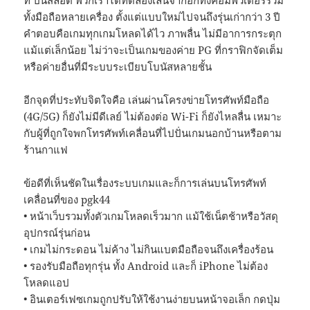
ที่ ปั่นสล็อต พวกเราได้ทดลองเล่นจากอีกทั้งคอมพิวเตอร์รวม
ทั้งมือถือหลายเครื่อง ตั้งแต่แบบใหม่ไปจนถึงรุ่นเก่ากว่า 3 ปี
คำตอบคือเกมทุกเกมโหลดได้ไว ภาพลื่น ไม่มีอาการกระตุก
แม้แต่เล็กน้อย ไม่ว่าจะเป็นเกมของค่าย PG ที่กราฟิกจัดเต็ม
หรือค่ายอื่นที่มีระบบระเบียบโบนัสหลายชั้น
อีกจุดที่ประทับจิตใจคือ เล่นผ่านโครงข่ายโทรศัพท์มือถือ
(4G/5G) ก็ยังไม่มีดีเลย์ ไม่ต้องต่อ Wi-Fi ก็ยังไหลลื่น เหมาะ
กับผู้ที่ถูกใจพกโทรศัพท์เคลื่อนที่ไปปั่นเกมนอกบ้านหรือตาม
ร้านกาแฟ
ข้อดีที่เห็นชัดในเรื่องระบบเกมและก็การเล่นบนโทรศัพท์
เคลื่อนที่ของ pgk44
• หน้าเว็บรวมทั้งตัวเกมโหลดเร็วมาก แม้ใช้เน็ตช้าหรือวัสดุ
อุปกรณ์รุ่นก่อน
• เกมไม่กระดอน ไม่ค้าง ไม่กินแบตมือถือจนถึงเครื่องร้อน
• รองรับมือถือทุกรุ่น ทั้ง Android และก็ iPhone ไม่ต้อง
โหลดแอป
• อินเตอร์เฟซเกมถูกปรับให้ใช้งานง่ายบนหน้าจอเล็ก กดปุ่ม