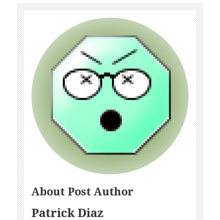
About Post Author
Patrick Diaz