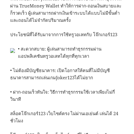
ผ่าน TrueMoney Wallet ทำให้การฝาก-ถอนเงินสบายและ
ก็รวดเร็ว ผู้เล่นสามารถฝากเงินเข้าระบบได้แบบไม่มีขั้นต่ำ
และถอนได้ไม่จำกัดปริมาณครั้ง
ประโยชน์ที่ได้รับมาจากการใช้ทรูวอเลทกับ โจ๊กเกอร์123
• สะดวกสบาย: ผู้เล่นสามารถทำธุรกรรมผ่าน
แอปพลิเคชันทรูวอเลทได้ทุกที่ทุกเวลา
• ไม่ต้องมีบัญชีธนาคาร: เปิดโอกาสให้คนที่ไม่มีบัญชี
ธนาคารสามารถเล่นเกมJoker123ได้ไม่ยาก
• ฝาก-ถอนเร็วทันใจ: วิธีการทำธุรกรรมใช้เวลาเพียงไม่กี่
วินาที
สล็อตโจ๊กเกอร์123 เว็บไซต์ตรง ไม่ผ่านเอเย่นต์ เล่นได้ 24
ชั่วโมง