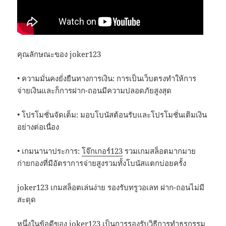
คุณลักษณะของ joker123
• ความมั่นคงยั่งยืนทางการเงิน: การเป็นเว็บตรงทำให้การ
จ่ายเงินและก็การฝาก-ถอนมีความปลอดภัยสูงสุด
• โปรโมชั่นจัดเต็ม: มอบโบนัสต้อนรับและโปรโมชั่นเติมเงิน
อย่างต่อเนื่อง
• เกมนานาประการ:
โจ๊กเกอร์123
รวมเกมสล็อตมากมาย
ก่ายกองที่มีอัตราการจ่ายสูงรวมทั้งโบนัสแตกบ่อยครั้ง
joker123 เกมสล็อตเล่นง่าย รองรับทรูวอเลท ฝาก-ถอนไม่มี
สะดุด
หนึ่งในข้อดีของ joker123 เป็นการรองรับวิธีการทำธุรกรรม