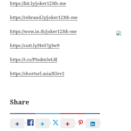
https://bit.ly/joker123th-me
https://rebrand.ly/joker123th-me
https://wow.in.th/joker123th-me
https://cutt.ly/HeS7g3w9
https://t.co/PSsdm5eL8l
https://shorturl.asia/KIev2
Share