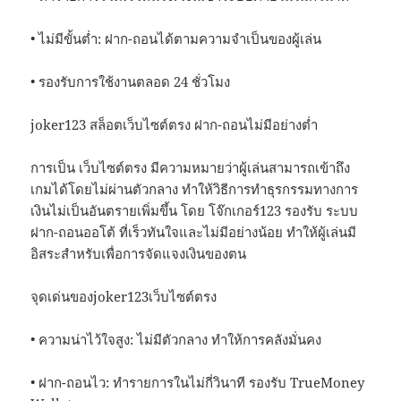
• ไม่มีขั้นต่ำ: ฝาก-ถอนได้ตามความจำเป็นของผู้เล่น
• รองรับการใช้งานตลอด 24 ชั่วโมง
joker123 สล็อตเว็บไซต์ตรง ฝาก-ถอนไม่มีอย่างต่ำ
การเป็น เว็บไซต์ตรง มีความหมายว่าผู้เล่นสามารถเข้าถึง
เกมได้โดยไม่ผ่านตัวกลาง ทำให้วิธีการทำธุรกรรมทางการ
เงินไม่เป็นอันตรายเพิ่มขึ้น โดย โจ๊กเกอร์123 รองรับ ระบบ
ฝาก-ถอนออโต้ ที่เร็วทันใจและไม่มีอย่างน้อย ทำให้ผู้เล่นมี
อิสระสำหรับเพื่อการจัดแจงเงินของตน
จุดเด่นของjoker123เว็บไซต์ตรง
• ความน่าไว้ใจสูง: ไม่มีตัวกลาง ทำให้การคลังมั่นคง
• ฝาก-ถอนไว: ทำรายการในไม่กี่วินาที รองรับ TrueMoney