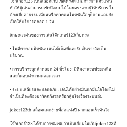
โจ๊กเกอร์123 เป็นสล็อตเว็บไซต์ตรงที่ไม่มีการผ่านตัวแทน
ทำให้ผู้เล่นสามารถเข้าถึงเกมได้โดยตรงจากผู้ให้บริการ ไม่
ต้องเสียค่าธรรมเนียมหรือค่าคอมไม่ชชันใดๆก็ตามแถมยัง
เปิดให้บริการตลอด 1 วัน
ลักษณะเด่นของการเล่นโจ๊กเกอร์123เว็บตรง
• ไม่มีค่าคอมมิชชัน: เล่นได้เต็มที่และรับเงินรางวัลเต็ม
ปริมาณ
• การบริการลูกค้าตลอด 24 ชั่วโมง: มีทีมงานรอช่วยเหลือ
และก็ตอบคำถามตลอดเวลา
• ระบบเสถียรและปลอดภัย: เล่นได้อย่างมั่นอกมั่นใจโดยไม่
จำเป็นที่จะต้องมาวิตกกังวลหรือกลุ้มใจเรื่องระบบล่ม
joker123th สล็อตแตกง่ายที่สุดแห่งปี ฝากถอนเร็วทันใจ
โจ๊กเกอร์123 ได้รับการชมเชยว่าเป็นเยี่ยมในเว็บjoker123ที่