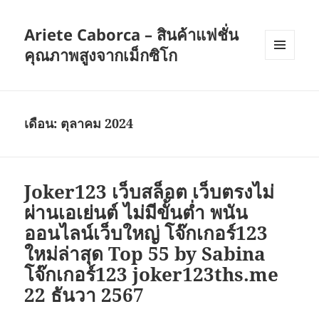
Ariete Caborca – สินค้าแฟชั่น
คุณภาพสูงจากเม็กซิโก
เมนู
และวิด
เจ็ต
เดือน:
ตุลาคม 2024
Joker123 เว็บสล็อต เว็บตรงไม่
ผ่านเอเย่นต์ ไม่มีขั้นต่ำ พนัน
ออนไลน์เว็บใหญ่ โจ๊กเกอร์123
ใหม่ล่าสุด Top 55 by Sabina
โจ๊กเกอร์123 joker123ths.me
22 ธันวา 2567