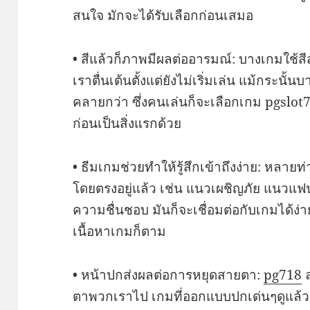
สนใจ มักจะได้รับเลือกก่อนเสมอ
• สีแล้วก็ภาพมีผลต่ออารมณ์: บางเกมใช้ส
เราตื่นเต้นตั้งแต่ยังไม่เริ่มเล่น แม้กระน
คลายกว่า ซึ่งคนเล่นก็จะเลือกเกม pgslot
ก่อนเป็นสิ่งแรกด้วย
• ธีมเกมช่วยทำให้รู้สึกเข้าถึงง่าย: หลาย
โดยตรงอยู่แล้ว เช่น แนวเผชิญภัย แนวแฟน
ความชื่นชอบ มันก็จะเชื่อมต่อกับเกมได้ง่าย
เนื้อหาเกมก็ตาม
• หน้าปกส่งผลต่อการหยุดสายตา:
pg718
ล
ตาพวกเราไป เกมที่ออกแบบปกเด่นๆดูแล้วรู้เ