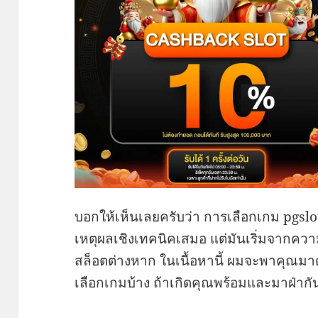
บอกให้เห็นเลยครับว่า การเลือกเกม pgsl
เหตุผลเชิงเทคนิคเสมอ แต่มันเริ่มจากความ
สล็อตต่างหาก ในเนื้อหานี้ ผมจะพาคุณมาด
เลือกเกมบ้าง ถ้าเกิดคุณพร้อมและมาฝ่ากั