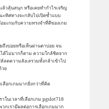
ล้วลุ้นสนุก หรือเคยทำกำไรเจริญ
ัษณะทิศทางจะกลับไปเปิดซ้ำแบบ
ชื่อมเกมกับความทรงจำที่ดีของเกม
อ่ยถึงบ่อยหรือเห็นผ่านตาบ่อย จน
งเล่นได้ไม่มากก็ตาม ความใกล้ชิดจาก
ำให้ลดความลังเลรวมทั้งกล้าเข้าไป
ด้วย
เลือกเกมมากยิ่งกว่าที่คิด
องเราในเวลาที่เลือกเกม pgslot718
งพวกเรามีผลต่อการเลือกเกมมาก