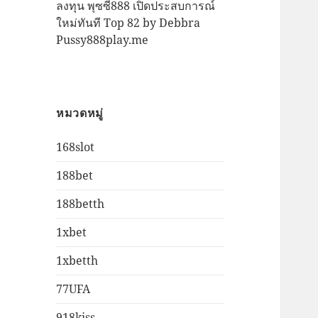
ลงทุน พุซซี่888 เปิดประสบการณ์
ใหม่ทันที Top 82 by Debbra
Pussy888play.me
หมวดหมู่
168slot
188bet
188betth
1xbet
1xbetth
77UFA
918kiss