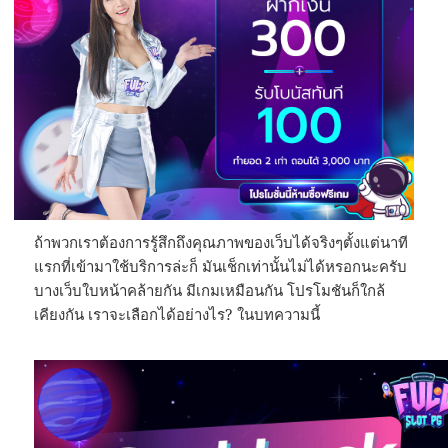
ถ้าพวกเราต้องการรู้สึกถึงคุณภาพของเว็บได้จริงๆตั้งแต่นาที
แรกที่เข้ามาใช้บริการล่ะก็ มันเช็กเท่านั้นไม่ได้หรอกนะครับ
บางเว็บใบหน้าคล้ายกัน มีเกมเหมือนกัน โปรโมชันก็ใกล้
เคียงกัน เราจะเลือกได้อย่างไร? ในบทความนี้