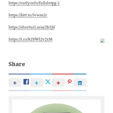
https://cutly.info/fullslotpg-2
https://bitt.to/5vwm2c
https://shorturl.asia/2b1Jd
https://t.co/KZ0Wl2v2xM
Share