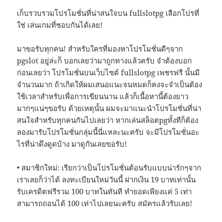
เก็บรวบรวมโปรโมชั่นที่น่าสนใจบน fullslotpg เลือกโปรที่
ใช่ เล่นเกมที่ชอบกันได้เลย!
มาขอรับทุกคน! สำหรับใครที่มองหาโปรโมชั่นดีๆจาก
pgslot อยู่ล่ะก็ บอกเลยว่ามาถูกทางแล้วครับ จำต้องบอก
ก่อนเลยว่า โปรโมชั่นบนเว็บไซต์ fullslotpg เพชรฟรี นั้นมี
จำนวนมาก ถ้าเกิดให้ผมเสนอแนะจนหมดก็คงจะจำเป็นต้อง
ใช้เวลาสำหรับเพื่อการเขียนนาน แล้วก็เนื้อหานี้ต้องยาว
มากๆแน่ๆขอรับ ด้วยเหตุนั้น ผมจะมาแนะนำโปรโมชั่นที่น่า
สนใจสำหรับทุกคนกันไปเลยว่า หากเล่นสล็อตpgทั้งทีก็ต้อง
ลองมารับโปรโมชั่นกลุ่มนี้นี่แหละนะครับ จะมีโปรโมชั่นอะ
ไรที่น่าดึงดูดบ้าง มาดูกันเลยขอรับ!
• สมาชิกใหม่: เรียกว่าเป็นโปรโมชั่นต้อนรับแบบน่ารักๆจาก
เราเลยก็ว่าได้ ลงทะเบียนใหม่วันนี้ ฝากเงิน 19 บาทเท่านั้น
รับเครดิตฟรีรวม 100 บาทในทันที ทำยอดเพียงแค่ 5 เท่า
สามารถถอนได้ 100 เท่าไปเลยนะครับ สมัครแล้วรับเลย!