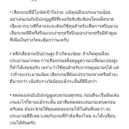
• เลือกเกมที่มีโบนัสเข้าใจง่าย: แม้คุณมีงบประมาณน้อย
อย่าเล่นเกมfullslotpgที่มีฟีเจอร์สลับซับซ้อนโดยเด็ดขาด
เนื่องจากบางทีก็อาจจะจะต้องใช้ทุนสำหรับเพื่อการสปินนาน
เลือกเกมที่มีฟรีสปินแบบง่ายๆฟรีสปินออกง่ายๆหรือมีตัวคูณ
ที่เพิ่มเงินรางวัลจะคุ้มกว่านะครับ
• หลีกเลี่ยงเกมปั่นป่วนสูง ถ้าเกิดงบน้อย: ถ้าเกิดคุณมีงบ
ประมาณมากพอ การเลือกเกมสล็อตpgความเปลี่ยนแปลงสูง
ก็ทำได้เลยขอรับ เพราะว่าใช้ทุนสำหรับการหมุนนานๆได้ แต่
ว่าถ้างบประมาณน้อย เลือกเกมที่ผันแปรปานกลางหรือต่ำจะ
ดีมากกว่า เน้นรับรางวัลน้อยแม้กระนั้นถี่ดียิ่งกว่า
• ทดลองเล่นfullslotpgเดบดก่อนทุกหน: ก่อนที่จะเริ่มต้นเล่น
เกมอะไรก็ตามแม้กระนั้น อย่าลืมทดสอบเล่นเกมเดบดก่อน
ครับผม มันจะช่วยให้คุณทดลองเกมได้ในทันทีเลยว่า งบ
ประมาณที่มีเหมาะสมกับเกมที่กำลังเลือกไหม จะได้เปลี่ยน
เกมได้ทันครับ