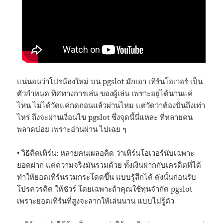
แน่นอนว่าโปรน้องใหม่ บน pgslot มักเอา เทิร์นโอเวอร์ เป็น
ตัวกำหนด ทิศทางการเล่น ของผู้เล่น เพราะอยู่ได้นานแค่
ไหน ไม่ได้วัดแค่กดถอนแล้วผ่านไหม แต่วัดว่าต้องปั่นถึงเท่า
ไหร่ ถึงจะผ่านเงื่อนไข pgslot ซึ่งจุดนี้นี่แหละ ที่หลายคน
พลาดบ่อย เพราะอ่านผ่าน ไปเฉย ๆ
• วิธีคิดเทิร์น: หลายคนเผลอคิด ว่าเทิร์นโอเวอร์นับเฉพาะ
ยอดฝาก แต่ความจริงมันรวมด้วย ทั้งเงินฝากกับเครดิตที่ได้
ทำให้ยอดเทิร์นรวมกระโดดขึ้น แบบรู้สึกได้ ดังนั้นก่อนรับ
โปรควรคิด ให้ชัวร์ โดยเฉพาะถ้าคุณใช้ทุนจำกัด pgslot
เพราะยอดเทิร์นที่สูงจะลากให้เล่นนาน แบบไม่รู้ตัว