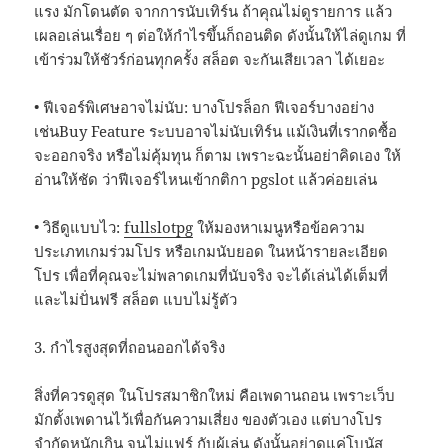
แรง มักโดนตัด จากการนับเทิร์น ถ้าคุณไม่ดูรายการ แล้ว
เผลอเล่นเรื่อย ๆ ต่อให้กำไรขึ้นก็ถอนติด ดังนั้นให้ไล่ดูเกม ที่
เข้าร่วมให้ชัวร์ก่อนทุกครั้ง สล็อต จะกันเสียเวลา ได้เยอะ
• ฟีเจอร์พิเศษอาจไม่นับ: บางโปรล็อก ฟีเจอร์บางอย่าง
เช่นBuy Feature ระบบอาจไม่นับเทิร์น แม้เงินที่เรากดซื้อ
จะออกจริง หรือไม่คุ้มทุน ก็ตาม เพราะฉะนั้นอย่าคิดเอง ให้
อ่านให้ชัด ว่าฟีเจอร์ไหนเข้ากติกา pgslot แล้วค่อยเล่น
• วิธีดูแบบไว:
fullslotpg
ให้มองหาเมนูหรือข้อความ
ประเภทเกมร่วมโปร หรือเกมนับยอด ในหน้ารายละเอียด
โปร เพื่อที่คุณจะไม่พลาดเกมที่นับจริง จะได้เล่นได้เต็มที่
และไม่ปั่นฟรี สล็อต แบบไม่รู้ตัว
3. กำไรสูงสุดที่ถอนออกได้จริง
สิ่งที่ควรดูสุด ในโปรสมาชิกใหม่ คือเพดานถอน เพราะเว็บ
มักตั้งเพดานไว้เพื่อกันความเสี่ยง ของตัวเอง แต่บางโปร
จำกัดหนักเกิน จนไม่แฟร์ กับผู้เล่น ดังนั้นอย่าดูแค่โบนัส