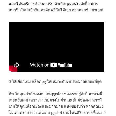
แอดไม่นบริการด้วยนะครับ ถ้าเกิดคุณสนใจล่ะก็ สมัคร
สมาชิกใหม่แล้วรับเครดิตฟรีกันได้เลย อย่าคอยช้า ฝ่าเลย!
5 วิธีเลือกเกม สล็อตpg ให้เหมาะกับงบประมาณเยอะที่สุด
ถ้าเกิดคุณกำลังมองหาเกมpgslot ของเราอยู่ล่ะก็ มาทางนี้
เลยครับผม! เพราะว่าเว็บตรงไม่ผ่านเอเย่นต์ของพวกเรามี
เกมให้คุณเลือกเยอะแยะมากมาย แน่ๆขอรับว่า หากคุณยัง
ไม่เคยทราบว่าจะเล่นเกม pgslot เกมไหนดี? เราขอชี้แนะ 5