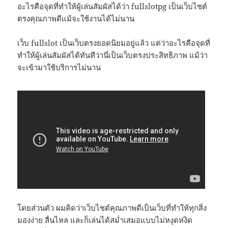
อะไรคือจุดที่ทำให้ผู้เล่นสัมผัสได้ว่า fullslotpg เป็นเว็บไซต์
ตรงคุณภาพดีแม้จะใช้งานได้ไม่นาน
เว็บ fullslot เป็นเว็บตรงยอดนิยมอยู่แล้ว แต่ว่าอะไรคือจุดที่
ทำให้ผู้เล่นสัมผัสได้ทันทีว่านี่เป็นเว็บตรงประสิทธิภาพ แม้ว่า
จะเข้ามาใช้บริการไม่นาน
โดยส่วนตัว ผมคิดว่าเว็บไซต์คุณภาพดีเป็นเว็บที่ทำให้ทุกสิ่ง
มองง่าย ลื่นไหล และก็เล่นได้สม่ำเสมอแบบไม่หงุดหงิด