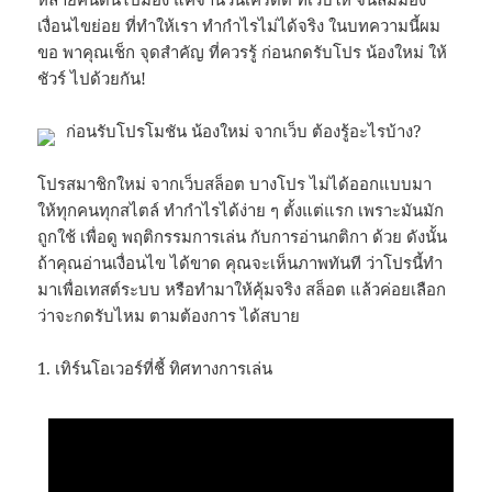
เงื่อนไขย่อย ที่ทำให้เรา ทำกำไรไม่ได้จริง ในบทความนี้ผม
ขอ พาคุณเช็ก จุดสำคัญ ที่ควรรู้ ก่อนกดรับโปร น้องใหม่ ให้
ชัวร์ ไปด้วยกัน!
ก่อนรับโปรโมชัน น้องใหม่ จากเว็บ ต้องรู้อะไรบ้าง?
โปรสมาชิกใหม่ จากเว็บสล็อต บางโปร ไม่ได้ออกแบบมา
ให้ทุกคนทุกสไตล์ ทำกำไรได้ง่าย ๆ ตั้งแต่แรก เพราะมันมัก
ถูกใช้ เพื่อดู พฤติกรรมการเล่น กับการอ่านกติกา ด้วย ดังนั้น
ถ้าคุณอ่านเงื่อนไข ได้ขาด คุณจะเห็นภาพทันที ว่าโปรนี้ทำ
มาเพื่อเทสต์ระบบ หรือทำมาให้คุ้มจริง สล็อต แล้วค่อยเลือก
ว่าจะกดรับไหม ตามต้องการ ได้สบาย
1. เทิร์นโอเวอร์ที่ชี้ ทิศทางการเล่น