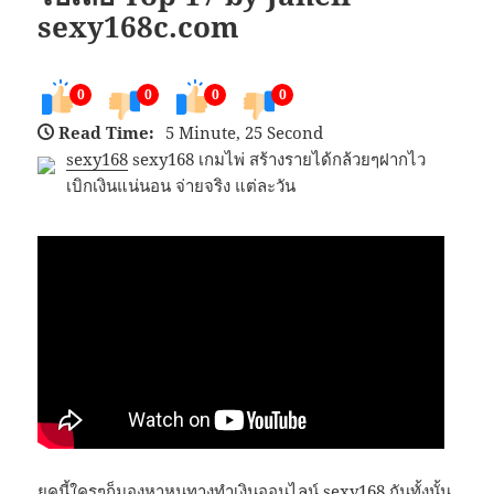
sexy168c.com
0
0
0
0
Read Time:
5 Minute, 25 Second
sexy168
sexy168 เกมไพ่ สร้างรายได้กล้วยๆฝากไว
เบิกเงินแน่นอน จ่ายจริง แต่ละวัน
ยุคนี้ใครๆก็มองหาหนทางทำเงินออนไลน์
sexy168
กันทั้งนั้น