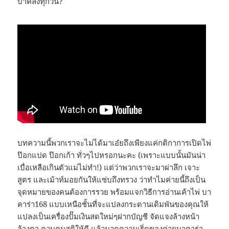
บ้าคลั่งทุกวัน?
บทความนี้พวกเราจะไม่ได้มาเอ๋ยถึงเพียงแค่กติกาการเปิดไพ่
ป๊อกแปด ป๊อกเก้า ทั่วๆไปหรอกนะคะ (เพราะแบบนั้นมันน่า
เบื่อเหลือเกินตัวแม่ไม่ทำ!) แต่ว่าพวกเราจะมาผ่าลึก เจาะ
สูตร และเม้าท์มอยกันให้แซ่บถึงทรวง ว่าทำไมค่ายนี้ถึงเป็น
จุดหมายของคนต้องการรวย พร้อมแจกวิธีการอ่านเค้าไพ่ บา
คาร่า168 แบบเหนือชั้นที่จะแปลงกระดานเดิมพันของคุณให้
แปลงเป็นเครื่องปั๊มเงินสดใหม่ๆฝากบัญชี จัดแจงล้างหน้า
ล้างตา ควบคุมสติให้ดี แล้วมาดูความเริ่ดของค่ายบาคาร่า