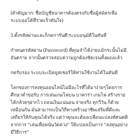
(สำคัญมาก: ชื่อบัญชีธนาคารต้องตรงกับชื่อผู้สมัครเพื่อ
ระบบออโต้ที่รวดเร็วทันใจ)
3.ตั้งรหัสผ่านและก็กดการันตี:ระบบอนุมัติในทันที
กำหนดรหัสผ่าน (Password) ที่คุณจำได้ง่ายแม้กระนั้นไม่มี
อันตราย จากนั้นตรวจสอบความถูกต้องชัดเจนทั้งผองแล้ว
กดรับรอง ระบบจะเปิดยูสเซอร์ให้ท่านใช้งานได้ในทันที
โลกของการลงทุนออนไลน์ไม่มีอะไรที่ได้มาง่ายๆโดยการ
ศึกษาต่ำขอรับ การเล่นเกมไพ่บน บาคาร่า เกมไพ่ สร้างราย
ได้กล้วยๆฝากไว ถอนเงินแน่นอน จ่ายจริง ทุกวี่วัน ก็ด้วย
เหมือนกัน มันสามารถเป็นวิถีทางสร้างอาชีพเสริมที่ดีและ
เสถียรให้กับคุณได้จริง แต่ว่าคุณจะต้องเปลี่ยนแปลงทัศนคติ
จากการ “เล่นเพื่อพนันวัดดวง” ให้แปลงเป็นการ “ลงทุนอย่าง
มีวิธีการ”