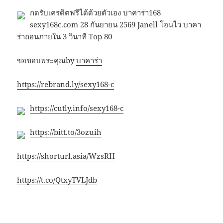
กดรับเครดิตฟรีได้ด้วยตัวเอง บาคาร่า168
sexy168c.com 28 กันยายน 2569 Janell โอนไว บาคา
ร่าถอนภายใน 3 วินาที Top 80
ขอขอบพระคุณby
บาคาร่า
https://rebrand.ly/sexy168-c
https://cutly.info/sexy168-c
https://bitt.to/3ozuih
https://shorturl.asia/WzsRH
https://t.co/QtxyTVLJdb