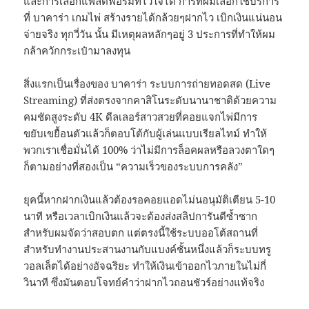
และการเลือกแพลตฟอร์มที่ไว้ใจได้ การที่ผมเลือกใช้บริการ
ที่ บาคาร่า เกมไพ่ สร้างรายได้กล้วยๆฝากไว เบิกเงินแน่นอน
จ่ายจริง ทุกวี่วัน นั้น มีเหตุผลหลักๆอยู่ 3 ประการที่ทำให้ผม
กล้าควักกระเป๋ามาลงทุน
สิ่งแรกเป็นเรื่องของ บาคาร่า ระบบการถ่ายทอดสด (Live
Streaming) ที่ส่งตรงจากคาสิโนระดับนานาชาติด้วยความ
คมชัดสูงระดับ 4K ดีลเลอร์สาวสวยที่คอยแจกไพ่มีการ
ขยับเขยื้อนตัวแล้วก็ตอบโต้กับผู้เล่นแบบเรียลไทม์ ทำให้
พวกเราเชื่อมั่นได้ 100% ว่าไม่มีการล็อคผลหรือลวงตาใดๆ
ก็ตามอย่างที่สองเป็น “ความเร็วของระบบการคลัง”
ยุคนี้หากฝากเงินแล้วต้องรอคอยแอดไม่นอนุมัติเตียน 5-10
นาที หรือเวลาเบิกเงินแล้วจะต้องส่งสลิปการันตีซ้ำซาก
สำหรับผมจัดว่าสอบตก แต่ตรงนี้ใช้ระบบออโต้สถานที่
สำหรับทำงานประสานงานกับแบงค์ชั้นหนึ่งแล้วก็ระบบทรู
วอลเล็ตได้อย่างอัจฉริยะ ทำให้เงินเข้าออกไวภายในไม่กี่
วินาที ซึ่งมันตอบโจทย์คำว่าฝากไวถอนชัวร์อย่างแท้จริง