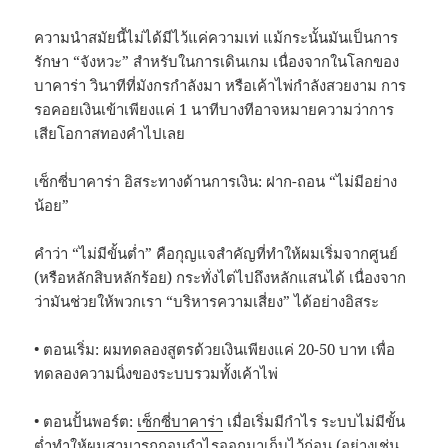
ความนำสมัยนี้ไม่ได้มีไว้แค่ความเท่ แม้กระนั้นมันเป็นการ
รักษา “จังหวะ” สำหรับในการเดินเกม เนื่องจากในโลกของ
บาคาร่า วินาทีที่มังกรกำลังมา หรือเค้าไพ่กำลังสวยงาม การ
รอคอยเงินเข้าเพียงแค่ 1 นาทีบางทีอาจหมายความว่าการ
เสียโอกาสทองคำไปเลย
เซ็กซี่บาคาร่า อิสระทางด้านการเงิน: ฝาก-ถอน “ไม่มีอย่าง
น้อย”
คำว่า “ไม่มีขั้นต่ำ” คือกุญแจสำคัญที่ทำให้ผมเริ่มจากศูนย์
(หรือหลักสิบหลักร้อย) กระทั่งไต่ไปถึงหลักแสนได้ เนื่องจาก
ว่ามันช่วยให้พวกเรา “บริหารความเสี่ยง” ได้อย่างอิสระ
• ตอนเริ่ม: ผมทดลองสูตรด้วยเงินเพียงแค่ 20-50 บาท เพื่อ
ทดลองความนิ่งของระบบรวมทั้งเค้าไพ่
• ตอนปั้นพอร์ต:
เซ็กซี่บาคาร่า
เมื่อเริ่มมีกำไร ระบบไม่มีขั้น
ต่ำทำให้ผมสามารถถอนกำไรออกมาเก็บไว้ก่อน (อย่างเช่น