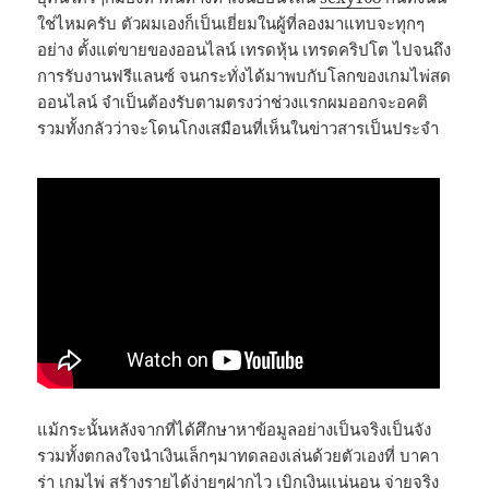
ใช่ไหมครับ ตัวผมเองก็เป็นเยี่ยมในผู้ที่ลองมาแทบจะทุกๆ
อย่าง ตั้งแต่ขายของออนไลน์ เทรดหุ้น เทรดคริปโต ไปจนถึง
การรับงานฟรีแลนซ์ จนกระทั่งได้มาพบกับโลกของเกมไพ่สด
ออนไลน์ จำเป็นต้องรับตามตรงว่าช่วงแรกผมออกจะอคติ
รวมทั้งกลัวว่าจะโดนโกงเสมือนที่เห็นในข่าวสารเป็นประจำ
แม้กระนั้นหลังจากที่ได้ศึกษาหาข้อมูลอย่างเป็นจริงเป็นจัง
รวมทั้งตกลงใจนำเงินเล็กๆมาทดลองเล่นด้วยตัวเองที่ บาคา
ร่า เกมไพ่ สร้างรายได้ง่ายๆฝากไว เบิกเงินแน่นอน จ่ายจริง