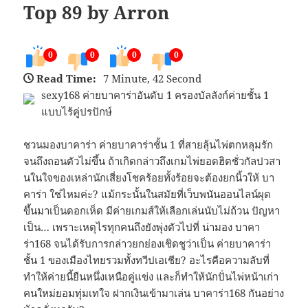
Top 89 by Arron
0
0
0
0
Read Time:
7 Minute, 42 Second
sexy168 ค่ายบาคาร่าอันดับ 1 ครองบัลลังก์ค่ายชั้น 1
แบบไร้คู่ปรปักษ์
ชวนมองบาคาร่า ค่ายบาคาร่าชั้น 1 ที่สายลุ้นไพ่ตกหลุมรัก
จนถึงถอนตัวไม่ขึ้น ถ้าเกิดกล่าวถึงเกมไพ่ยอดฮิตชั่วกัลปวสา
นในใจของเหล่านักเสี่ยงโชคร้อยทั้งร้อยจะต้องยกนิ้วให้ บา
คาร่า ใช่ไหมค่ะ? แม้กระนั้นในสมัยที่เว็บพนันออนไลน์ผุด
ขึ้นมาเป็นดอกเห็ด มีค่ายเกมส์ให้เลือกเล่นนับไม่ถ้วน ปัญหา
เป็น… เพราะเหตุไรทุกคนถึงยังพุ่งตัวไปที่ น่ามอง บาคา
ร่า168 จนได้รับการกล่าวยกย่องเชิดชูว่าเป็น ค่ายบาคาร่า
ชั้น 1 ของเมืองไทยรวมทั้งทวีปเอเชีย? อะไรคือความลับที่
ทำให้ค่ายนี้ยืนหนึ่งเหนือคู่แข่ง และก็ทำให้นักปั่นไพ่หน้าเก่า
คนใหม่ยอมทุ่มเทใจ ฝากเงินเข้ามาเล่น บาคาร่า168 กันอย่าง