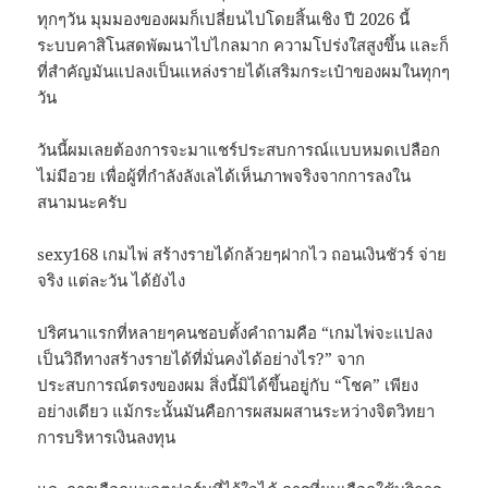
ทุกๆวัน มุมมองของผมก็เปลี่ยนไปโดยสิ้นเชิง ปี 2026 นี้
ระบบคาสิโนสดพัฒนาไปไกลมาก ความโปร่งใสสูงขึ้น และก็
ที่สำคัญมันแปลงเป็นแหล่งรายได้เสริมกระเป๋าของผมในทุกๆ
วัน
วันนี้ผมเลยต้องการจะมาแชร์ประสบการณ์แบบหมดเปลือก
ไม่มีอวย เพื่อผู้ที่กำลังลังเลได้เห็นภาพจริงจากการลงใน
สนามนะครับ
sexy168 เกมไพ่ สร้างรายได้กล้วยๆฝากไว ถอนเงินชัวร์ จ่าย
จริง แต่ละวัน ได้ยังไง
ปริศนาแรกที่หลายๆคนชอบตั้งคำถามคือ “เกมไพ่จะแปลง
เป็นวิถีทางสร้างรายได้ที่มั่นคงได้อย่างไร?” จาก
ประสบการณ์ตรงของผม สิ่งนี้มิได้ขึ้นอยู่กับ “โชค” เพียง
อย่างเดียว แม้กระนั้นมันคือการผสมผสานระหว่างจิตวิทยา
การบริหารเงินลงทุน