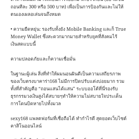
ถอนทีละ 300 หรือ 500 บาท) เพื่อเป็นการป้องกันและไม่ให้
ตนเองเผลอเล่นจนถึงหมด
• ความยืดหยุ่น: รองรับทั้งยัง Mobile Banking และก็ True
Money Wallet ซึ่งสะดวกมากมายสำหรับยุคที่สังคมไร้
เงินสดแบบนี้
ความปลอดภัยและก็ความเชื่อมั่น
ในฐานะผู้เล่น สิ่งที่ทำให้ผมนอนฝันดีเป็นความเสถียรภาพ
ของเว็บตรงบาคาร่า168 ไม่มีการปิดปรับแต่งบ่อยมาก รวม
ทั้งที่สำคัญคือ “ถอนแสนได้แสน” ระบบออโต้ที่นี่รองรับ
ธุรกรรมวงเงินสูงได้สบายๆทำให้ความไม่สบายใจประเด็น
การโดนบิดหายไปทั้งมวล
sexy168 แพลตฟอร์มที่เชื่อถือได้ ทำกำไรดี สุดยอดเว็บไซต์
คาสิโนออนไลน์