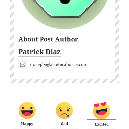
About Post Author
Patrick Diaz
noreply@arietecaborca.com
Happy
Sad
Excited