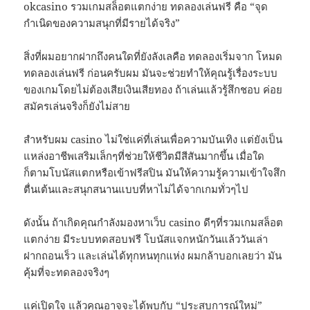
okcasino รวมเกมสล็อตแตกง่าย ทดลองเล่นฟรี คือ “จุด
กำเนิดของความสนุกที่มีรายได้จริง”
สิ่งที่ผมอยากฝากถึงคนใดที่ยังลังเลคือ ทดลองเริ่มจาก โหมด
ทดลองเล่นฟรี ก่อนครับผม มันจะช่วยทำให้คุณรู้เรื่องระบบ
ของเกมโดยไม่ต้องเสียเงินเสียทอง ถ้าเล่นแล้วรู้สึกชอบ ค่อย
สมัครเล่นจริงก็ยังไม่สาย
สำหรับผม casino ไม่ใช่แค่ที่เล่นเพื่อความบันเทิง แต่ยังเป็น
แหล่งอาชีพเสริมเล็กๆที่ช่วยให้ชีวิตมีสีสันมากขึ้น เมื่อใด
ก็ตามโบนัสแตกหรือเข้าฟรีสปิน มันให้ความรู้ความเข้าใจสึก
ตื่นเต้นและสนุกสนานแบบที่หาไม่ได้จากเกมทั่วๆไป
ดังนั้น ถ้าเกิดคุณกำลังมองหาเว็บ casino ดีๆที่รวมเกมสล็อต
แตกง่าย มีระบบทดสอบฟรี โบนัสแจกหนักวันแล้ววันเล่า
ฝากถอนเร็ว และเล่นได้ทุกหนทุกแห่ง ผมกล้าบอกเลยว่า มัน
คุ้มที่จะทดลองจริงๆ
แค่เปิดใจ แล้วคุณอาจจะได้พบกับ “ประสบการณ์ใหม่”