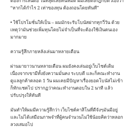
ต้องการเล่นต่อ ในที่สุดเสียคืนหมด ผมเลยตั้งกฎกับตัวเองว่า
“หากได้กำไร 2 เท่าของทุน ต้องถอนโดยทันที”
• ใช้โปรโมชั่นให้เป็น – ผมมักจะรับโบนัสฝากทุกวี่วัน ด้วย
เหตุว่ามันช่วยเพิ่มทุนโดยไม่จำเป็นที่จะต้องใช้เงินตนเอง
มากมาย
ความรู้สึกภายหลังเล่นมาหลายเดือน
ผ่านมายาวนานหลายเดือน ผมยังคงเล่นอยู่เว็บไซต์เดิม
เนื่องจากเขามีทั้งยังความมั่นคง ระบบดี และก็คณะทำงาน
ดูแลลูกค้าตลอด 1 วัน ผมเคยมีปัญหาเรื่องยอดโบนัสไม่เข้า
ก็ทักแชตไป ปรากฏว่าคณะทำงานตอบใน 2 นาที แล้ว
ปรับปรุงให้ทันที
มันทำให้ผมมีความรู้สึกว่า เว็บไซต์คาสิโนที่ดีจังๆมันมีอยู่
และไม่ได้เสมือนภาพจำที่ผู้คนจำนวนไม่ใช้น้อยคิดว่าหลอก
ลวงเสมอไป