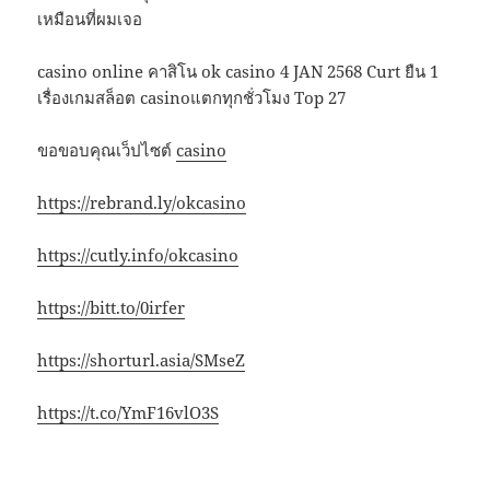
เหมือนที่ผมเจอ
casino online คาสิโน ok casino 4 JAN 2568 Curt ยืน 1
เรื่องเกมสล็อต casinoแตกทุกชั่วโมง Top 27
ขอขอบคุณเว็ปไซต์
casino
https://rebrand.ly/okcasino
https://cutly.info/okcasino
https://bitt.to/0irfer
https://shorturl.asia/SMseZ
https://t.co/YmF16vlO3S