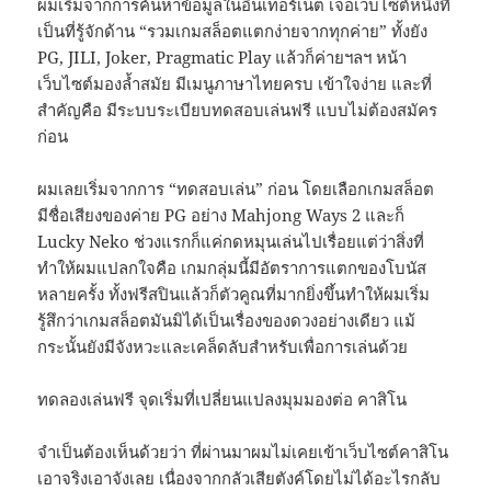
ผมเริ่มจากการค้นหาข้อมูลในอินเทอร์เน็ต เจอเว็บไซต์หนึ่งที่
เป็นที่รู้จักด้าน “รวมเกมสล็อตแตกง่ายจากทุกค่าย” ทั้งยัง
PG, JILI, Joker, Pragmatic Play แล้วก็ค่ายฯลฯ หน้า
เว็บไซต์มองล้ำสมัย มีเมนูภาษาไทยครบ เข้าใจง่าย และที่
สำคัญคือ มีระบบระเบียบทดสอบเล่นฟรี แบบไม่ต้องสมัคร
ก่อน
ผมเลยเริ่มจากการ “ทดสอบเล่น” ก่อน โดยเลือกเกมสล็อต
มีชื่อเสียงของค่าย PG อย่าง Mahjong Ways 2 และก็
Lucky Neko ช่วงแรกก็แค่กดหมุนเล่นไปเรื่อยแต่ว่าสิ่งที่
ทำให้ผมแปลกใจคือ เกมกลุ่มนี้มีอัตราการแตกของโบนัส
หลายครั้ง ทั้งฟรีสปินแล้วก็ตัวคูณที่มากยิ่งขึ้นทำให้ผมเริ่ม
รู้สึกว่าเกมสล็อตมันมิได้เป็นเรื่องของดวงอย่างเดียว แม้
กระนั้นยังมีจังหวะและเคล็ดลับสำหรับเพื่อการเล่นด้วย
ทดลองเล่นฟรี จุดเริ่มที่เปลี่ยนแปลงมุมมองต่อ คาสิโน
จำเป็นต้องเห็นด้วยว่า ที่ผ่านมาผมไม่เคยเข้าเว็บไซต์คาสิโน
เอาจริงเอาจังเลย เนื่องจากกลัวเสียตังค์โดยไม่ได้อะไรกลับ