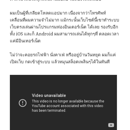
ผมเป็นผู้ที่เกลียดโหลดแอปมาก เนื่องจากว่าโทรศัพท์
เคลื่อนที่ผมความจำไม่มาก แม้กระนั้นเว็บไซต์นี้เขาทำระบบ
เว็บตรงเล่นผ่านโปรแกรมท่องอินเตอร์เน็ต ได้เลย รองรับอีก
ทั้ง iOS และก็ Android ผมสามารถเล่นได้ทุกๆที่ ตลอดเวลา
แค่มีอินเทอร์เน็ต
ไม่ว่าจะคอยรถไฟฟ้า นั่งคาเฟ่ หรืออยู่บ้านวันหยุด ผมก็แค่
เปิดเว็บ กดเข้าสู่ระบบ แล้วหมุนสล็อตเพลินๆได้ในทันที