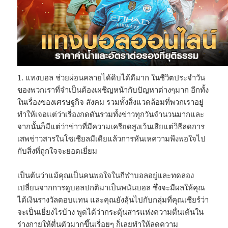
1. แทงบอล ช่วยผ่อนคลายได้ดิบได้ดีมาก ในชีวิตประจำวัน
ของพวกเราที่จำเป็นต้องเผชิญหน้ากับปัญหาต่างๆมาก อีกทั้ง
ในเรื่องของเศรษฐกิจ สังคม รวมทั้งสิ่งแวดล้อมที่พวกเราอยู่
ทำให้เจอแต่ว่าเรื่องกดดันรวมทั้งข่าวทุกวันจำนวนมากและ
จากนั้นก็มีแต่ว่าข่าวที่มีความเครียดสูงเว้นเสียแต่วิธีลดการ
เสพข่าวสารในโซเชียลมีเดียแล้วการหันเหความพึงพอใจไป
กับสิ่งที่ถูกใจจะยอดเยี่ยม
เป็นต้นว่าแม้คุณเป็นคนพอใจในกีฬาบอลอยู่และทดลอง
เปลี่ยนจากการดูบอลปกติมาเป็นพนันบอล ซึ่งจะมีผลให้คุณ
ได้เงินรางวัลตอบแทน และคุณยังลุ้นไปกับกลุ่มที่คุณเชียร์ว่า
จะเป็นเยี่ยงไรบ้าง พูดได้ว่ากระตุ้นสารแห่งความตื่นเต้นใน
ร่างกายให้ตื่นตัวมากขึ้นเรื่อยๆ ก็เลยทำให้ลดความ