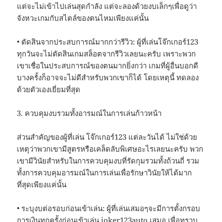
แต่จะไม่เข้าไปเล่นสุดกำลัง แต่จะลองด้วยงบเล็กๆเพื่อดูว่า
จังหวะเกมกับสไตล์ของตนไหมเพียงแค่นั้น
• ตัดสินจากประสบการณ์มากกว่ารีวิว: ผู้ที่เล่นโจ๊กเกอร์123
ทุกวันจะไม่ตัดสินเกมสล็อตจากรีวิวเลยนะครับ เพราะพวก
เขาเชื่อในประสบการณ์ของตนมากยิ่งกว่า เกมที่ผู้อื่นบอกดี
บางครั้งก็อาจจะไม่ดีสำหรับพวกเขาก็ได้ โดยเหตุนี้ ทดลอง
ด้วยตัวเองเยี่ยมที่สุด
3. ควบคุมงบรวมทั้งอารมณ์ในการเล่นก้าวหน้า
ส่วนสำคัญของผู้ที่เล่น โจ๊กเกอร์123 แต่ละวันได้ ไม่ใช่ด้วย
เหตุว่าพวกเขามีสูตรหรือเคล็ดลับพิเศษอะไรเลยนะครับ พวก
เขามีวินัยสำหรับในการควบคุมงบที่รัดกุมรวมทั้งถ้วนถี่ รวม
ทั้งการควบคุมอารมณ์ในการเล่นเพื่อรักษาวินัยให้ได้มาก
ที่สุดเพียงแค่นั้น
• ระบุงบต่อรอบก่อนเข้าเล่น: ผู้ที่เล่นเสมอๆจะมีการตั้งกรอบ
การเงินทุกครั้งก่อนเข้าเล่น joker123auto เสมอ เพื่อทราบ