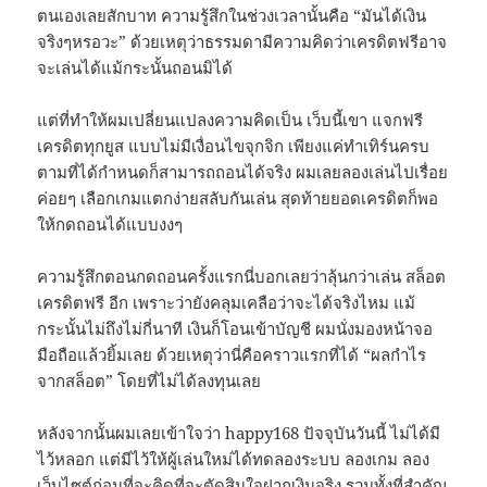
ตนเองเลยสักบาท ความรู้สึกในช่วงเวลานั้นคือ “มันได้เงิน
จริงๆหรอวะ” ด้วยเหตุว่าธรรมดามีความคิดว่าเครดิตฟรีอาจ
จะเล่นได้แม้กระนั้นถอนมิได้
แต่ที่ทำให้ผมเปลี่ยนแปลงความคิดเป็น เว็บนี้เขา แจกฟรี
เครดิตทุกยูส แบบไม่มีเงื่อนไขจุกจิก เพียงแค่ทำเทิร์นครบ
ตามที่ได้กำหนดก็สามารถถอนได้จริง ผมเลยลองเล่นไปเรื่อย
ค่อยๆ เลือกเกมแตกง่ายสลับกันเล่น สุดท้ายยอดเครดิตก็พอ
ให้กดถอนได้แบบงงๆ
ความรู้สึกตอนกดถอนครั้งแรกนี่บอกเลยว่าลุ้นกว่าเล่น สล็อต
เครดิตฟรี อีก เพราะว่ายังคลุมเคลือว่าจะได้จริงไหม แม้
กระนั้นไม่ถึงไม่กี่นาที เงินก็โอนเข้าบัญชี ผมนั่งมองหน้าจอ
มือถือแล้วยิ้มเลย ด้วยเหตุว่านี่คือคราวแรกที่ได้ “ผลกำไร
จากสล็อต” โดยที่ไม่ได้ลงทุนเลย
หลังจากนั้นผมเลยเข้าใจว่า happy168 ปัจจุบันวันนี้ ไม่ได้มี
ไว้หลอก แต่มีไว้ให้ผู้เล่นใหม่ได้ทดลองระบบ ลองเกม ลอง
เว็บไซต์ก่อนที่จะคิดที่จะตัดสินใจฝากเงินจริง รวมทั้งที่สำคัญ