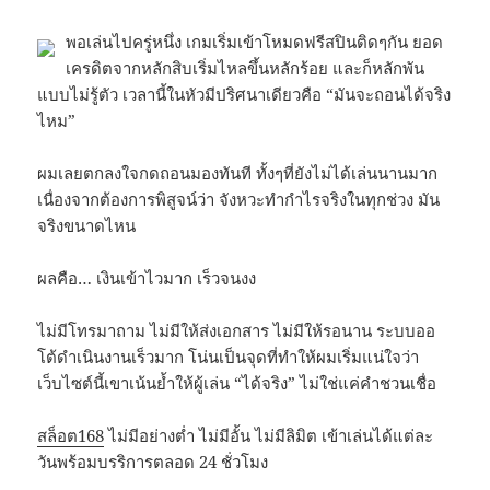
พอเล่นไปครู่หนึ่ง เกมเริ่มเข้าโหมดฟรีสปินติดๆกัน ยอด
เครดิตจากหลักสิบเริ่มไหลขึ้นหลักร้อย และก็หลักพัน
แบบไม่รู้ตัว เวลานี้ในหัวมีปริศนาเดียวคือ “มันจะถอนได้จริง
ไหม”
ผมเลยตกลงใจกดถอนมองทันที ทั้งๆที่ยังไม่ได้เล่นนานมาก
เนื่องจากต้องการพิสูจน์ว่า จังหวะทำกำไรจริงในทุกช่วง มัน
จริงขนาดไหน
ผลคือ… เงินเข้าไวมาก เร็วจนงง
ไม่มีโทรมาถาม ไม่มีให้ส่งเอกสาร ไม่มีให้รอนาน ระบบออ
โต้ดำเนินงานเร็วมาก โน่นเป็นจุดที่ทำให้ผมเริ่มแน่ใจว่า
เว็บไซต์นี้เขาเน้นย้ำให้ผู้เล่น “ได้จริง” ไม่ใช่แค่คำชวนเชื่อ
สล็อต168
ไม่มีอย่างต่ำ ไม่มีอั้น ไม่มีลิมิต เข้าเล่นได้แต่ละ
วันพร้อมบรริการตลอด 24 ชั่วโมง