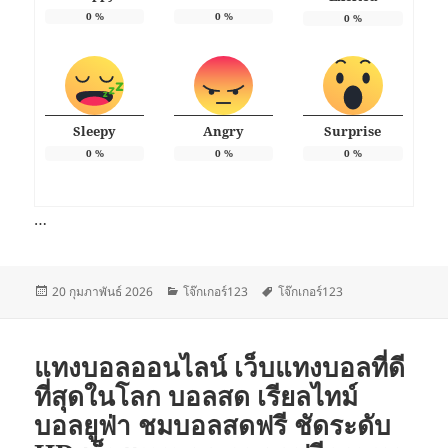
0
%
0
%
0
%
Sleepy
Angry
Surprise
0
%
0
%
0
%
…
เขียน
หมวด
ป้าย
20 กุมภาพันธ์ 2026
โจ๊กเกอร์123
โจ๊กเกอร์123
เมื่อ
หมู่
กำกับ
แทงบอลออนไลน์ เว็บแทงบอลที่ดี
ที่สุดในโลก บอลสด เรียลไทม์
บอลยูฟ่า ชมบอลสดฟรี ชัดระดับ