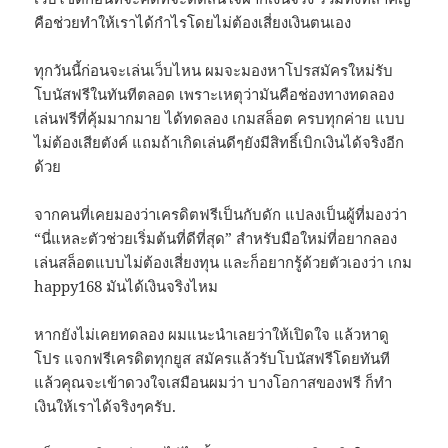
คือช่วยทำให้เราได้กำไรโดยไม่ต้องเสี่ยงเงินตนเอง
ทุกวันนี้ก่อนจะเล่นเว็บไหน ผมจะมองหาโปรสมัครใหม่รับ
โบนัสฟรีในทันทีตลอด เพราะเหตุว่ามันคือช่องทางทดลอง
เล่นฟรีที่คุ้มมากมาย ได้ทดลอง เกมสล็อต ครบทุกค่าย แบบ
ไม่ต้องเสียตังค์ แถมถ้าเกิดเล่นดีๆยังมีสิทธิ์เบิกเงินได้จริงอีก
ด้วย
จากคนที่เคยมองว่าเครดิตฟรีเป็นกับดัก แปลงเป็นผู้ที่มองว่า
“นี่แหละตัวช่วยเริ่มต้นที่ดีที่สุด” สำหรับมือใหม่ที่อยากลอง
เล่นสล็อตแบบไม่ต้องเสี่ยงทุน และก็อยากรู้ด้วยตัวเองว่า เกม
happy168 มันได้เงินจริงไหม
หากยังไม่เคยทดลอง ผมแนะนำเลยว่าให้เปิดใจ แล้วหาดู
โปร แจกฟรีเครดิตทุกยูส สมัครแล้วรับโบนัสฟรีโดยทันที
แล้วคุณจะเข้าดวงใจเสมือนผมว่า บางโอกาสของฟรี ก็ทำ
เงินให้เราได้จริงๆครับ.