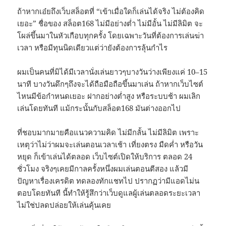
ถ้าหากเอ๋ยถึงเว็บสล็อตที่ “เข้าเมื่อใดก็เล่นได้จริง ไม่ต้องคิด
เยอะ” ชื่อของ สล็อต168 ไม่มีอย่างต่ำ ไม่มีอั้น ไม่มีลิมิต จะ
โผล่ขึ้นมาในหัวเกือบทุกครั้ง โดยเฉพาะวันที่ต้องการเล่นฆ่า
เวลา หรือมีทุนนิดเดียวแต่ว่ายังต้องการลุ้นกำไร
ผมเป็นคนที่มิได้มีเวลานั่งเล่นยาวๆบางวันว่างเพียงแค่ 10–15
นาที บางวันดึกๆถึงจะได้ถือมือถือขึ้นมาเล่น ถ้าหากเว็บไซต์
ไหนมีข้อกำหนดเยอะ ฝากอย่างต่ำสูง หรือระบบช้า ผมเลิก
เล่นโดยทันที แม้กระนั้นกับสล็อต168 มันต่างออกไป
ที่ชอบมากมายคือแนวความคิด ไม่มีกลั้น ไม่มีลิมิต เพราะ
เหตุว่าไม่ว่าผมจะเล่นตอนเวลาเช้า เที่ยงตรง มืดค่ำ หรือวัน
หยุด ก็เข้าเล่นได้ตลอด เว็บไซต์เปิดให้บริการ ตลอด 24
ชั่วโมง จริงๆเคยมีกาลครั้งหนึ่งผมเล่นตอนตีสอง แล้วมี
ปัญหาเรื่องเครดิต ทดลองทักแชทไป ปรากฏว่ามีแอดไม่น
ตอบโดยทันที นี้ทำให้รู้สึกว่าเว็บดูแลผู้เล่นตลอดระยะเวลา
ไม่ใช่ปลดปล่อยให้เล่นคุ้นเคย