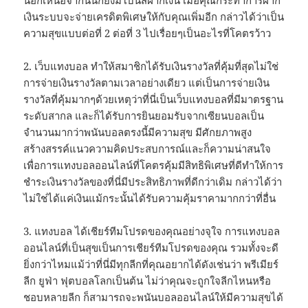
นอกเหนือจากนั้นก็ยังมีโบนัสฝากเงิน เมื่อคุณกระทำการฝาก
เงินระบบจะจ่ายเครดิตพิเศษให้กับคุณเพิ่มอีก กล่าวได้ว่าเป็น
ความสุขแบบต่อที่ 2 ต่อที่ 3 ไปเรื่อยๆเป็นอะไรที่โคตรว้าว
2. เว็บแทงบอล ทำให้สมาชิกได้รับเงินรางวัลที่คุ้มที่สุดไม่ใช่
การจ่ายเงินรางวัลตามเวลาอย่างเดียว แต่เป็นการจ่ายเงิน
รางวัลที่คุ้มมากๆด้วยเหตุว่าที่นี่เป็นเว็บแทงบอลที่มีมาตรฐาน
ระดับสากล และก็ได้รับการยินยอมรับจากเซียนบอลเป็น
จำนวนมากว่าพนันบอลตรงนี้มีความสุข มีศักยภาพสูง
สร้างสรรค์แนวความคิดประสบการณ์และก็ความน่าสนใจ
เพื่อการแทงบอลออนไลน์ที่โคตรคุ้มมีสิทธิพิเศษที่ดีทำให้การ
ชำระเงินรางวัลของที่นี่มีประสิทธิภาพที่ดีกว่าเดิม กล่าวได้ว่า
ไม่ใช่ได้แค่เงินแม้กระนั้นได้รับความคุ้มราคามากกว่าที่อื่น
3. แทงบอล ได้เชียร์ทีมโปรดของคุณอย่างจุใจ การแทงบอล
ออนไลน์ที่เป็นสุขเป็นการเชียร์ทีมโปรดของคุณ รวมทั้งจะดี
ยิ่งกว่าไหมแม้ว่าที่นี่มีทุกลีกที่คุณอยากได้ดังเช่นว่า พรีเมียร์
ลีก ยูฟ่า ฟุตบอลโลกเป็นต้น ไม่ว่าคุณจะถูกใจลีกไหนหรือ
ชอบหลายลีก ก็สามารถจะพนันบอลออนไลน์ให้มีความสุขได้