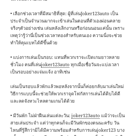
• เลือกช่วงเวลาที่มีสมาธิที่สุด: ผู้ที่เล่นJoker123auto เป็น
ประจำเป็นจำนวนมากจะเข้าเล่นในตอนที่ตัวเองผ่อนคลาย
จริงๆตัวอย่างเช่น เล่นหลังเลิกงานหรือก่อนนอนแค่นั้น เพราะ
เหตุว่ารู้ว่านี่เป็นช่วงเวลาทองสำหรับตนเอง ความนิ่งจะช่วย
ทำให้คุมเบทได้ดีขึ้นด้วย
• แบ่งการเล่นเป็นรอบ: แทนที่พวกเราจะเปิดเกมยาวหลาย
ชั่วโมง คนที่เล่น
joker123auto
ทุกเมื่อเชื่อวันจะแบ่งเวลา
เป็นรอบอย่างแจ่มแจ้ง อาทิเช่น
เล่นเป็นรอบแล้วพักแล้วพอหลังจากนั้นก็ค่อยกลับมาเล่นใหม่
วิธีการแบบนี้จะช่วยให้พวกเราจุดโฟกัสการเล่นได้ดิบได้ดี
และลดจังหวะไหลตามเกมได้ด้วย
• มีวันพัก ไม่ฝ่าฝืนเล่นแต่ละวัน:
joker123auto
แม้ว่าจะเป็น
สายเล่นประจำ แต่ว่าทุกคนก็จะมีวันพักของตนนะครับ วัน
ไหนที่รู้สึกว่ามิได้มีความพร้อมสำหรับการเล่นjoker123 บาง