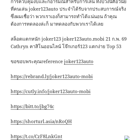
การควบคุมงบและก็อารมณ์สำหรับการเล่น ทั้งปวงนี้คือวินัย
ที่คนเล่น joker123auto ประจำได้รับจากประสบการณ์จริง
ซึ่งผมเชื่อว่า พวกเราเองก็สามารถทำได้แน่นอน ถ้าคุณ
ต้องการทดลองล่ะก็ มาทดลองกับพวกเราได้เลย
สล็อตแตกหนัก joker123 joker123auto.mobi 21 ก.พ. 69
Cathryn คาสิโนออนไลน์ โจ๊กเกอร์123 แตกง่าย Top 53
ขอขอบพระคุณreference
joker123auto
https://rebrand.ly/joker123auto-mobi
https://cutly.info/joker123auto-mobi
https://bitt.to/jbg74c
https://shorturl.asia/nRoQH
https://t.co/CzF8LnkGnt