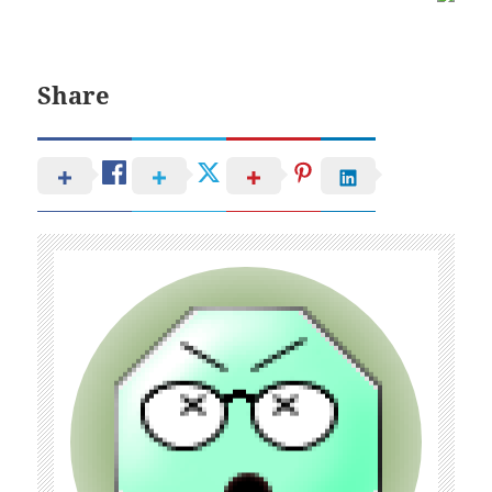
Share