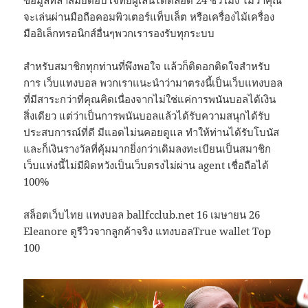
ข้อมูลที่ล้ำสมัยตอบโจทย์ผู้เล่นได้ตลอด 24 ชั่วโมง ไม่ว่าคุณ
จะเล่นผ่านมือถือคอมพิวเตอร์แท็บเล็ต หรือเครื่องไม้เครื่อง
มืออิเล็กทรอนิกส์อื่นๆพวกเรารองรับทุกระบบ
สำหรับสมาชิกทุกท่านที่พึงพอใจ แล้วก็ติดอกติดใจสำหรับ
การ เว็บแทงบอล พวกเราแนะนำว่ามาตรงนี้เป็นเว็บแทงบอล
ที่มีสาระกว่าที่คุณคิดเนื่องจากไม่ใช่แค่การพนันบอลได้เงิน
สิ่งเดียว แต่ว่าเป็นการพนันบอลแล้วได้รับความสนุกได้รับ
ประสบการณ์ที่ดี มีแอดไม่นคอยดูแล ทำให้ท่านได้รับโบนัส
และก็เงินรางวัลที่คุ้มมากยิ่งกว่าเดิมลงทะเบียนเป็นสมาชิก
เว็บแห่งนี้ไม่มีผิดหวังเป็นเว็บตรงไม่ผ่าน agent เชื่อถือได้
100%
สล็อตเว็บไทย แทงบอล ballfcclub.net 16 เมษายน 26
Eleanore ดูรีวิวจากลูกค้าจริง แทงบอลTrue wallet Top
100