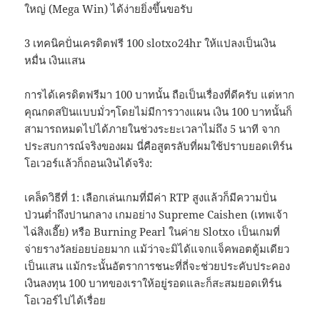
ใหญ่ (Mega Win) ได้ง่ายยิ่งขึ้นขอรับ
3 เทคนิคปั่นเครดิตฟรี 100 slotxo24hr ให้แปลงเป็นเงิน
หมื่น เงินแสน
การได้เครดิตฟรีมา 100 บาทนั้น ถือเป็นเรื่องที่ดีครับ แต่หาก
คุณกดสปินแบบมั่วๆโดยไม่มีการวางแผน เงิน 100 บาทนั้นก็
สามารถหมดไปได้ภายในช่วงระยะเวลาไม่ถึง 5 นาที จาก
ประสบการณ์จริงของผม นี่คือสูตรลับที่ผมใช้ปราบยอดเทิร์น
โอเวอร์แล้วก็ถอนเงินได้จริง:
เคล็ดวิธีที่ 1: เลือกเล่นเกมที่มีค่า RTP สูงแล้วก็มีความปั่น
ป่วนต่ำถึงปานกลาง เกมอย่าง Supreme Caishen (เทพเจ้า
ไฉ่สิงเอี๊ย) หรือ Burning Pearl ในค่าย Slotxo เป็นเกมที่
จ่ายรางวัลย่อยบ่อยมาก แม้ว่าจะมิได้แจกแจ็คพอตตู้มเดียว
เป็นแสน แม้กระนั้นอัตราการชนะที่ถี่จะช่วยประคับประคอง
เงินลงทุน 100 บาทของเราให้อยู่รอดและก็สะสมยอดเทิร์น
โอเวอร์ไปได้เรื่อย