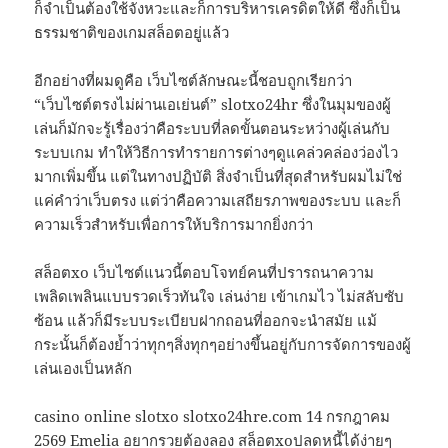
ก็จำเป็นต้องใช้จังหวะและก็การบริหารเครดิตให้ดี ซึ่งก็เป็น
ธรรมชาติของเกมสล็อตอยู่แล้ว
อีกอย่างที่ผมดูคือ เว็บไซต์ลักษณะนี้ชอบถูกเรียกว่า
“เว็บไซต์ตรงไม่ผ่านเอเย่นต์” slotxo24hr ซึ่งในมุมของผู้
เล่นก็มักจะรู้เรื่องว่าคือระบบที่ลดขั้นตอนระหว่างผู้เล่นกับ
ระบบเกม ทำให้วิธีการทำรายการต่างๆดูแคล่วคล่องว่องไว
มากเพิ่มขึ้น แต่ในทางปฏิบัติ สิ่งจำเป็นที่สุดสำหรับผมไม่ใช่
แค่คำว่าเว็บตรง แต่ว่าคือความเสถียรภาพของระบบ และก็
ความเร็วสำหรับเพื่อการให้บริการมากยิ่งกว่า
สล็อตxo เว็บไซต์แนวนี้ตอบโจทย์คนที่ปรารถนาความ
เพลิดเพลินแบบรวดเร็วทันใจ เล่นง่าย เข้าเกมไว ไม่สลับซับ
ซ้อน แล้วก็มีระบบระเบียบฝากถอนที่ออกจะนำสมัย แม้
กระนั้นก็ต้องย้ำว่าทุกๆสิ่งทุกๆอย่างขึ้นอยู่กับการจัดการของผู้
เล่นเองเป็นหลัก
casino online slotxo slotxo24hre.com 14 กรกฎาคม
2569 Emelia อยากรวยต้องลอง สล็อตxoปลดหนี้ได้ง่ายๆ