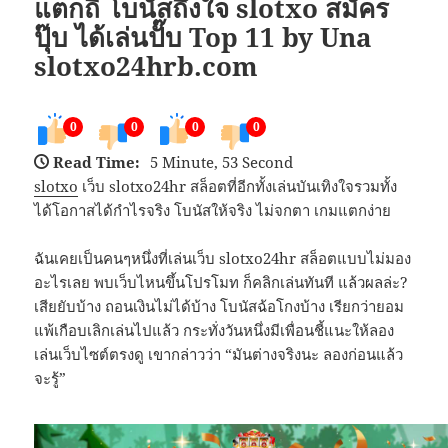
แตกถี่ โบนัสถึงใจ slotxo สมัคร
ปุ๊บ ได้เล่นปั๊บ Top 11 by Una
slotxo24hrb.com
0
0
0
0
Read Time:
5 Minute, 53 Second
slotxo
เว็บ slotxo24hr สล็อตที่อีกทั้งเล่นบันเทิงใจรวมทั้ง
ได้โอกาสได้กำไรจริง โบนัสให้จริง ไม่จกตา เกมแตกง่าย
ฉันเคยเป็นคนๆหนึ่งที่เล่นเว็บ slotxo24hr สล็อตแบบไม่มอง
อะไรเลย พบเว็บไหนขึ้นโปรโมท ก็คลิกเล่นทันที แล้วผลล่ะ?
เสียยับบ้าง ถอนเงินไม่ได้บ้าง โบนัสฉ้อโกงบ้าง เรียกว่ายอม
แพ้เกือบเลิกเล่นไปแล้ว กระทั่งวันหนึ่งมีเพื่อนชี้แนะให้ลอง
เล่นเว็บไซต์ตรงดู เขากล่าวว่า “มันต่างจริงนะ ลองก่อนแล้ว
จะรู้”