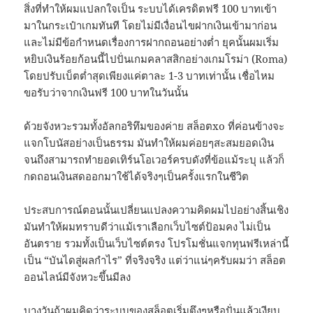
สิ่งที่ทำให้ผมแปลกใจเป็น ระบบได้เครดิตฟรี 100 บาทเข้า
มาในกระเป๋าเกมทันที โดยไม่มีเงื่อนไขฝากเงินเข้ามาก่อน
และไม่มีข้อกำหนดเรื่องการฝากถอนอย่างต่ำ ยุคนั้นผมเริ่ม
หยิบเงินร้อยก้อนนี้ไปปั่นเกมคลาสสิกอย่างเกมโรม่า (Roma)
โดยปรับเบ็ตต่ำสุดเพียงแค่ตาละ 1-3 บาทเท่านั้น เชื่อไหม
ขอรับว่าจากเงินฟรี 100 บาทในวันนั้น
ด้วยจังหวะรวมทั้งอัลกอริทึมของค่าย สล็อตxo ที่ค่อนข้างจะ
แจกโบนัสอย่างเป็นธรรม มันทำให้ผมค่อยๆสะสมยอดเงิน
จนถึงสามารถทำยอดเทิร์นโอเวอร์ครบดังที่ข้อแม้ระบุ แล้วก็
กดถอนเงินสดออกมาใช้ได้จริงๆเป็นครั้งแรกในชีวิต
ประสบการณ์ตอนนั้นเปลี่ยนแปลงความคิดผมไปอย่างสิ้นเชิง
มันทำให้ผมทราบดีว่าแม้เราเลือกเว็บไซต์ป้อมคง ไม่เป็น
อันตราย รวมทั้งเป็นเว็บไซต์ตรง โปรโมชั่นแจกทุนฟรีเหล่านี้
เป็น “บันไดสู่ผลกำไร” ที่จริงจริง แต่ว่าแน่ๆครับผมว่า สล็อต
ออนไลน์มีจังหวะขึ้นมีลง
บางวันถ้าผมคิดว่าระบบของสล็อตเริ่มตึงๆหรือปั่นแล้วเงียบ