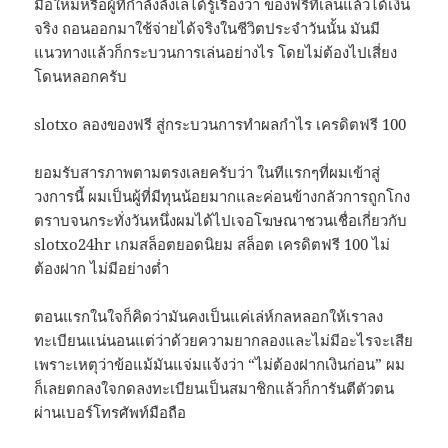
มือใหม่หรือผู้ที่กำลังลังเลได้รู้เรื่องว่า ของฟรีที่เล่นแล้วได้เงิน
จริง ถอนออกมาใช้จ่ายได้จริงในชีวิตประจำวันนั้น มันมี
แนวทางแล้วก็กระบวนการเล่นอย่างไร โดยไม่ต้องไปเสี่ยง
โดนหลอกครับ
slotxo ลองของฟรี สู่กระบวนการทำผลกำไร เครดิตฟรี 100
ยอมรับสารภาพตามตรงเลยครับว่า ในทีแรกๆที่ผมเข้าสู่
วงการนี้ ผมเป็นผู้ที่มีทุนน้อยมากและค่อนข้างกลัวการถูกโกง
ตราบจนกระทั่งวันหนึ่งผมได้ไปเจอโฆษณาชวนเชื่อเกี่ยวกับ
slotxo24hr เกมสล็อตยอดนิยม สล็อต เครดิตฟรี 100 ไม่
ต้องฝาก ไม่มีอย่างต่ำ
ตอนแรกในใจก็คิดว่ามันคงเป็นแค่เล่ห์กลหลอกให้เราลง
ทะเบียนแน่นอนแต่ว่าด้วยความยากลองและไม่มีอะไรจะเสีย
เพราะเหตุว่าข้อแม้มันแจ่มแจ้งว่า “ไม่ต้องฝากเงินก่อน” ผม
ก็เลยตกลงใจกดลงทะเบียนเป็นสมาชิกแล้วก็การันตีตัวตน
ผ่านเบอร์โทรศัพท์มือถือ