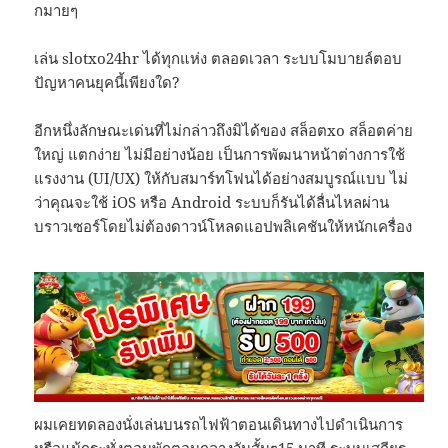
กมายๆ
เล่น slotxo24hr ได้ทุกแห่ง ตลอดเวลา ระบบโมบายล์ตอบ
ปัญหาคนยุคนี้เพียงใด?
อีกหนึ่งลักษณะเด่นที่ไม่กล่าวถึงมิได้ของ สล็อตxo สล็อตค่าย
ใหญ่ แตกง่าย ไม่มีอย่างน้อย เป็นการพัฒนาหน้าต่างการใช้
แรงงาน (UI/UX) ให้กับสมาร์ทโฟนได้อย่างสมบูรณ์แบบ ไม่
ว่าคุณจะใช้ iOS หรือ Android ระบบก็รันได้ลื่นไหลผ่าน
บราวเซอร์โดยไม่ต้องดาวน์โหลดแอปพลิเคชันให้หนักเครื่อง
ผมเคยทดลองนั่งเล่นบนรถไฟฟ้าตอนเดินทางไปดำเนินการ