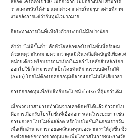
สล็อต เครดิตฟรี 100 ไม่ต้องฝาก ไม่มีอย่างน้อย สามารถ
วางแผนพนันได้ง่าย แตกต่างจากค่ายใหม่ๆบางค่ายที่ภาพ
งามอลังการแต่ว่ากินทุนไวมากมาย
อิสระทางการเงินที่แท้จริงด้วยระบบไม่มีอย่างน้อย
คำว่า “ไม่มีขั้นต่ำ” คือหัวใจหลักของโปรโมชั่นนี้ครับผม
ด้วยเหตุว่ามันหมายความว่าคุณมีเงินเหลือติดบัญชีเพียงแต่
หน่อยเดียว หรือปรารถนาเบิกเงินผลกำไรหลักสิบหลักร้อย
ออกไปใช้ ก็สามารถทำเป็นโดยทันทีผ่านระบบอัตโนมัติ
(Auto) โดยไม่ต้องรอคอยอนุมัติจากแอดไม่นให้เสียเวลา
การต่อยอดทุนเพื่อรับสิทธิประโยชน์ slotxo ที่คุ้มกว่าเดิม
เมื่อพวกเราสามารถทำเงินจากเครดิตฟรีได้แล้ว ก้าวต่อไป
คือการเลือกรับโปรโมชั่นที่เอื้อต่อการเล่นในระยะยาว เช่น
การมองหา โปรโมชั่นสล็อต หรือโปรโมชั่นเงินออมรายวัน
เพื่อเพิ่มอำนาจการต่อยอดเงินลงทุนของพวกเราให้สูงขึ้น ซึ่ง
จะช่วยลดช่องทางขาดทุนและเพิ่มโอกาสในการชนะรางวัล