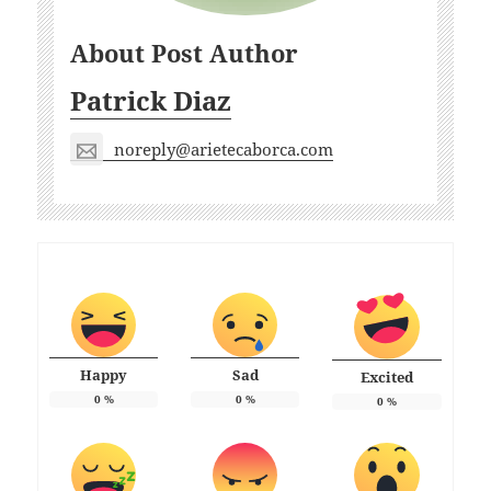
About Post Author
Patrick Diaz
noreply@arietecaborca.com
Happy
Sad
Excited
0
%
0
%
0
%