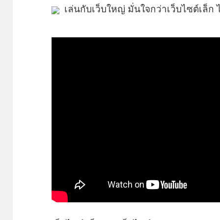
เล่นกับเว็บใหญ่ มั่นใจกว่าเว็บไซต์เล็