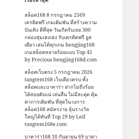
เรื่องล่าสุด
สล็อต168 8 กรกฎาคม 2569
เครดิตฟรี เกมเดิมพัน ที่สร้างความ
บันเทิง ดีที่สุด วันเกิดรับเลย 300
กล่องสุ่มเฮงเฮง รับเครดิตฟรี ยูส
เดียว เล่นได้ทุกเกม hengjing168
เกมสล็อตหลายร้อยแบบ Top 45
by Precious hengjing168d.com
สล็อตเว็บตรง 5 กรกฎาคม 2026
tangtem168 เว็บเดียวครบ ทั้ง
สล็อตและบาคาร่า ฝากไม่ถึงร้อย
ได้สอยตังแน่ เล่นลื่น ไม่มีสะดุด คุ้ม
ค่าการเดิมพัน ที่สุดในวงการ
สล็อต168 สมัครง่าย ลุ้นรางวัล
ใหญ่ได้ทันที Top 29 by Leif
tangtem168e.com
บาคาร่า168 10 กันยายน 69 บาคา