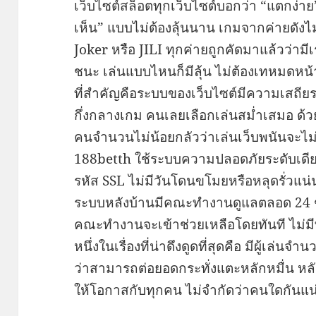
เว็บไซต์สล็อตทุกเว็บไซต์บอกว่า “แตกง่าย” 
เห็น” แบบไม่ต้องลุ้นนาน เกมจากค่ายดังไ
Joker หรือ JILI ทุกค่ายถูกคัดมาแล้วว่ามีเ
ชนะ เล่นแบบไหนก็มีลุ้น ไม่ต้องเทหมดหน้
ที่สำคัญคือระบบของเว็บไซต์มีความเสถียรภ
กึ่งกลางเกม คนเลยเลือกเล่นสม่ำเสมอ ด้วยเ
คนจำนวนไม่น้อยกลัวว่าเล่นเว็บพนันจะไม่
188betth ใช้ระบบความปลอดภัยระดับเดียวกั
รหัส SSL ไม่มีวันโดนขโมยหรือหลุดรั่วแน
ระบบหลังบ้านมีคณะทำงานดูแลตลอด 24 
คณะทำงานจะเข้าช่วยเหลือโดยทันที ไม่มีทิ้
หนึ่งในเรื่องที่น่าดึงดูดที่สุดคือ มีผู้เล่น
ว่าสามารถต่อยอดกระทั่งแตะหลักหมื่น หลั
ให้โอกาสกับทุกคน ไม่จำกัดว่าคนใดกันแน่มี