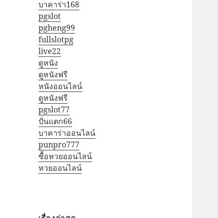
บาคาร่า168
pgslot
pgheng99
fullslotpg
live22
ดูหนัง
ดูหนังฟรี
หนังออนไลน์
ดูหนังฟรี
pgslot77
ปั่นแตก66
บาคาร่าออนไลน์
punpro777
ซื้อหวยออนไลน์
หวยออนไลน์