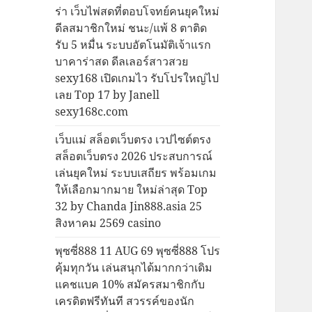
ร่า เว็บไพ่สดที่ตอบโจทย์คนยุคใหม่
ดีลสมาชิกใหม่ ชนะ/แพ้ 8 ตาติด
รับ 5 หมื่น ระบบอัตโนมัติเจ้าแรก
บาคาร่าสด ดีลเลอร์สาวสวย
sexy168 เปิดเกมไว รับโปรใหญ่ไป
เลย Top 17 by Janell
sexy168c.com
เว็บแม่ สล็อตเว็บตรง เวปไซต์ตรง
สล็อตเว็บตรง 2026 ประสบการณ์
เล่นยุคใหม่ ระบบเสถียร พร้อมเกม
ให้เลือกมากมาย ใหม่ล่าสุด Top
32 by Chanda Jin888.asia 25
สิงหาคม 2569 casino
พุซซี่888 11 AUG 69 พุซซี่888 โปร
คุ้มทุกวัน เล่นสนุกได้มากกว่าเดิม
แคชแบค 10% สมัครสมาชิกกับ
เครดิตฟรีทันที สวรรค์ของนัก