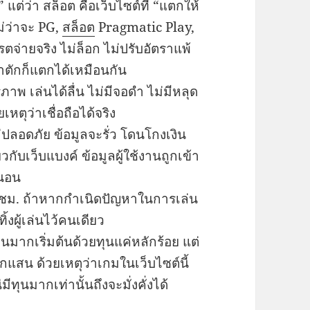
แต่ว่า สล็อต คือเว็บไซต์ที่ “แตกให้
ม่ว่าจะ PG,
สล็อต
Pragmatic Play,
รตจ่ายจริง ไม่ล็อก ไม่ปรับอัตราแพ้
าตักก็แตกได้เหมือนกัน
าพ เล่นได้ลื่น ไม่มีจอดำ ไม่มีหลุด
หตุว่าเชื่อถือได้จริง
ปลอดภัย ข้อมูลจะรั่ว โดนโกงเงิน
บเว็บแบงค์ ข้อมูลผู้ใช้งานถูกเข้า
่นอน
ชม. ถ้าหากกำเนิดปัญหาในการเล่น
งผู้เล่นไว้คนเดียว
จำนวนมากเริ่มต้นด้วยทุนแค่หลักร้อย แต่
กแสน ด้วยเหตุว่าเกมในเว็บไซต์นี้
ทุนมากเท่านั้นถึงจะมั่งคั่งได้