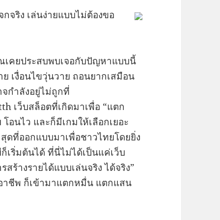
แจกจริง เล่นง่ายแบบไม่ต้องขอ
 คุณเคยประสบพบเจอกับปัญหาแบบนี้
าย เงื่อนไขวุ่นวาย ถอนยากเสมือน
ำลังอยู่ไม่ถูกที่
h เว็บสล็อตที่เกิดมาเพื่อ “แตก
่าย โอนไว และก็มีเกมให้เลือกเยอะ
สุดที่ออกแบบมาเพื่อชาวไทยโดยยิ่ง
ริ่มต้นได้ ที่นี่ไม่ได้เป็นแค่เว็บ
การสร้างรายได้แบบเล่นจริง ได้จริง”
ืออาชีพ ก็เข้ามาแตกหมื่น แตกแสน