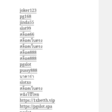
joker123
pg168
jinda55
slot99
สล็อต66
สล็อตเว็บตรง
สล็อตเว็บตรง
สล็อต888
สล็อต888
pgslot
pussy888
บาคาร่า
slotxo
สล็อตเว็บตรง
หนังโป๊ไทย
https://1xbetth.vip
https://pgslot.spa