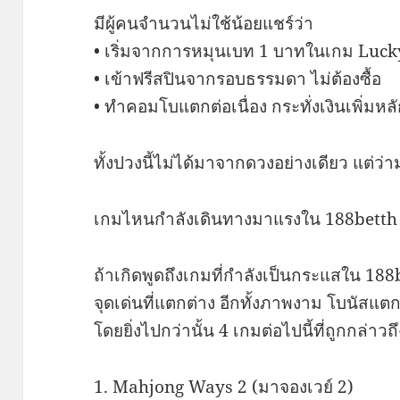
มีผู้คนจำนวนไม่ใช้น้อยแชร์ว่า
• เริ่มจากการหมุนเบท 1 บาทในเกม Luc
• เข้าฟรีสปินจากรอบธรรมดา ไม่ต้องซื้อ
• ทำคอมโบแตกต่อเนื่อง กระทั่งเงินเพิ่มหลั
ทั้งปวงนี้ไม่ได้มาจากดวงอย่างเดียว แต่ว่าม
เกมไหนกำลังเดินทางมาแรงใน 188betth
ถ้าเกิดพูดถึงเกมที่กำลังเป็นกระแสใน 188b
จุดเด่นที่แตกต่าง อีกทั้งภาพงาม โบนัสแตก
โดยยิ่งไปกว่านั้น 4 เกมต่อไปนี้ที่ถูกกล่าวถึง
1. Mahjong Ways 2 (มาจองเวย์ 2)