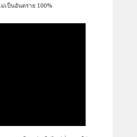
ก ไม่เป็นอันตราย 100%