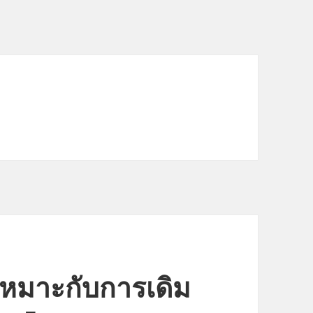
เหมาะกับการเดิม