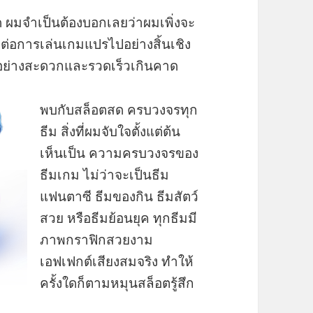
 ผมจำเป็นต้องบอกเลยว่าผมเพิ่งจะ
ต่อการเล่นเกมแปรไปอย่างสิ้นเชิง
ุกอย่างสะดวกและรวดเร็วเกินคาด
พบกับสล็อตสด ครบวงจรทุก
ธีม สิ่งที่ผมจับใจตั้งแต่ต้น
เห็นเป็น ความครบวงจรของ
ธีมเกม ไม่ว่าจะเป็นธีม
แฟนตาซี ธีมของกิน ธีมสัตว์
สวย หรือธีมย้อนยุค ทุกธีมมี
ภาพกราฟิกสวยงาม
เอฟเฟกต์เสียงสมจริง ทำให้
ครั้งใดก็ตามหมุนสล็อตรู้สึก