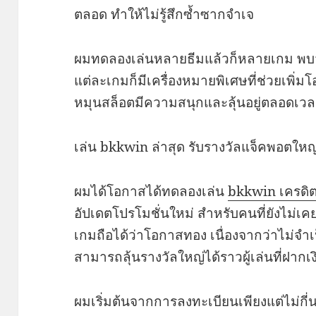
ตลอด ทำให้ไม่รู้สึกซ้ำซากจำเจ
ผมทดลองเล่นหลายธีมแล้วก็หลายเกม พบว
แต่ละเกมก็มีเครื่องหมายพิเศษที่ช่วยเพิ่
หมุนสล็อตมีความสนุกและลุ้นอยู่ตลอดเว
เล่น bkkwin ล่าสุด รับรางวัลแจ็คพอตใหญ
ผมได้โอกาสได้ทดลองเล่น
bkkwin เครดิต
อัปเดตโปรโมชั่นใหม่ สำหรับคนที่ยังไม่เ
เกมถือได้ว่าโอกาสทอง เนื่องจากว่าไม่จำเป
สามารถลุ้นรางวัลใหญ่ได้ราวผู้เล่นที่ฝากเ
ผมเริ่มต้นจากการลงทะเบียนเพียงแต่ไม่กี