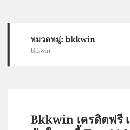
หมวดหมู่:
bkkwin
bkkwin
Bkkwin เครดิตฟรี 