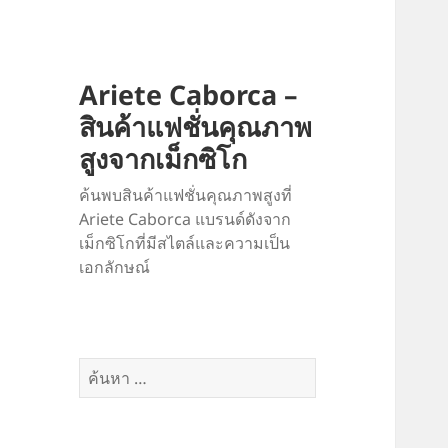
Ariete Caborca –
สินค้าแฟชั่นคุณภาพ
สูงจากเม็กซิโก
ค้นพบสินค้าแฟชั่นคุณภาพสูงที่
Ariete Caborca แบรนด์ดังจาก
เม็กซิโกที่มีสไตล์และความเป็น
เอกลักษณ์
ค้นหา
สำหรับ: