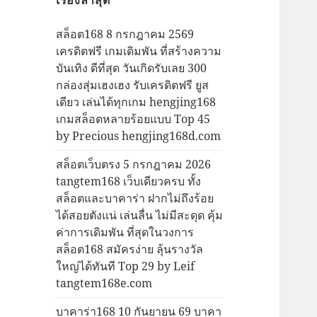
เรื่องล่าสุด
สล็อต168 8 กรกฎาคม 2569
เครดิตฟรี เกมเดิมพัน ที่สร้างความ
บันเทิง ดีที่สุด วันเกิดรับเลย 300
กล่องสุ่มเฮงเฮง รับเครดิตฟรี ยูส
เดียว เล่นได้ทุกเกม hengjing168
เกมสล็อตหลายร้อยแบบ Top 45
by Precious hengjing168d.com
สล็อตเว็บตรง 5 กรกฎาคม 2026
tangtem168 เว็บเดียวครบ ทั้ง
สล็อตและบาคาร่า ฝากไม่ถึงร้อย
ได้สอยตังแน่ เล่นลื่น ไม่มีสะดุด คุ้ม
ค่าการเดิมพัน ที่สุดในวงการ
สล็อต168 สมัครง่าย ลุ้นรางวัล
ใหญ่ได้ทันที Top 29 by Leif
tangtem168e.com
บาคาร่า168 10 กันยายน 69 บาคา