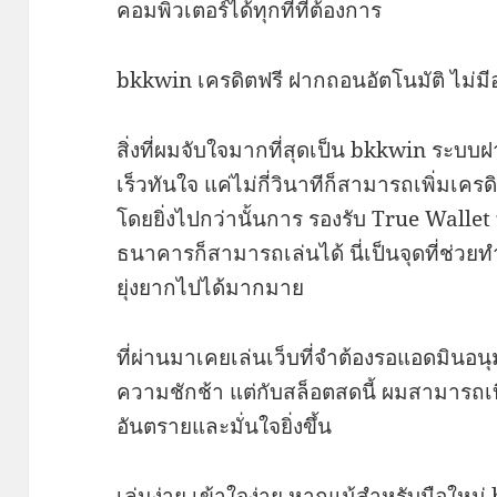
คอมพิวเตอร์ได้ทุกที่ที่ต้องการ
bkkwin เครดิตฟรี ฝากถอนอัตโนมัติ ไม่มีอ
สิ่งที่ผมจับใจมากที่สุดเป็น bkkwin ระ
เร็วทันใจ แค่ไม่กี่วินาทีก็สามารถเพิ่มเครด
โดยยิ่งไปกว่านั้นการ รองรับ True Wallet 
ธนาคารก็สามารถเล่นได้ นี่เป็นจุดที่ช่ว
ยุ่งยากไปได้มากมาย
ที่ผ่านมาเคยเล่นเว็บที่จำต้องรอแอดมินอนุม
ความชักช้า แต่กับสล็อตสดนี้ ผมสามารถเบิก
อันตรายและมั่นใจยิ่งขึ้น
เล่นง่าย เข้าใจง่าย หากแม้สำหรับมือใหม