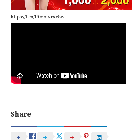
https://t.co/U0vmvrxeSw
Share