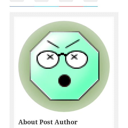
About Post Author