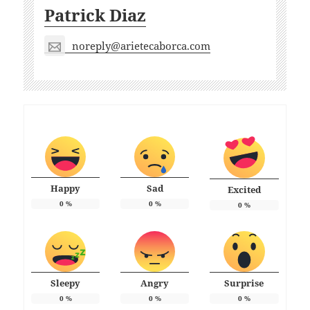
Patrick Diaz
noreply@arietecaborca.com
Happy
Sad
Excited
0
%
0
%
0
%
Sleepy
Angry
Surprise
0
%
0
%
0
%