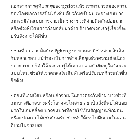
นอกจากการดูทีแรกๆของ pgslot แล้ว เราสามารถมองความ
ต่อเนื่องของการสปินได้เช่นเดียวกันครับผม เพราะเกมบาง
เกมจะมีต้นแบบการจ่ายเป็นช่วงๆช่วงที่จ่ายติดกันบ่อยมาก
หรือช่วงที่เงียบยาวก่อนกลับมาจ่าย ถ้าเกิดพวกเรารู้เรื่องก็จะ
ปรับจังหวะได้ดีขึ้น
• ช่วงที่เกมจ่ายติดกัน: Pgheng บางเกมจะมีช่วงจ่ายเงินติด
กันหลายรอบ แม้ว่าจะเป็นการจ่ายเล็กๆแต่ว่าความต่อเนื่อง
ของการจ่ายก็ทำให้พวกเรารู้ได้เลยว่า เกมกำลังอยู่ในจังหวะ
แบบไหน ช่วยให้เราตกลงใจเดิมพันหรือปรับเบทก้าวหน้าขึ้น
อีกด้วย
• ตอนที่เกมเงียบหรือเปล่าจ่าย: ในทางตรงกันข้าม บางช่วงที่
เกมบางทีอาจบางครั้งก็อาจจะไม่จ่ายเลย เป็นสิ่งที่พบได้บ่อย
มากในเกมสล็อต บางคนบางทีอาจใช้เป็นสัญญาณพักผ่อน
หรือแปลงเกมได้เช่นกันครับ ช่วยทำให้เราไม่ฝืนเล่นในตอน
ที่เกมไม่จ่ายเลย