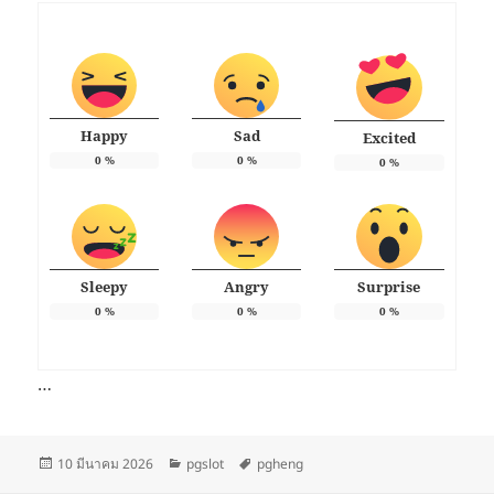
Happy
Sad
Excited
0
%
0
%
0
%
Sleepy
Angry
Surprise
0
%
0
%
0
%
…
เขียน
หมวด
ป้าย
10 มีนาคม 2026
pgslot
pgheng
เมื่อ
หมู่
กำกับ