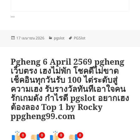
…
เขียน
หมวด
ป้าย
17 เมษายน 2026
pgslot
PGSlot
เมื่อ
หมู่
กำกับ
Pgheng 6 April 2569 pgheng
เว็บตรง เฮงไม่พัก โชคดีไม่ขาด
เช็คอินทุกวันรับ 100 ไต่ระดับสู่
ความเฮง รับรางวัลทันทีเอาใจคน
รักเกมดัง กำไรดี pgslot อยากเฮง
ต้องลอง Top 1 by Rocky
ppgheng99.com
0
0
0
0