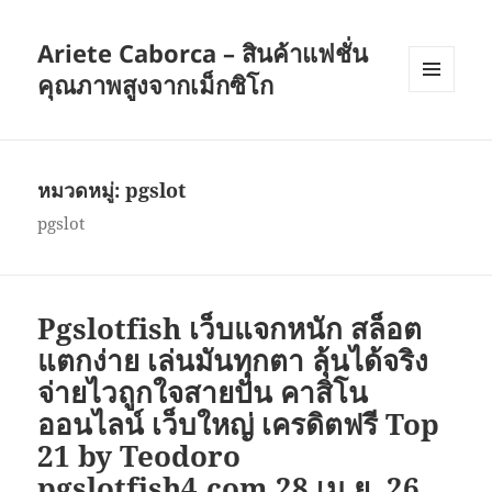
Ariete Caborca – สินค้าแฟชั่น
คุณภาพสูงจากเม็กซิโก
เมนู
และวิด
เจ็ต
หมวดหมู่:
pgslot
pgslot
Pgslotfish เว็บแจกหนัก สล็อต
แตกง่าย เล่นมันทุกตา ลุ้นได้จริง
จ่ายไวถูกใจสายปั่น คาสิโน
ออนไลน์ เว็บใหญ่ เครดิตฟรี Top
21 by Teodoro
pgslotfish4.com 28 เม.ย. 26