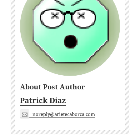
About Post Author
Patrick Diaz
noreply@arietecaborca.com