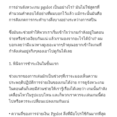
การอ่านจังหวะเกม pgslot เป็นอย่างไร? มันไม่ใช่สูตรที่
คำนวณคำตอบได้อย่างที่ผมบอกไว้แล้ว แม้กระนั้นมันคือ
การสังเกตการกระทำบางสิ่งบางอย่างระหว่างการสปิน
ซึ่งมันจะช่วยทำให้พวกเราเริ่มเข้าใจว่าเกมกำลังอยู่ในตอน
จ่ายหรือช่วงเงียบกันแน่ แล้วเรามองจากอะไรได้บ้าง? ผม
บอกเลยว่ามีแนวทางดูเยอะมากๆถ้าคุณอยากเข้าใจเกมที่
กำลังเล่นอยู่จริงๆลองเอาไปดูกันได้เลย
1. พินิจการชำระเงินในขั้นแรก
ช่วงแรกของการเล่นมักเป็นช่วงๆที่เราจะมองเห็นความ
ประพฤติปฏิบัติการจ่ายเงินของเกมได้ง่าย การดูจังหวะเกม
ในตอนต้นก็เลยมีส่วนช่วยให้เรารู้เรื่องได้เลยว่า เกมนั้นกำลัง
เคลื่อนไหวในรูปแบบไหน และก็พวกเราควรจะเล่นเกมนี้ต่อ
ไปหรือควรจะเปลี่ยนแปลงเกมกันแน่
• ความถี่ของการจ่ายเงิน: Pgslot สิ่งที่มือโปรใช้กันมากที่สุด