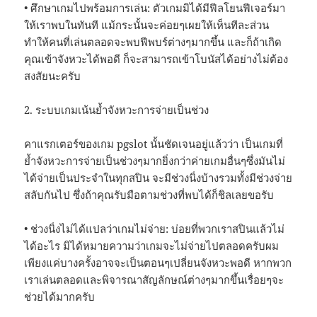
• ศึกษาเกมไปพร้อมการเล่น: ตัวเกมมิได้มีฟีลโยนฟีเจอร์มา
ให้เราพบในทันที แม้กระนั้นจะค่อยๆเผยให้เห็นทีละส่วน
ทำให้คนที่เล่นตลอดจะพบฟีพบร์ต่างๆมากขึ้น และก็ถ้าเกิด
คุณเข้าจังหวะได้พอดี ก็จะสามารถเข้าโบนัสได้อย่างไม่ต้อง
สงสัยนะครับ
2. ระบบเกมเน้นย้ำจังหวะการจ่ายเป็นช่วง
คาแรกเตอร์ของเกม pgslot นั้นชัดเจนอยู่แล้วว่า เป็นเกมที่
ย้ำจังหวะการจ่ายเป็นช่วงๆมากยิ่งกว่าค่ายเกมอื่นๆซึ่งมันไม่
ได้จ่ายเป็นประจำในทุกสปิน จะมีช่วงนิ่งบ้างรวมทั้งมีช่วงจ่าย
สลับกันไป ซึ่งถ้าคุณรับมือตามช่วงที่พบได้ก็ชิลเลยขอรับ
• ช่วงนิ่งไม่ได้แปลว่าเกมไม่จ่าย: บ่อยที่พวกเราสปินแล้วไม่
ได้อะไร มิได้หมายความว่าเกมจะไม่จ่ายไปตลอดครับผม
เพียงแค่บางครั้งอาจจะเป็นตอนๆเปลี่ยนจังหวะพอดี หากพวก
เราเล่นตลอดและพิจารณาสัญลักษณ์ต่างๆมากขึ้นเรื่อยๆจะ
ช่วยได้มากครับ