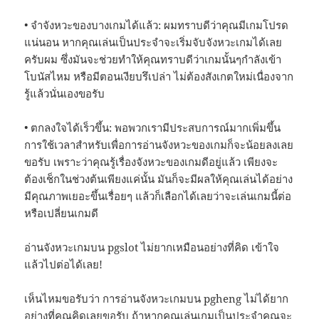
• จำจังหวะของบางเกมได้แล้ว: ผมทราบดีว่าคุณมีเกมโปรด
แน่นอน หากคุณเล่นเป็นประจำจะเริ่มจับจังหวะเกมได้เลย
ครับผม ซึ่งมันจะช่วยทำให้คุณทราบดีว่าเกมนั้นๆกำลังเข้า
โบนัสไหม หรือมีตอนเงียบรึเปล่า ไม่ต้องสังเกตใหม่เนื่องจาก
รู้แล้วนั่นเองขอรับ
• ตกลงใจได้เร็วขึ้น: พอพวกเรามีประสบการณ์มากเพิ่มขึ้น
การใช้เวลาสำหรับเพื่อการอ่านจังหวะของเกมก็จะน้อยลงเลย
ขอรับ เพราะว่าคุณรู้เรื่องจังหวะของเกมดีอยู่แล้ว เพียงจะ
ต้องเช็กในช่วงต้นเพียงแค่นั้น มันก็จะมีผลให้คุณเล่นได้อย่าง
มีคุณภาพเยอะขึ้นเรื่อยๆ แล้วก็เลือกได้เลยว่าจะเล่นเกมนี้ต่อ
หรือเปลี่ยนเกมดี
อ่านจังหวะเกมบน pgslot ไม่ยากเหมือนอย่างที่คิด เข้าใจ
แล้วไปต่อได้เลย!
เห็นไหมขอรับว่า การอ่านจังหวะเกมบน pgheng ไม่ได้ยาก
อย่างที่คุณคิดเลยขอรับ ถ้าหากคุณเล่นเกมเป็นประจำคุณจะ