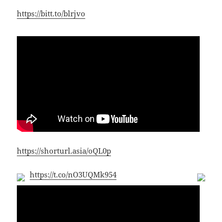
https://bitt.to/blrjvo
https://shorturl.asia/oQL0p
https://t.co/nO3UQMk954