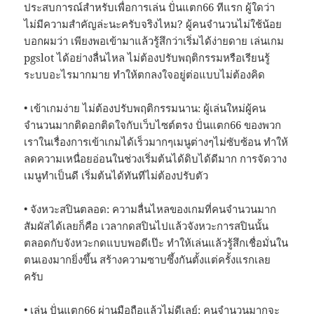
ประสบการณ์สำหรับเพื่อการเล่น ปั่นแตก66 ทีแรก ผู้ใดว่า
ไม่มีความสำคัญล่ะนะครับจริงไหม? ผู้คนจำนวนไม่ใช้น้อย
บอกผมว่า เพียงพอเข้ามาแล้วรู้สึกว่าเริ่มได้ง่ายดาย เล่นเกม
pgslot ได้อย่างลื่นไหล ไม่ต้องปรับพฤติกรรมหรือเรียนรู้
ระบบอะไรมากมาย ทำให้ตกลงใจอยู่ต่อแบบไม่ต้องคิด
• เข้าเกมง่าย ไม่ต้องปรับพฤติกรรมนาน: ผู้เล่นใหม่ผู้คน
จำนวนมากติดอกติดใจกับเว็บไซต์ตรง ปั่นแตก66 ของพวก
เราในเรื่องการเข้าเกมได้เร็วมากๆเมนูต่างๆไม่ซับซ้อน ทำให้
ลดความเหนื่อยอ่อนในช่วงเริ่มต้นได้ดิบได้ดีมาก การจัดวาง
เมนูทำเป็นดี เริ่มต้นได้ทันทีไม่ต้องปรับตัว
• จังหวะสปินตลอด: ความลื่นไหลของเกมที่คนจำนวนมาก
สัมผัสได้เลยก็คือ เวลากดสปินไปแล้วจังหวะการสปินนั้น
ตลอดกับจังหวะกดแบบพอดีเป๊ะ ทำให้เล่นแล้วรู้สึกเชื่อมั่นใน
ตนเองมากยิ่งขึ้น สร้างความซาบซึ้งกันตั้งแต่ครั้งแรกเลย
ครับ
• เล่น ปั่นแตก66 ผ่านมือถือแล้วไม่ดีเลย์: คนจำนวนมากจะ