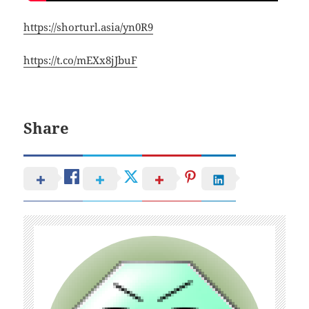
https://shorturl.asia/yn0R9
https://t.co/mEXx8jJbuF
Share