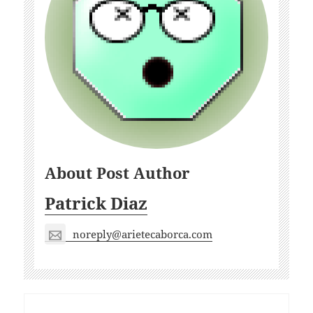
About Post Author
Patrick Diaz
noreply@arietecaborca.com