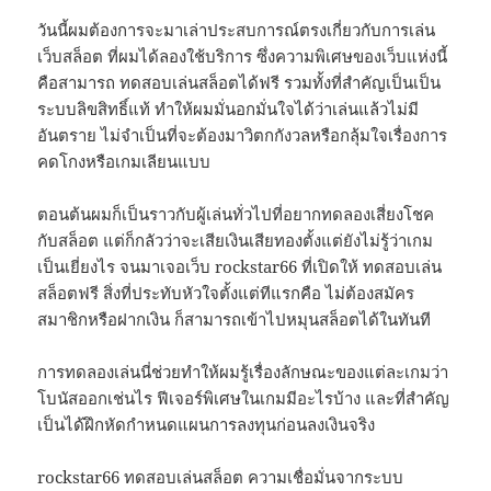
วันนี้ผมต้องการจะมาเล่าประสบการณ์ตรงเกี่ยวกับการเล่น
เว็บสล็อต ที่ผมได้ลองใช้บริการ ซึ่งความพิเศษของเว็บแห่งนี้
คือสามารถ ทดสอบเล่นสล็อตได้ฟรี รวมทั้งที่สำคัญเป็นเป็น
ระบบลิขสิทธิ์แท้ ทำให้ผมมั่นอกมั่นใจได้ว่าเล่นแล้วไม่มี
อันตราย ไม่จำเป็นที่จะต้องมาวิตกกังวลหรือกลุ้มใจเรื่องการ
คดโกงหรือเกมเลียนแบบ
ตอนต้นผมก็เป็นราวกับผู้เล่นทั่วไปที่อยากทดลองเสี่ยงโชค
กับสล็อต แต่ก็กลัวว่าจะเสียเงินเสียทองตั้งแต่ยังไม่รู้ว่าเกม
เป็นเยี่ยงไร จนมาเจอเว็บ rockstar66 ที่เปิดให้ ทดสอบเล่น
สล็อตฟรี สิ่งที่ประทับหัวใจตั้งแต่ทีแรกคือ ไม่ต้องสมัคร
สมาชิกหรือฝากเงิน ก็สามารถเข้าไปหมุนสล็อตได้ในทันที
การทดลองเล่นนี่ช่วยทำให้ผมรู้เรื่องลักษณะของแต่ละเกมว่า
โบนัสออกเช่นไร ฟีเจอร์พิเศษในเกมมีอะไรบ้าง และที่สำคัญ
เป็นได้ฝึกหัดกำหนดแผนการลงทุนก่อนลงเงินจริง
rockstar66 ทดสอบเล่นสล็อต ความเชื่อมั่นจากระบบ