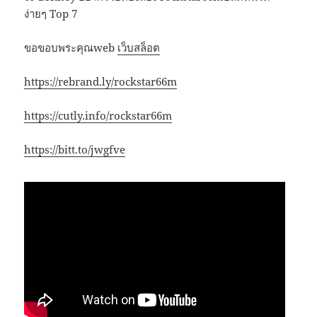
ง่ายๆ Top 7
ขอขอบพระคุณweb
เว็บสล็อต
https://rebrand.ly/rockstar66m
https://cutly.info/rockstar66m
https://bitt.to/jwgfve