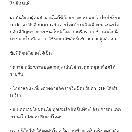
ลิขสิทธิ์แท้
ผมมั่นใจว่าผู้คนจำนวนไม่ใช้น้อยคงจะเคยพบเว็บไซต์สล็อต
rockstar66 ที่เกมดูราวกับว่าจริงแม้กระนั้นเพียงพอเล่นจริง
กลับมีปัญหา อย่างเช่น โบนัสไม่ออกหรือระบบช้า แต่เว็บนี้
ต่างออกไปเนื่องจาก ใช้ระบบลิขสิทธิ์แท้จากค่ายผู้ผลิตเกม
ข้อดีที่ผมสังเกตได้เป็น:
• ความเสถียรภาพของเกมสูง เล่นไม่กระตุก หมุนสล็อตได้
ราบรื่น
• โอกาสชนะเที่ยงตรงตามอัตราจริง ผิดปรับค่า RTP ให้เสีย
เปรียบ
• อัปเดตเกมใหม่ทันใจ ทุกเกมลิขสิทธิ์แท้จะได้รับการอัปเดต
พร้อมโบนัสและฟีเจอร์ใหม่ๆ
ความรู้สึกนี้ทำให้ผมมั่นใจว่าในตอนที่จะลงเงินจริง ผมกำลัง