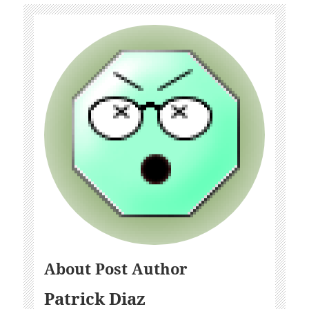
About Post Author
Patrick Diaz