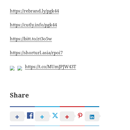
https://rebrand.ly/pgk44
https://cutly.info/pgk44
https://bitt.to/zt3o5w
https://shorturl.asia/rpoi7
https://t.co/MUmJPJW43T
Share