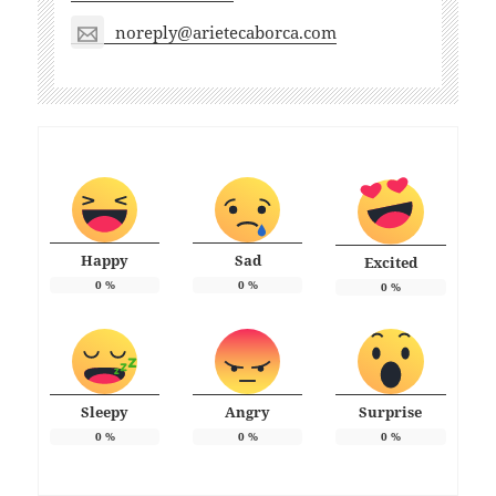
noreply@arietecaborca.com
Happy
Sad
Excited
0
%
0
%
0
%
Sleepy
Angry
Surprise
0
%
0
%
0
%