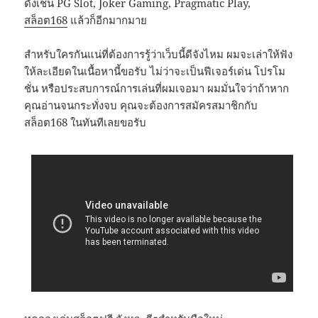
ดังเช่น PG Slot, Joker Gaming, Pragmatic Play,
สล็อต168
แล้วก็อีกมากมาย
สำหรับใครกันแน่ที่ต้องการรู้ว่าเว็บนี้ดีจังไหม ผมจะเล่าให้ฟัง
ให้ละเอียดในเนื้อหานี้ขอรับ ไม่ว่าจะเป็นฟีเจอร์เด่น โปรโม
ชั่น หรือประสบการณ์การเล่นที่ผมเจอมา ผมมั่นใจว่าถ้าหาก
คุณอ่านจนกระทั่งจบ คุณจะต้องการสมัครสมาชิกกับ
สล็อต168 ในทันทีเลยขอรับ