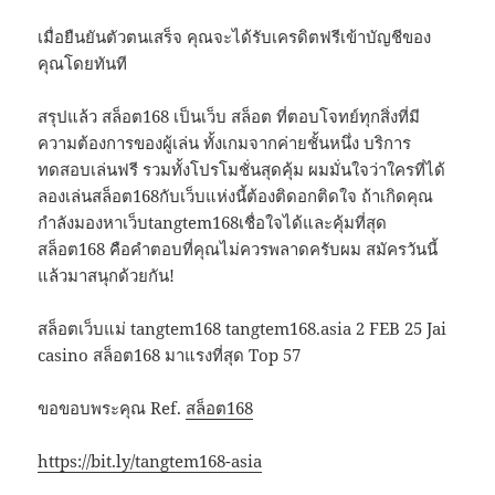
เมื่อยืนยันตัวตนเสร็จ คุณจะได้รับเครดิตฟรีเข้าบัญชีของ
คุณโดยทันที
สรุปแล้ว สล็อต168 เป็นเว็บ สล็อต ที่ตอบโจทย์ทุกสิ่งที่มี
ความต้องการของผู้เล่น ทั้งเกมจากค่ายชั้นหนึ่ง บริการ
ทดสอบเล่นฟรี รวมทั้งโปรโมชั่นสุดคุ้ม ผมมั่นใจว่าใครที่ได้
ลองเล่นสล็อต168กับเว็บแห่งนี้ต้องติดอกติดใจ ถ้าเกิดคุณ
กำลังมองหาเว็บtangtem168เชื่อใจได้และคุ้มที่สุด
สล็อต168 คือคำตอบที่คุณไม่ควรพลาดครับผม สมัครวันนี้
แล้วมาสนุกด้วยกัน!
สล็อตเว็บแม่ tangtem168 tangtem168.asia 2 FEB 25 Jai
casino สล็อต168 มาแรงที่สุด Top 57
ขอขอบพระคุณ Ref.
สล็อต168
https://bit.ly/tangtem168-asia