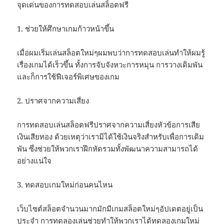
จุดเด่นของการทดสอบเล่นสล็อตฟรี
1. ช่วยให้ศึกษาเกมก้าวหน้าขึ้น
เมื่อผมเริ่มเล่นสล็อตใหม่ๆผมพบว่าการทดสอบเล่นทำให้ผมรู้
เรื่องเกมได้เร็วขึ้น ทั้งการจับจังหวะการหมุน การวางเดิมพัน
และก็การใช้ฟีเจอร์พิเศษของเกม
2. ปราศจากความเสี่ยง
การทดสอบเล่นสล็อตฟรีปราศจากความเสี่ยงหัวข้อการเสีย
เงินเสียทอง ด้วยเหตุว่าเรามิได้ใช้เงินจริงสำหรับเพื่อการเดิม
พัน ซึ่งช่วยให้พวกเราฝึกหัดรวมทั้งพัฒนาความสามารถได้
อย่างแน่ใจ
3. ทดสอบเกมใหม่ก่อนคนไหน
เว็บไซต์สล็อตจำนวนมากมักมีเกมสล็อตใหม่ๆอัปเดตอยู่เป็น
ประจำ การทดลองเล่นช่วยทำให้พวกเราได้ทดลองเกมใหม่