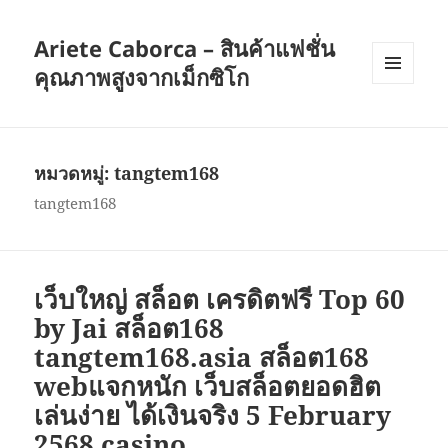
Ariete Caborca – สินค้าแฟชั่น
คุณภาพสูงจากเม็กซิโก
เมนู
และวิด
เจ็ต
หมวดหมู่:
tangtem168
tangtem168
เว็บใหญ่ สล็อต เครดิตฟรี Top 60
by Jai สล็อต168
tangtem168.asia สล็อต168
webแจกหนัก เว็บสล็อตยอดฮิต
เล่นง่าย ได้เงินจริง 5 February
2568 casino