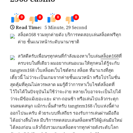
0
0
0
0
Read Time:
5 Minute, 29 Second
สล็อต168 รวมทุกค่ายดัง บริการทดสอบเล่นสล็อตฟรีทุก
ค่าย ชั้นแนวหน้าระดับนานาชาติ
สวัสดีครับเพื่อนๆทุกคนที่กำลังมองหาเว็บเล่น
สล็อต168
ที่
ครบจบในที่เดียว ผมอยากเสนอแนะให้ทุกคนได้รู้จะกับ
tangtem168 เว็บสล็อตเว็บไซต์ตรง สล็อต ที่มาแรงที่สุด
เดี๋ยวนี้ ไม่ว่าจะเป็นเกมจากค่ายชั้นแนวหน้า หรือโปรโมชั่น
สุดคุ้มที่คุณไม่ควรพลาด ผมรู้ดีว่าการหาเว็บไซต์สล็อตที่
ไว้ใจได้ในปัจจุบันไม่ใช้ว่าจะง่าย หลายเว็บอาจจะเป็นไปได้
ว่าจะมีข้อแม้เยอะแยะ ฝาก-ถอนช้า หรือเล่นไปแล้วกระตุก
จนหมดสนุก แม้กระนั้นสำหรับ tangtem168 เว็บแห่งนี้ต่าง
ออกไปนะครับ ด้วยระบบที่เสถียร รองรับการเล่นผ่านมือถือ
ได้อย่างลื่นไหล มีบริการทดสอบเล่นสล็อตฟรีให้ผู้เล่นมือใหม่
ได้ลองก่อน แล้วก็ยังรวมเกมสล็อตจากทุกค่ายดังระดับโลก