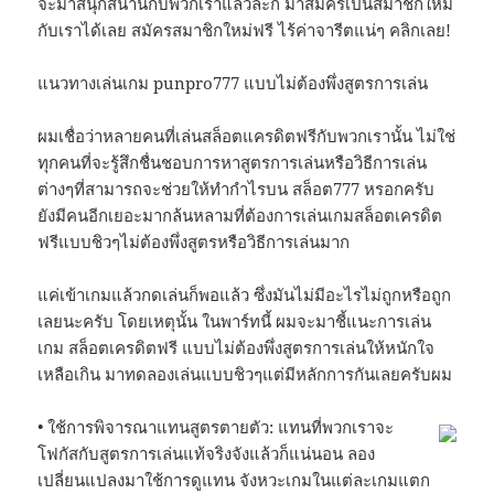
จะมาสนุกสนานกับพวกเราแล้วล่ะก็ มาสมัครเป็นสมาชิกใหม่
กับเราได้เลย สมัครสมาชิกใหม่ฟรี ไร้ค่าจารีตแน่ๆ คลิกเลย!
แนวทางเล่นเกม punpro777 แบบไม่ต้องพึ่งสูตรการเล่น
ผมเชื่อว่าหลายคนที่เล่นสล็อตแครดิตฟรีกับพวกเรานั้น ไม่ใช่
ทุกคนที่จะรู้สึกชื่นชอบการหาสูตรการเล่นหรือวิธีการเล่น
ต่างๆที่สามารถจะช่วยให้ทำกำไรบน สล็อต777 หรอกครับ
ยังมีคนอีกเยอะมากล้นหลามที่ต้องการเล่นเกมสล็อตเครดิต
ฟรีแบบชิวๆไม่ต้องพึ่งสูตรหรือวิธีการเล่นมาก
แค่เข้าเกมแล้วกดเล่นก็พอแล้ว ซึ่งมันไม่มีอะไรไม่ถูกหรือถูก
เลยนะครับ โดยเหตุนั้น ในพาร์ทนี้ ผมจะมาชี้แนะการเล่น
เกม สล็อตเครดิตฟรี แบบไม่ต้องพึ่งสูตรการเล่นให้หนักใจ
เหลือเกิน มาทดลองเล่นแบบชิวๆแต่มีหลักการกันเลยครับผม
• ใช้การพิจารณาแทนสูตรตายตัว: แทนที่พวกเราจะ
โฟกัสกับสูตรการเล่นแท้จริงจังแล้วก็แน่นอน ลอง
เปลี่ยนแปลงมาใช้การดูแทน จังหวะเกมในแต่ละเกมแตก