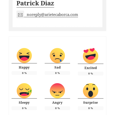
Patrick Diaz
noreply@arietecaborca.com
Happy
Sad
Excited
0
%
0
%
0
%
Sleepy
Angry
Surprise
0
%
0
%
0
%