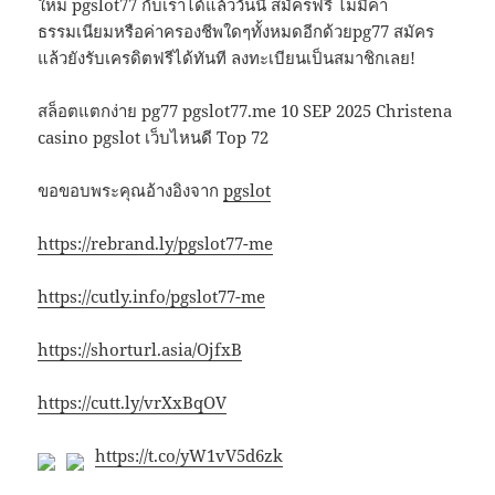
ใหม่ pgslot77 กับเราได้แล้ววันนี้ สมัครฟรี ไม่มีค่า
ธรรมเนียมหรือค่าครองชีพใดๆทั้งหมดอีกด้วยpg77 สมัคร
แล้วยังรับเครดิตฟรีได้ทันที ลงทะเบียนเป็นสมาชิกเลย!
สล็อตแตกง่าย pg77 pgslot77.me 10 SEP 2025 Christena
casino pgslot เว็บไหนดี Top 72
ขอขอบพระคุณอ้างอิงจาก
pgslot
https://rebrand.ly/pgslot77-me
https://cutly.info/pgslot77-me
https://shorturl.asia/OjfxB
https://cutt.ly/vrXxBqOV
https://t.co/yW1vV5d6zk