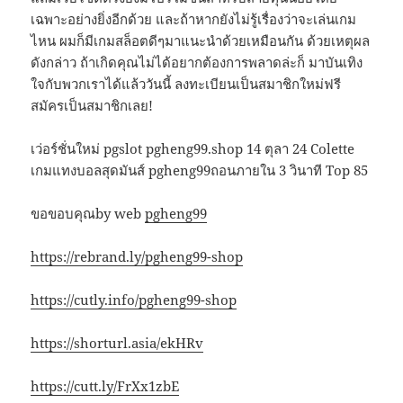
เฉพาะอย่างยิ่งอีกด้วย และถ้าหากยังไม่รู้เรื่องว่าจะเล่นเกม
ไหน ผมก็มีเกมสล็อตดีๆมาแนะนำด้วยเหมือนกัน ด้วยเหตุผล
ดังกล่าว ถ้าเกิดคุณไม่ได้อยากต้องการพลาดล่ะก็ มาบันเทิง
ใจกับพวกเราได้แล้ววันนี้ ลงทะเบียนเป็นสมาชิกใหม่ฟรี
สมัครเป็นสมาชิกเลย!
เว่อร์ชั่นใหม่ pgslot pgheng99.shop 14 ตุลา 24 Colette
เกมแทงบอลสุดมันส์ pgheng99ถอนภายใน 3 วินาที Top 85
ขอขอบคุณby web
pgheng99
https://rebrand.ly/pgheng99-shop
https://cutly.info/pgheng99-shop
https://shorturl.asia/ekHRv
https://cutt.ly/FrXx1zbE