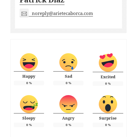
noreply@arietecaborca.com
Happy
Sad
Excited
0
%
0
%
0
%
Sleepy
Angry
Surprise
0
%
0
%
0
%