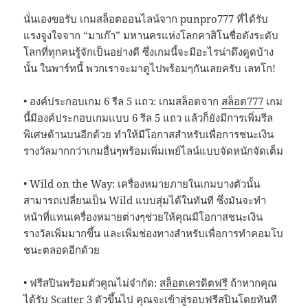
นั่นเองขอรับ เกมสล็อตออนไลน์จาก punpro777 ที่ได้รับ
แรงจูงใจจาก “มาเก๊า” มหานครแห่งโลกคาสิโนชื่อดังระดับ
โลกที่ทุกคนรู้จักเป็นอย่างดี ซึ่งเกมนี้จะมีอะไรน่าดึงดูดบ้าง
นั้น ในพาร์ทนี้ พวกเราจะมาดูไปพร้อมๆกันเลยครับ เลทโก!
• องค์ประกอบเกม 6 รีล 5 แถว: เกมสล็อตจาก
สล็อต777
เกม
นี้มีองค์ประกอบเกมแบบ 6 รีล 5 แถว แล้วก็ยังมีการเพิ่มรีล
พิเศษด้านบนอีกด้วย ทำให้มีโอกาสสำหรับเพื่อการชนะเงิน
รางวัลมากกว่าเกมอื่นๆพร้อมเพิ่มเพย์ไลน์แบบจัดหนักจัดเต็ม
• Wild on the Way: เครื่องหมายภายในเกมบางตัวนั้น
สามารถเปลี่ยนเป็น Wild แบบสุ่มได้ในทันที ซึ่งมันจะทำ
หน้าที่แทนเครื่องหมายต่างๆช่วยให้คุณมีโอกาสชนะเงิน
รางวัลเพิ่มมากขึ้น และเพิ่มช่องทางสำหรับเพื่อการทำคอมโบ
ชนะตลอดอีกด้วย
• ฟรีสปินพร้อมตัวคูณไม่จำกัด:
สล็อตเครดิตฟรี
ถ้าหากคุณ
ได้รับ Scatter 3 ตัวขึ้นไป คุณจะเข้าสู่รอบฟรีสปินโดยทันที