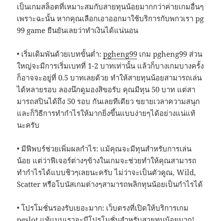
เป็นเกมสล็อตที่เหมาะสมกับสายทุนน้อยมากกว่าค่ายเกมอื่นๆ
เพราะฉะนั้น หากคุณเลือกเอาออกมาใช้บริการกับพกวเรา pg
99 game ยืนยันเลยว่าทำเงินได้แน่นอน
• เริ่มเดิมพันด้วยเบทขั้นต่ำ:
pgheng99
เกม pgheng99 ส่วน
ใหญ่จะมีการเริ่มเบทที่ 1-2 บาทเท่านั้น แล้วก็บางเกมบางครั้ง
ก็อาจจะอยู่ที่ 0.5 บาทเลยด้วย ทำให้สายทุนน้อยสามารถเล่น
ได้หลายรอบ ลองนึกดูมองสิขอรับ คุณมีทุน 50 บาท แต่สา
มารถสปินได้ถึง 50 รอบ กันเลยทีเดียว ขยายเวลาความสนุก
และก็วิธีการทำกำไรให้มากยิ่งขึ้นแบบง่ายๆได้อย่างแน่แท้
นะครับ
• มีฟีพบร์ช่วยเพิ่มผลกำไร: แม้คุณจะมีทุนสำหรับการเล่น
น้อย แต่ว่าฟีเจอร์ต่างๆข้างในเกมจะช่วยทำให้คุณสามารถ
ทำกำไรได้แบบชิวๆเลยนะครับ ไม่ว่าจะเป็นตัวคูณ, Wild,
Scatter หรือโบนัสเกมต่างๆสามารถพลิกทุนน้อยเป็นกำไรได้
• โปรโมชั่นรองรับเยอะมาก: เว็บตรงที่เปิดให้บริการเกม
pgslot
แท้แบบเราจะมีโปรโมชั่นสำหรับสายทุนน้อยมาก!