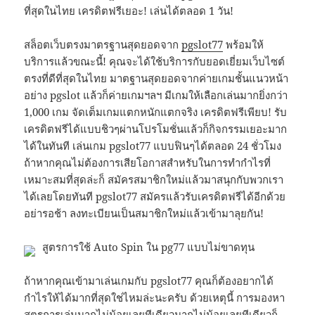
ที่สุดในไทย เครดิตฟรีเยอะ! เล่นได้ตลอด 1 วัน!
สล็อตเว็บตรงมาตรฐานสุดยอดจาก
pgslot77
พร้อมให้
บริการแล้วขณะนี้! คุณจะได้ใช้บริการกับยอดเยี่ยมเว็บไซต์
ตรงที่ดีที่สุดในไทย มาตฐานสุดยอดจากค่ายเกมชั้นแนวหน้า
อย่าง pgslot แล้วก็ค่ายเกมฯลฯ มีเกมให้เลือกเล่นมากยิ่งกว่า
1,000 เกม จัดเต็มเกมแตกหนักแตกจริง เครดิตฟรีเพียบ! รับ
เครดิตฟรีได้แบบชิวๆผ่านโปรโมชั่นแล้วก็กิจกรรมเยอะมาก
ได้ในทันที เล่นเกม pgslot77 แบบฟินๆได้ตลอด 24 ชั่วโมง
ถ้าหากคุณไม่ต้องการเสียโอกาสสำหรับในการทำกำไรที่
เหมาะสมที่สุดล่ะก็ สมัครสมาชิกใหม่แล้วมาสนุกกับพวกเรา
ได้เลยโดยทันที pgslot77 สมัครแล้วรับเครดิตฟรีได้อีกด้วย
อย่ารอช้า ลงทะเบียนเป็นสมาชิกใหม่แล้วเข้ามาลุยกัน!
สูตรการใช้ Auto Spin ใน pg77 แบบไม่ขาดทุน
ถ้าหากคุณเข้ามาเล่นเกมกับ pgslot77 คุณก็ต้องอยากได้
กำไรให้ได้มากที่สุดใช่ไหมล่ะนะครับ ด้วยเหตุนี้ การมองหา
สูตรการเล่นมากไม่น้อยเลยทีเดียวมากไม่น้อยเลยทีเดียวก็