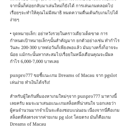
จากนั้นก็ค่อยกลับมาเล่นใหม่ก็ยังได้ การเล่นเกมตลอดไป
เรื่อยๆจะทำให้คุณไม่มีสมาธิ หมดความตื่นเต้นกับเกมไปได้
ง่ายๆ
• จุดหมายเล็ก: อย่าหวังรวยในคราวเดียวเด็ดขาด การ
กำหนดเป้าหมายเล็กๆนั้นสำคัญมาก ยกตัวอย่างเช่น ทำกำไร
วันละ 200-300 บาทต่อวันก็เพียงพอแล้ว มันบางครั้งก็อาจจะ
น้อย แม้กระนั้นหากสะสมไปเรื่อยในหนึ่งเดือนคุณจะมีผล
กำไร 6,000-7,000 บาทเลย
punpro777 ขอชี้แนะเกม Dreams of Macau จาก pgslot
เล่นง่าย ทำเงินได้จริง!
สำหรับผู้ใดกันที่มองหาเกมใหม่ๆจาก punpro777 มาทางนี้
เลยครับ ผมจะมาเสนอแนะเกมสล็อตที่น่าสนใจ บอกเลยว่า
ผู้คนจำนวนมากจำเป็นจะต้องชอบแน่นอน เนื่องจากนี่คือเกม
สล็อตที่ส่งตรงจากค่ายเกม pg slot โดยตรง มันก็คือเกม
Dreams of Macau