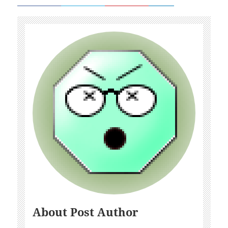
About Post Author