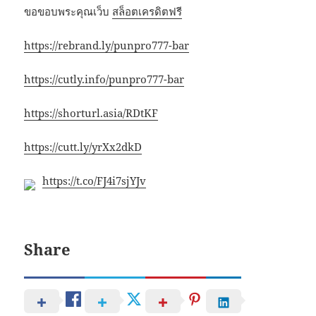
ขอขอบพระคุณเว็บ
สล็อตเครดิตฟรี
https://rebrand.ly/punpro777-bar
https://cutly.info/punpro777-bar
https://shorturl.asia/RDtKF
https://cutt.ly/yrXx2dkD
https://t.co/FJ4i7sjYJv
Share