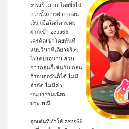
งานเร็วมาก โดยยิ่งไป
กว่านั้นการฝาก-ถอน
เงิน เมื่อใดก็ตามผม
ฝากเข้า zeus66
เครดิตเข้าโดยทันที
แบบวินาทีเดียวจริงๆ
ไม่เคยรอนาน ส่วน
การถอนก็เช่นกัน ถอน
กี่รอบต่อวันก็ได้ ไม่มี
จำกัด ไม่มีค่า
ขนบธรรมเนียม
ประเพณี
จุดเด่นที่ทำให้ zeus66