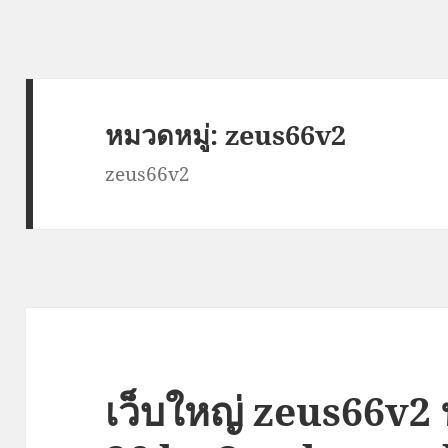
หมวดหมู่:
zeus66v2
zeus66v2
เว็บใหญ่ zeus66v2