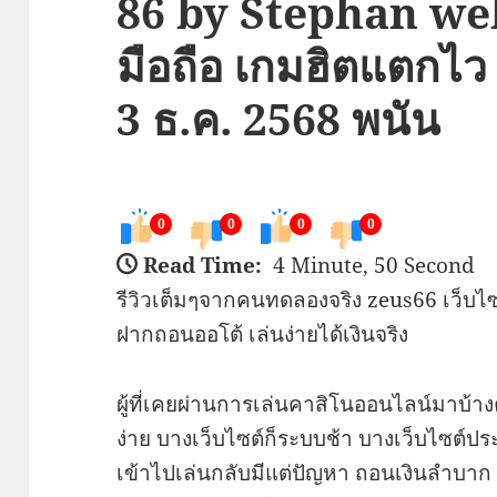
86 by Stephan we
มือถือ เกมฮิตแตกไว 
3 ธ.ค. 2568 พนัน
0
0
0
0
Read Time:
4 Minute, 50 Second
รีวิวเต็มๆจากคนทดลองจริง zeus66 เว็บไซ
ฝากถอนออโต้ เล่นง่ายได้เงินจริง
ผู้ที่เคยผ่านการเล่นคาสิโนออนไลน์มาบ้าง
ง่าย บางเว็บไซต์ก็ระบบช้า บางเว็บไซต์ประ
เข้าไปเล่นกลับมีแต่ปัญหา ถอนเงินลำบาก ต