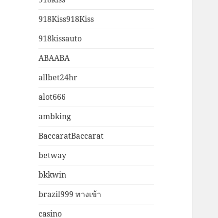
918Kiss918Kiss
918kissauto
ABAABA
allbet24hr
alot666
ambking
BaccaratBaccarat
betway
bkkwin
brazil999 ทางเข้า
casino