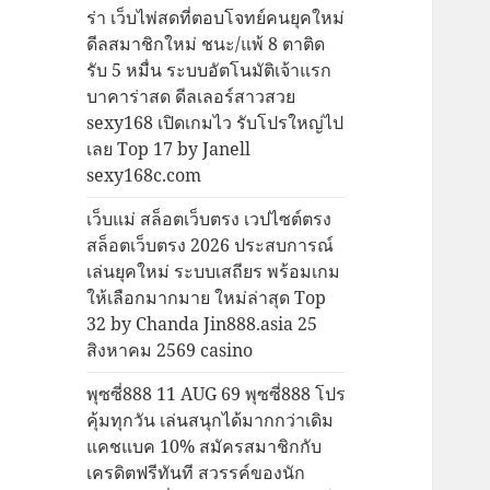
ร่า เว็บไพ่สดที่ตอบโจทย์คนยุคใหม่
ดีลสมาชิกใหม่ ชนะ/แพ้ 8 ตาติด
รับ 5 หมื่น ระบบอัตโนมัติเจ้าแรก
บาคาร่าสด ดีลเลอร์สาวสวย
sexy168 เปิดเกมไว รับโปรใหญ่ไป
เลย Top 17 by Janell
sexy168c.com
เว็บแม่ สล็อตเว็บตรง เวปไซต์ตรง
สล็อตเว็บตรง 2026 ประสบการณ์
เล่นยุคใหม่ ระบบเสถียร พร้อมเกม
ให้เลือกมากมาย ใหม่ล่าสุด Top
32 by Chanda Jin888.asia 25
สิงหาคม 2569 casino
พุซซี่888 11 AUG 69 พุซซี่888 โปร
คุ้มทุกวัน เล่นสนุกได้มากกว่าเดิม
แคชแบค 10% สมัครสมาชิกกับ
เครดิตฟรีทันที สวรรค์ของนัก