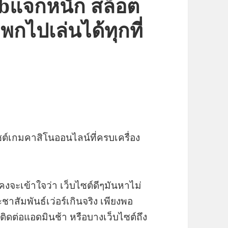
bแจกหนัก สล็อต
พกไปเล่นได้ทุกที่
ต์เกมคาสิโนออนไลน์ที่ครบเครื่อง
คงจะเข้าใจว่า เว็บไซต์ดีๆมันหาไม่
ชาสัมพันธ์เว่อร์เกินจริง เพียงพอ
ิดต่อแอดมินช้า หรือบางเว็บไซต์ถึง