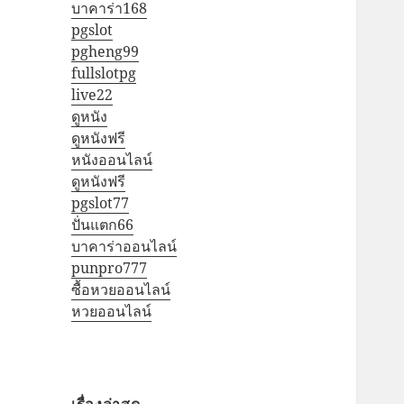
บาคาร่า168
pgslot
pgheng99
fullslotpg
live22
ดูหนัง
ดูหนังฟรี
หนังออนไลน์
ดูหนังฟรี
pgslot77
ปั่นแตก66
บาคาร่าออนไลน์
punpro777
ซื้อหวยออนไลน์
หวยออนไลน์