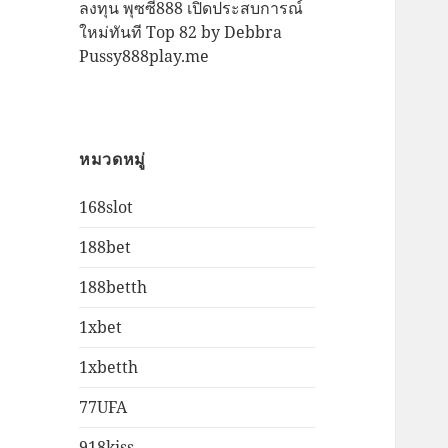
ลงทุน พุซซี่888 เปิดประสบการณ์
ใหม่ทันที Top 82 by Debbra
Pussy888play.me
หมวดหมู่
168slot
188bet
188betth
1xbet
1xbetth
77UFA
918kiss