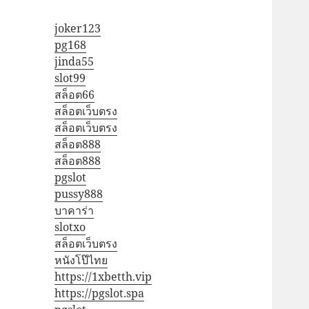
joker123
pg168
jinda55
slot99
สล็อต66
สล็อตเว็บตรง
สล็อตเว็บตรง
สล็อต888
สล็อต888
pgslot
pussy888
บาคาร่า
slotxo
สล็อตเว็บตรง
หนังโป๊ไทย
https://1xbetth.vip
https://pgslot.spa