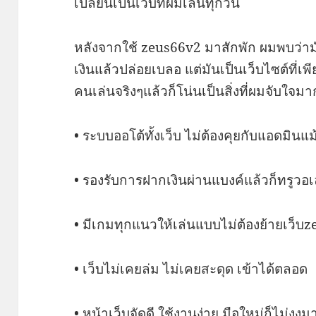
เปลี่ยนเป็นเว็บที่ผมเล่นทุกวัน
หลังจากใช้ zeus66v2 มาสักพัก ผมพบว่ามั
เงินแล้วปล่อยเบลอ แต่มันเป็นเว็บไซต์ที
คนเล่นจริงๆแล้วก็โน่นเป็นสิ่งที่ผมจับใจมา
• ระบบออโต้ทั้งเว็บ ไม่ต้องคุยกับแอดมินแม้
• รองรับการฝากเงินผ่านแบงค์แล้วก็ทรูวอ
• มีเกมทุกแนวให้เล่นแบบไม่ต้องย้ายเว็บ
• เว็บไม่เคยล่ม ไม่เคยสะดุด เข้าได้ตลอด
• หน้าเว็บจัดดี ใช้งานง่าย มือใหม่ก็ไม่งงม