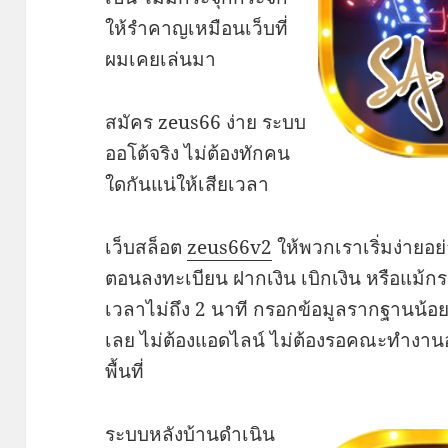
ให้รำคาญเหมือนเว็บที่
ผมเคยเล่นมา
สมัคร zeus66 ง่าย ระบบ
ออโต้จริง ไม่ต้องทักคน
ใดกันแน่ให้เสียเวลา
เว็บสล็อต
zeus66v2
ให้พวกเราเริ่มง่ายอย่าง
ตอนลงทะเบียน ฝากเงิน เบิกเงิน หรือแม้กร
เวลาไม่ถึง 2 นาที กรอกข้อมูลรากฐานน้อย ย
เลย ไม่ต้องแอดไลน์ ไม่ต้องรอคณะทำงานอน
พื้นที่
ระบบหลังบ้านดำเนิน