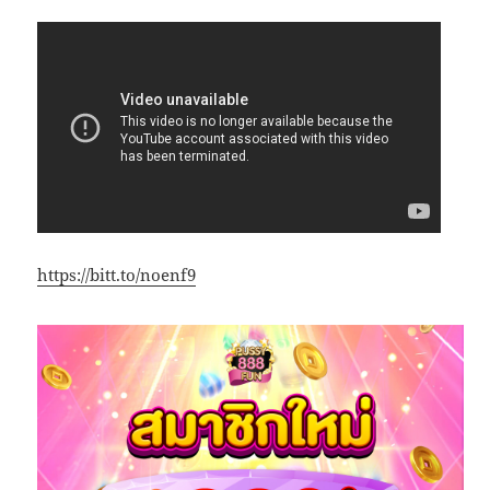
https://bitt.to/noenf9