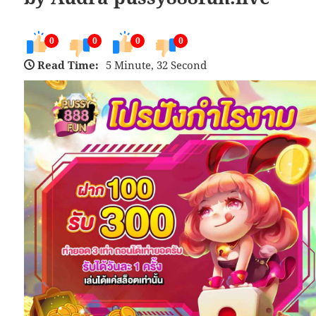
0
0
0
0
Read Time:
5 Minute, 32 Second