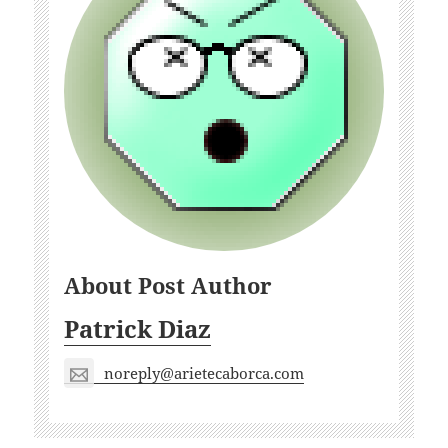
About Post Author
Patrick Diaz
noreply@arietecaborca.com