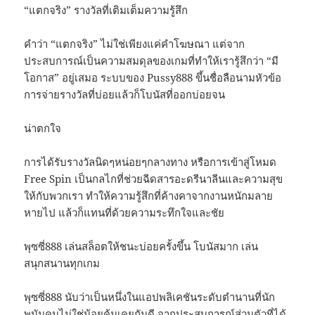
“แตกจริง” รางวัลที่เติมเต็มความรู้สึก
คำว่า “แตกจริง” ไม่ใช่เพียงแค่คำโฆษณา แต่จาก
ประสบการณ์เป็นความสมดุลของเกมที่ทำให้เรารู้สึกว่า “มี
โอกาส” อยู่เสมอ ระบบของ Pussy888 ขึ้นชื่อลือนามหัวข้อ
การจ่ายรางวัลที่บ่อยแล้วก็โบนัสที่ออกบ่อยจน
น่าตกใจ
การได้รับรางวัลนิดๆหน่อยๆกลางทาง หรือการเข้าสู่โหมด
Free Spin เป็นกลไกที่ช่วยฉีดสารอะดรีนาลีนและความสุข
ให้กับพวกเรา ทำให้ความรู้สึกที่ค้างคาจากงานหนักมลาย
หายไป แล้วก็แทนที่ด้วยความระทึกใจและชัย
พุซซี่888 เล่นสล็อตให้ชนะบ่อยครั้งขึ้น โบนัสมาก เล่น
สนุกสนานทุกเกม
พุซซี่888 นับว่าเป็นหนึ่งในแอปพลิเคชันระดับตำนานที่นัก
พนันคนไม่ใช่น้อยคุ้นเคยกันดี จากประสบการณ์ส่วนตัวที่ได้