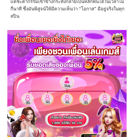
แต่ชะตากรรมเข้าข้างกระทั่งกลายเป็นหลักพันได้ในเวลาไม่
กี่นาที ซึ่งมันพิสูจน์ให้มีความเห็นว่า “โอกาส” มีอยู่จริงในทุก
สปิน