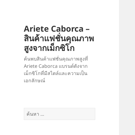
Ariete Caborca –
สินค้าแฟชั่นคุณภาพ
สูงจากเม็กซิโก
ค้นพบสินค้าแฟชั่นคุณภาพสูงที่
Ariete Caborca แบรนด์ดังจาก
เม็กซิโกที่มีสไตล์และความเป็น
เอกลักษณ์
ค้นหา
สำหรับ: