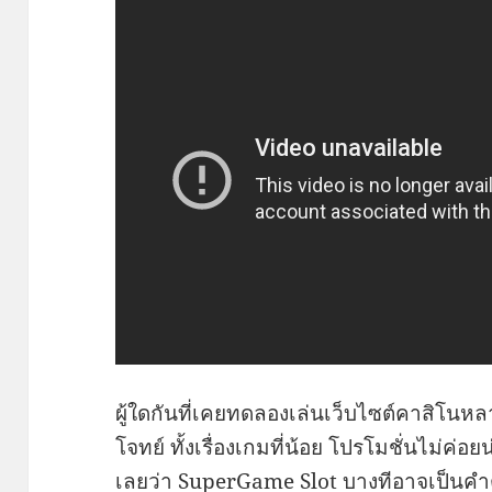
ผู้ใดกันที่เคยทดลองเล่นเว็บไซต์คาสิโนหลา
โจทย์ ทั้งเรื่องเกมที่น้อย โปรโมชั่นไม่ค่อ
เลยว่า SuperGame Slot บางทีอาจเป็นคำต