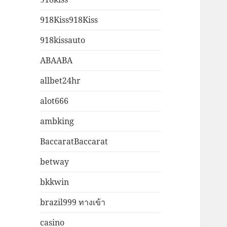
918Kiss918Kiss
918kissauto
ABAABA
allbet24hr
alot666
ambking
BaccaratBaccarat
betway
bkkwin
brazil999 ทางเข้า
casino