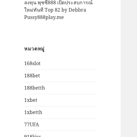
ลงทุน พุซซี่888 เปิดประสบการณ์
ใหม่ทันที Top 82 by Debbra
Pussy888play.me
หมวดหมู่
168slot
188bet
188betth
1xbet
1xbetth
77UFA
918kiss