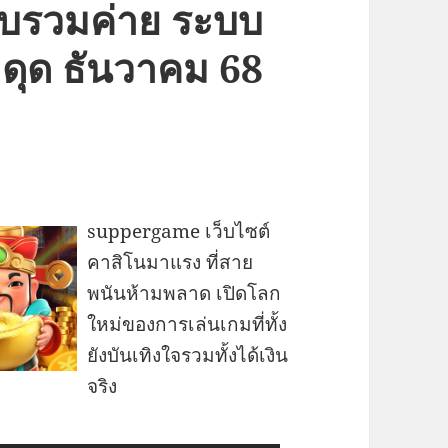
ว็บรวมค่าย ระบบ
ีสะดุด ธันวาคม 68
suppergame เว็บไซต์
คาสิโนมาแรง ที่สาย
พนันห้ามพลาด เปิดโลก
ใหม่ของการเล่นเกมที่ทั้ง
ยังบันเทิงใจรวมทั้งได้เงิน
จริง