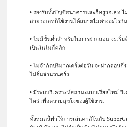
• รองรับทั้งบัญชีธนาคารและก็ทรูวอเลท 
สายวอเลทก็ใช้งานได้สบายไม่ต่างอะไรกั
• ไม่มีขั้นต่ำสำหรับในการฝากถอน จะเริ
เป็นในไม่กี่คลิก
• ไม่จำกัดปริมาณครั้งต่อวัน จะฝากถอนกี่ร
ไม่อั้นจำนวนครั้ง
• มีระบบวิเคราะห์สถานะแบบเรียลไทม์ วิเค
ไหร่ เพื่อความสุขใจของผู้ใช้งาน
ทั้งหมดนี้ทำให้การเล่นคาสิโนกับ SuperGame