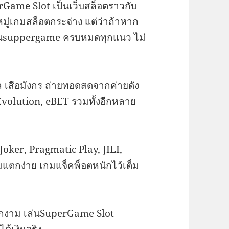
perGame Slot เป็นเว็บสล็อตราวกับ
หมู่เกมสล็อตกระจ่าง แต่ว่าถ้าหาก
ให้เล่นsuppergame ครบหมดทุกแนว ไม่
โล เสือมังกร ถ่ายทอดสดจากค่ายดัง
volution, eBET รวมทั้งอีกหลาย
Joker, Pragmatic Play, JILI,
มแตกง่าย เกมแจ็คพ็อตหนักไว้เต็ม
ฟิกงาม เล่นSuperGame Slot
ด้เงินจริง