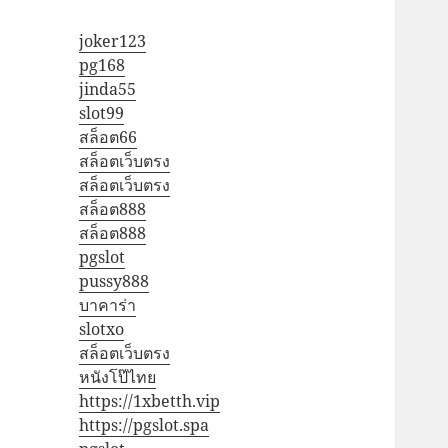
joker123
pg168
jinda55
slot99
สล็อต66
สล็อตเว็บตรง
สล็อตเว็บตรง
สล็อต888
สล็อต888
pgslot
pussy888
บาคาร่า
slotxo
สล็อตเว็บตรง
หนังโป๊ไทย
https://1xbetth.vip
https://pgslot.spa