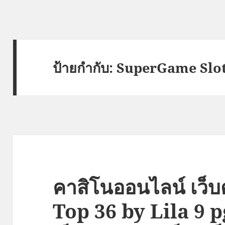
ป้ายกำกับ:
SuperGame Slo
คาสิโนออนไลน์ เว็บ
Top 36 by Lila 9