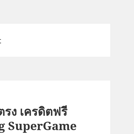
t
ตรง เครดิตฟรี
 pg SuperGame