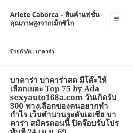
Ariete Caborca – สินค้าแฟชั่น
คุณภาพสูงจากเม็กซิโก
เมนู
และวิด
เจ็ต
ป้ายกำกับ:
บาคาร่า
บาคาร่า บาคาร่าสด มีโต๊ะให้
เลือกเยอะ Top 75 by Ada
sexyauto168a.com วันเกิดรับ
300 ทางเลือกของคนอยากทำ
กำไร เว็บตำนานระดับเอเชีย บา
คาร่า สมัครตอนนี้ ปิดจ๊อบรับโปร
ทันที 24 เม.ย. 69