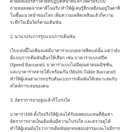
ด้วยดีลเลอร์สาวสวยที่ปฏิบัติหน้าที่แจกไพ่ผ่านระบบ
ถ่ายทอดสดจากคาสิโนจริง ทำให้ผู้เล่นรู้สึกเหมือนอยู่ในคาสิ
โนชั้นแนวหน้าของโลก เพิ่มความเพลิดเพลินแล้วก็ความ
ระทึกใจเมื่อใดก็ตามเดิมพัน
2. นานาประการรูปแบบการเดิมพัน
เว็บแห่งนี้ไม่เพียงแต่มีบาคาร่าแบบคลาสสิคแค่นั้น แต่ว่ายัง
มีแบบการเดิมพันอื่นๆให้เลือก เช่น บาคาร่าแบบสปีด
(Speed Baccarat), บาคาร่าแบบไม่มีคุณค่าคอมมิชชั่น,
และบาคาร่าหลายโต๊ะพร้อมกัน (Multi-Table Baccarat)
ทำให้ผู้เล่นสามารถปรับต้นแบบการเดิมพันให้เหมาะสมกับ
สไตล์การเล่นของตน
3. อัตราการจ่ายสูงแล้วก็โปร่งใส
บาคาร่า168 ตั้งใจจริงให้ผู้เล่นได้รับผลตอบแทนที่คุ้มค่า
อัตราการจ่ายเงินเดิมพันมีความโปร่งใส และตรวจดูได้
ทำให้ผู้เล่นมั่นใจว่าการเดิมพันทุกหนชอบธรรมและไม่มีการ