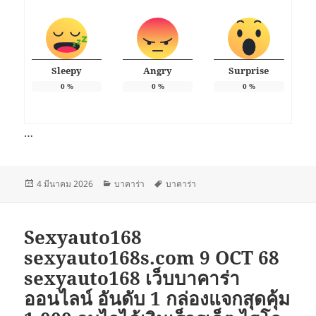
Sleepy
Angry
Surprise
0
%
0
%
0
%
…
เขียน
หมวด
ป้าย
4 มีนาคม 2026
บาคาร่า
บาคาร่า
เมื่อ
หมู่
กำกับ
Sexyauto168
sexyauto168s.com 9 OCT 68
sexyauto168 เว็บบาคาร่า
ออนไลน์ อันดับ 1 กล่องแจกสุดคุ้ม