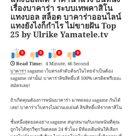
เรื่องบาคาร่า ระบบเทพคาสิโน
แทงบอล สล็อต บาคาร่าออนไลน์
แทงยังไงก็กำไร ไม่ขายฝัน Top
25 by Ulrike Yamatele.tv
0
0
0
0
Read Time:
4 Minute, 46 Second
บาคาร่า
sagame เว็บตรงลำดับต้นๆในไทยจำเป็นต้อง
sagame เท่านั้น! บาคาร่าลิขสิทธิ์แท้ 100% เครดิตฟรีเยอะ
สมัครเลย!
ถ้าเกิดคุณต้องการพนันบาคาร่า มาทดลอง sagame กันได้
เลย! บาคาร่าเว็บตรงไม่ผ่านเอเย่นต์ ลิขสิทธิ์แท้จากคาสิโน
ชั้นหนึ่งสุดยอดอย่าง sagame สนุกสนานกับเกมพนันที่คุณ
ถูกใจได้ทุกวี่ทุกวันตลอด 24 ชั่วโมง มีห้องเดิมพันให้เลือก