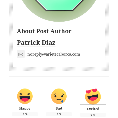
About Post Author
Patrick Diaz
noreply@arietecaborca.com
Happy
Sad
Excited
0
%
0
%
0
%