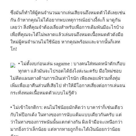
ซึ่งมันก็ทำให้ผู้คนจำนวนมากเล่นเสียจนถึงหมดตัวได้เลยเช่น
กัน ถ้าหากคุณไม่ได้อยากพบเหตุการณ์อย่างงี้ล่ะก็ มาดูกัน
เลยว่า สิ่งที่คุณจำต้องเลี่ยงสำหรับเพื่อการเดิมพันมีอะไรบ้าง
เพื่อที่คุณจะได้ไม่พลาดแล้วเล่นจนถึงหมดเนื้อหมดตัวดังมือ
ใหม่ผู้คนจำนวนไม่ใช้น้อย หากคุณพร้อมและจากนั้นก็เลท
โก!
• ไม่ตั้งงบก่อนเล่น sagame : บางคนใส่หมดหน้าตักเกือบ
ทุกตา แล้วมันจะไปรอดได้ยังไงล่ะนะครับ มือใหม่ชอบ
ไม่คิดแผนทางด้านการเงินเท่าไรนัก เพียงพอแพ้รวมทั้งทุ่ม
เพิ่มเพื่อเอาคืนส่วนที่เสียไป ทำให้มีโอกาสเสี่ยงต่อการเล่นจน
กระทั่งหมดเนื้อหมดตัวแบบไม่รู้ตัว
• ไม่เข้าใจกติกา: คนไม่ใช่น้อยมักคิดว่า บาคาร่าก็เช่นเดียว
กับไพ่ป๊อกเด้ง ในทางของการนับแต้มแบบเดียวกันครับ แต่
ว่าในทางของการพนันนั้นแตกต่างกัน ฝั่งเจ้ามือจะเหนือกว่า
มากยิ่งกว่าเล็กน้อย แต่หากทายถูกก็จะได้เงินน้อยกว่าน้อย