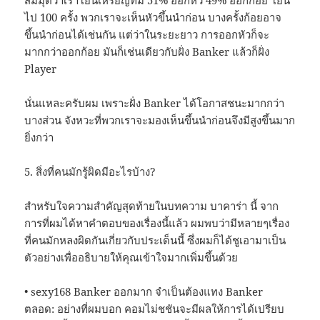
ไป 100 ครั้ง พวกเราจะเห็นหัวขึ้นนำก่อน บางครั้งก้อยอาจ
ขึ้นนำก่อนได้เช่นกัน แต่ว่าในระยะยาว การออกหัวก็จะ
มากกว่าออกก้อย มันก็เช่นเดียวกับฝั่ง Banker แล้วก็ฝั่ง
Player
นั่นแหละครับผม เพราะฝั่ง Banker ได้โอกาสชนะมากกว่า
บางส่วน จังหวะที่พวกเราจะมองเห็นขึ้นนำก่อนจึงมีสูงขึ้นมาก
ยิ่งกว่า
5. สิ่งที่คนมักรู้ผิดมีอะไรบ้าง?
สำหรับใจความสำคัญสุดท้ายในบทความ บาคาร่า นี้ จาก
การที่ผมได้หาคำตอบของเรื่องนี้แล้ว ผมพบว่ามีหลายๆเรื่อง
ที่คนมักหลงผิดกันเกี่ยวกับประเด็นนี้ ซึ่งผมก็ได้ชูเอามาเป็น
ตัวอย่างเพื่ออธิบายให้คุณเข้าใจมากเพิ่มขึ้นด้วย
• sexy168 Banker ออกมาก จำเป็นต้องแทง Banker
ตลอด: อย่างที่ผมบอก คอมไม่ชชันจะมีผลให้การได้เปรียบ