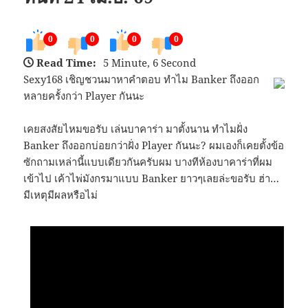
0
0
0
0
Read Time:
5 Minute, 6 Second
Sexy168 เชิญชวนมาหาคำตอบ ทำไม Banker ถึงออก
หลายครั้งกว่า Player กันนะ
เคยสงสัยไหมขอรับ เล่นบาคาร่า มาตั้งนาน ทำไมฝั่ง
Banker ถึงออกบ่อยกว่าฝั่ง Player กันนะ? ผมเองก็เคยตั้งข้อ
ซักถามเหล่านี้แบบเดียวกันครับผม บางทีห้องบาคาร่าที่ผม
เข้าไป เค้าไพ่มังกรมาแบบ Banker ยาวๆเลยล่ะขอรับ ฮ่า…
มีเหตุมีผลหรือไม่