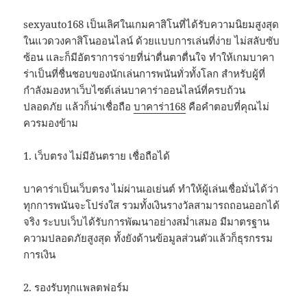
sexyauto168 เป็นเลิศในเกมคาสิโนที่ได้รับความนิยมสูงสุด
ในแวดวงคาสิโนออนไลน์ ด้วยแบบการเล่นที่ง่าย ไม่สลับซับ
ซ้อน และก็มีอัตราการจ่ายที่น่าตื่นตาตื่นใจ ทำให้เกมบาคา
ร่าเป็นที่ชื่นชอบของนักเล่นการพนันทั่วทั้งโลก สำหรับผู้ที่
กำลังมองหาเว็บไซต์เล่นบาคาร่าออนไลน์ที่ครบถ้วน
ปลอดภัย แล้วก็น่าเชื่อถือ
บาคาร่า168
คือคำตอบที่คุณไม่
ควรมองข้าม
1. เว็บตรง ไม่มีอันตราย เชื่อถือได้
บาคาร่าเป็นเว็บตรง ไม่ผ่านเอเย่นต์ ทำให้ผู้เล่นเชื่อมั่นได้ว่า
ทุกการพนันจะโปร่งใส รวมทั้งเงินรางวัลสามารถถอนออกได้
จริง ระบบเว็บได้รับการพัฒนาอย่างสม่ำเสมอ มีมาตรฐาน
ความปลอดภัยสูงสุด ทั้งยังด้านข้อมูลส่วนตัวแล้วก็ธุรกรรม
การเงิน
2. รองรับทุกแพลตฟอร์ม