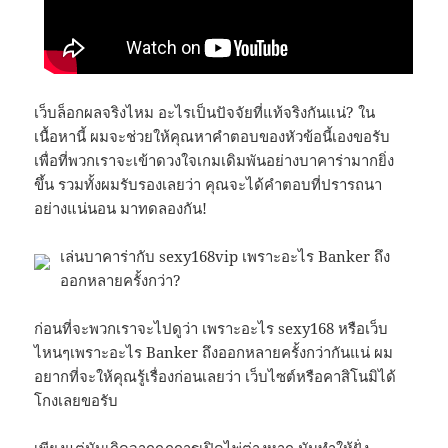
เว็บล็อกผลจริงไหม อะไรเป็นปัจจัยที่แท้จริงกันแน่? ใน
เนื้อหานี้ ผมจะช่วยให้คุณหาคำตอบของหัวข้อนี้เองขอรับ
เพื่อที่พวกเราจะเข้าดวงใจเกมเดิมพันอย่างบาคาร่ามากยิ่ง
ขึ้น รวมทั้งผมรับรองเลยว่า คุณจะได้คำตอบที่ปรารถนา
อย่างแน่นอน มาทดลองกัน!
เล่นบาคาร่ากับ sexy168vip เพราะอะไร Banker ถึง
ออกหลายครั้งกว่า?
ก่อนที่จะพวกเราจะไปดูว่า เพราะอะไร sexy168 หรือเว็บ
ไหนๆเพราะอะไร Banker ถึงออกหลายครั้งกว่ากันแน่ ผม
อยากที่จะให้คุณรู้เรื่องก่อนเลยว่า เว็บไซต์หรือคาสิโนมิได้
โกงเลยขอรับ
เพียงแต่มันเกิดจากกฎการเปิดไพ่ต่างหาก มันทำให้ฝั่ง