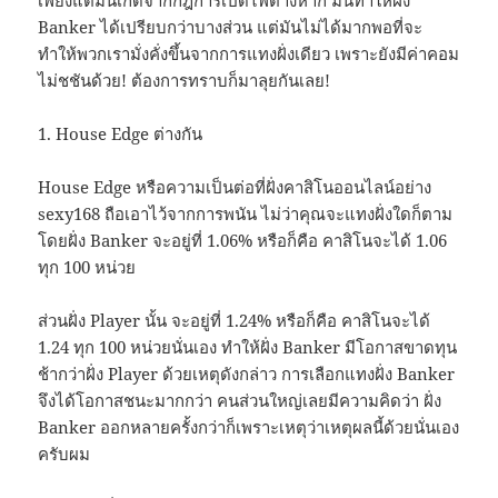
Banker ได้เปรียบกว่าบางส่วน แต่มันไม่ได้มากพอที่จะ
ทำให้พวกเรามั่งคั่งขึ้นจากการแทงฝั่งเดียว เพราะยังมีค่าคอม
ไม่ชชันด้วย! ต้องการทราบก็มาลุยกันเลย!
1. House Edge ต่างกัน
House Edge หรือความเป็นต่อที่ฝั่งคาสิโนออนไลน์อย่าง
sexy168 ถือเอาไว้จากการพนัน ไม่ว่าคุณจะแทงฝั่งใดก็ตาม
โดยฝั่ง Banker จะอยู่ที่ 1.06% หรือก็คือ คาสิโนจะได้ 1.06
ทุก 100 หน่วย
ส่วนฝั่ง Player นั้น จะอยู่ที่ 1.24% หรือก็คือ คาสิโนจะได้
1.24 ทุก 100 หน่วยนั่นเอง ทำให้ฝั่ง Banker มีโอกาสขาดทุน
ช้ากว่าฝั่ง Player ด้วยเหตุดังกล่าว การเลือกแทงฝั่ง Banker
จึงได้โอกาสชนะมากกว่า คนส่วนใหญ่เลยมีความคิดว่า ฝั่ง
Banker ออกหลายครั้งกว่าก็เพราะเหตุว่าเหตุผลนี้ด้วยนั่นเอง
ครับผม