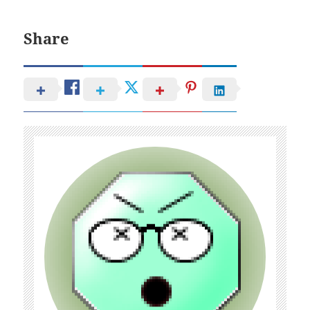
Share