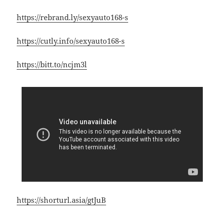
https://rebrand.ly/sexyauto168-s
https://cutly.info/sexyauto168-s
https://bitt.to/ncjm3l
https://shorturl.asia/gtJuB