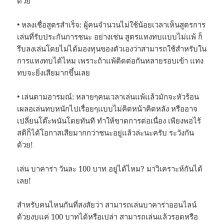
ด้วย
• หลงเชื่อสูตรสำเร็จ: ผู้คนจำนวนไม่ใช้น้อยเวลาเห็นสูตรการ
เล่นที่รับประกันการชนะ อย่างเช่น สูตรแทงทบแบบไม่แพ้ ก็
รีบลงเล่นโดยไม่ได้มองทุนของตัวเองว่าสามารถใช้สำหรับใน
การแทงทบได้ไหม เพราะถ้าแพ้ติดต่อกันหลายรอบเข้า แทง
ทบจะยิ่งเสียมากขึ้นเลย
• เล่นตามอารมณ์: หลายๆคนเวลาเล่นแพ้แล้วมักจะหัวร้อน
เผลอเล่นทบหนักไปเรื่อยๆแบบไม่คิดหน้าคิดหลัง หรืออาจ
เปลี่ยนโต๊ะพนันโดยทันที ทำให้ขาดการต่อเนื่อง เพียงพอไร้
สติก็ได้โอกาสเสียมากกว่าชนะอยู่แล้วล่ะนะครับ ระวังกัน
ด้วย!
เล่น บาคาร่า วันละ 100 บาท อยู่ได้ไหม? มาวิเคราะห์กันได้
เลย!
สำหรับคนไหนกันที่สงสัยว่า สามารถเล่นบาคาร่าออนไลน์
ด้วยงบแค่ 100 บาทได้หรือเปล่า สามารถเล่นแล้วรอดหรือ