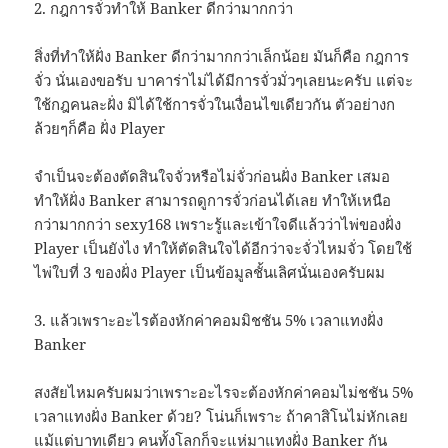
2. กฎการจั่วทำให้ Banker ดีกว่ามากกว่า
สิ่งที่ทำให้ฝั่ง Banker ดีกว่ามากกว่าเล็กน้อย มันก็คือ กฎการ
จั่ว นั่นเองขอรับ บาคาร่าไม่ได้มีการจั่วมั่วๆเลยนะครับ แต่จะ
ใช้กฎคนละฝั่ง มิได้ใช้การจั่วในเงื่อนไขเดียวกัน ตัวอย่างก
ล้วยๆก็คือ ฝั่ง Player
จำเป็นจะต้องตัดสินใจจั่วหรือไม่จั่วก่อนฝั่ง Banker เสมอ
ทำให้ฝั่ง Banker สามารถดูการจั่วก่อนได้เลย ทำให้เหนือ
กว่ามากกว่า sexy168 เพราะรู้และเข้าใจดีแล้วว่าไพ่ของฝั่ง
Player เป็นยังไง ทำให้ตัดสินใจได้อีกว่าจะจั่วไหมจั่ว โดยใช้
ไพ่ใบที่ 3 ของฝั่ง Player เป็นข้อมูลชั้นเลิศนั่นเองครับผม
3. แล้วเพราะอะไรต้องหักค่าคอมมิชชัน 5% เวลาแทงฝั่ง
Banker
สงสัยไหมครับผมว่าเพราะอะไรจะต้องหักค่าคอมไม่ชชัน 5%
เวลาแทงฝั่ง Banker ด้วย? โน่นก็เพราะ ถ้าคาสิโนไม่หักเลย
แม้แต่บาทเดียว คนทั้งโลกก็จะแห่มาแทงฝั่ง Banker กัน