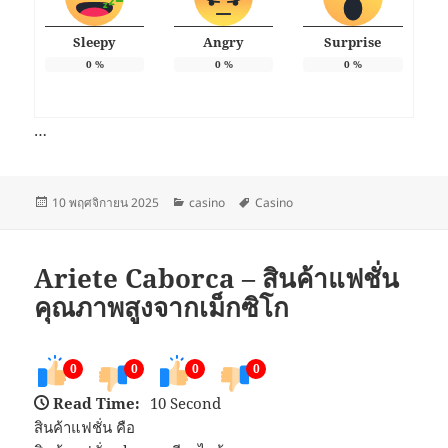
Sleepy
Angry
Surprise
0
%
0
%
0
%
…
เขียน
หมวด
ป้าย
10 พฤศจิกายน 2025
casino
Casino
เมื่อ
หมู่
กำกับ
Ariete Caborca – สินค้าแฟชั่น
คุณภาพสูงจากเม็กซิโก
0
0
0
0
Read Time:
10 Second
สินค้าแฟชั่น คือ