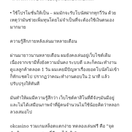
• ใช้โปรโมชั่นให้เป็น – ผมมักจะรับโบนัสฝากทุกวี่วัน ด้วย
เหตุว่ามันช่วยเพิ่มทุนโดยไม่จำเป็นที่จะต้องใช้เงินตนเอง
มากมาย
ความรู้สึกภายหลังเล่นมาหลายเดือน
ผ่านมายาวนานหลายเดือน ผมยังคงเล่นอยู่เว็บไซต์เดิม
เนื่องจากเขามีทั้งยังความมั่นคง ระบบดี และก็คณะทำงาน
ดูแลลูกค้าตลอด 1 วัน ผมเคยมีปัญหาเรื่องยอดโบนัสไม่เข้า
ก็ทักแชตไป ปรากฏว่าคณะทำงานตอบใน 2 นาที แล้ว
ปรับปรุงให้ทันที
มันทำให้ผมมีความรู้สึกว่า เว็บไซต์คาสิโนที่ดีจังๆมันมีอยู่
และไม่ได้เสมือนภาพจำที่ผู้คนจำนวนไม่ใช้น้อยคิดว่าหลอก
ลวงเสมอไป
okcasino รวมเกมสล็อตแตกง่าย ทดลองเล่นฟรี คือ “จุด