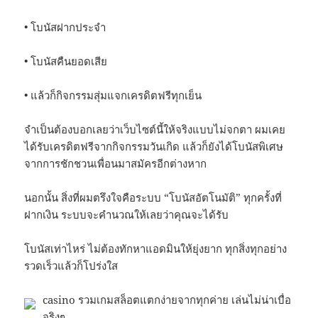
• โบนัสฝากประจำ
• โบนัสคืนยอดเสีย
• แล้วก็กิจกรรมสุ่มแจกเครดิตฟรีทุกเย็น
จำเป็นต้องบอกเลยว่าเว็บไซต์นี้ให้จริงแบบไม่จกตา ผมเคย
ได้รับเครดิตฟรีจากกิจกรรมวันเกิด แล้วก็ยังได้โบนัสพิเศษ
จากการชักชวนเพื่อนมาสมัครอีกต่างหาก
นอกนั้น สิ่งที่ผมตรึงใจคือระบบ “โบนัสอัตโนมัติ” ทุกครั้งที่
ฝากเงิน ระบบจะคำนวณให้เลยว่าคุณจะได้รับ
โบนัสเท่าไหร่ ไม่ต้องทักหาแอดมินให้ยุ่งยาก ทุกสิ่งทุกอย่าง
รวดเร็วแล้วก็โปร่งใส
casino รวมเกมสล็อตแตกง่ายจากทุกค่าย เล่นไม่น่าเบื่อ
จริงๆ