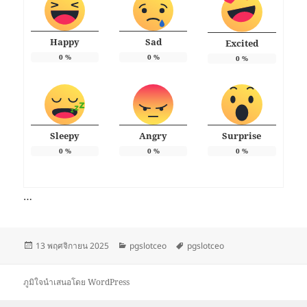
Happy
Sad
Excited
0
%
0
%
0
%
Sleepy
Angry
Surprise
0
%
0
%
0
%
…
เขียน
หมวด
ป้าย
13 พฤศจิกายน 2025
pgslotceo
pgslotceo
เมื่อ
หมู่
กำกับ
ภูมิใจนำเสนอโดย WordPress