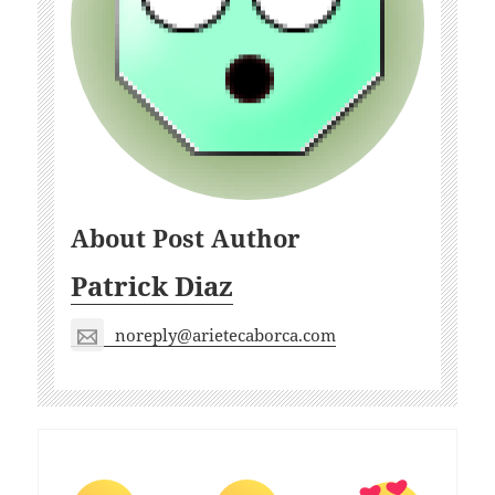
About Post Author
Patrick Diaz
noreply@arietecaborca.com