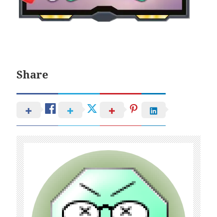
Share