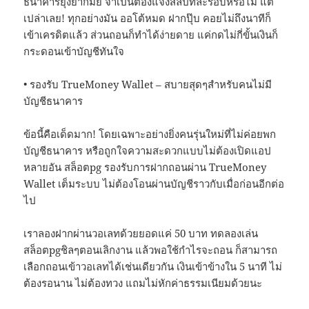
ธนาคารยุ่งยากมั้ย จำเป็นต้องแจ้งสลิปทีละรอบหรือไม่ แต่
เปล่าเลย! ทุกอย่างมัน ออโต้หมด ฝากปุ๊บ คอยไม่ถึงนาทีก็
เข้าเครดิตแล้ว ส่วนถอนก็ทำได้ง่ายดาย แค่กดไม่กี่ขั้นเงินก็
กระดอนเข้าบัญชีทันใจ
• รองรับ TrueMoney Wallet – สบายสุดๆสำหรับคนไม่มี
บัญชีธนาคาร
ข้อนี้คือเด็ดมาก! โดยเฉพาะอย่างยิ่งคนรุ่นใหม่ที่ไม่ค่อยพก
บัญชีธนาคาร หรือถูกใจความสะดวกแบบไม่ต้องเปิดแอป
หลายอัน สล็อตpg รองรับการฝากถอนผ่าน TrueMoney
Wallet เต็มระบบ ไม่ต้องโอนผ่านบัญชีราวกับเมื่อก่อนอีกต่อ
ไป
เราลองฝากผ่านวอเลทด้วยยอดแค่ 50 บาท ทดลองเล่น
สล็อตpgชิลๆตอนเลิกงาน แล้วพอใช้กำไรจะถอน ก็สามารถ
เลือกถอนเข้าวอเลทได้เช่นเดียวกัน เงินเข้าข้างใน 5 นาที ไม่
ต้องรอนาน ไม่ต้องทวง แถมไม่หักค่าธรรมเนียมด้วยนะ