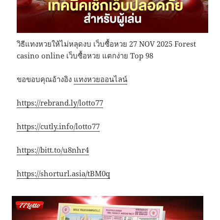
วิธีแทงหวยให้ไม่หลุดงบ เว็บซื้อหวย 27 NOV 2025 Forest
casino online เว็บซื้อหวย แตกง่าย Top 98
ขอขอบคุณอ้างอิง
แทงหวยออนไลน์
https://rebrand.ly/lotto77
https://cutly.info/lotto77
https://bitt.to/u8nhr4
https://shorturl.asia/tBM0q