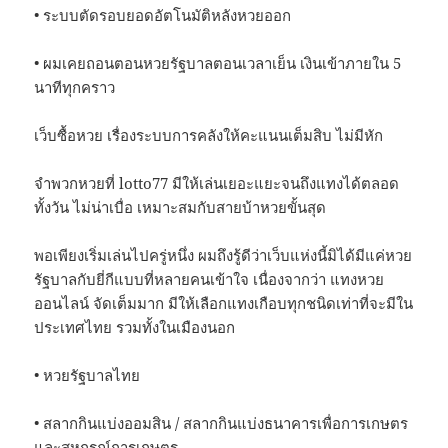
• ระบบตัดรอบยอดอัตโนมัติหลังหวยออก
• ผมเคยถอนตอนหวยรัฐบาลตอนเวลาเย็น เงินเข้าภายใน 5
นาทีทุกคราว
เว็บซื้อหวย เรื่องระบบการคลังให้คะแนนเต็มสิบ ไม่มีหัก
จำพวกหวยที่ lotto77 มีให้เล่นเยอะแยะจนถึงแทงได้ตลอด
ทั้งวัน ไม่น่าเบื่อ เหมาะสมกับสายบ้าหวยขั้นสุด
พอเพียงเริ่มเล่นไปครู่หนึ่ง ผมถึงรู้ดีว่าเว็บแห่งนี้มิได้มีแค่หวย
รัฐบาลกับยี่กีแบบที่หลายคนเข้าใจ เนื่องจากว่า แทงหวย
ออนไลน์ จัดเต็มมาก มีให้เลือกแทงเกือบทุกชนิดเท่าที่จะมีใน
ประเทศไทย รวมทั้งในเมืองนอก
• หวยรัฐบาลไทย
• สลากกินแบ่งออมสิน / สลากกินแบ่งธนาคารเพื่อการเกษตร
และสหกรณ์การเกษตร