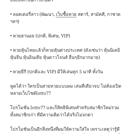
• ลอตเตอรี่ลาว (พัฒนา,
เว็บซื้อหวย
สตาร์, สามัคคี, กาชาด
ฯลฯ)
• หวยฮานอย (ปกติ, พิเศษ, VIP)
• หวยหุ้นไทยแล้วก็หวยหุ้นต่างประเทศ (ดังเช่นว่า หุ้นนิเคอิ
หุ้นจีน หุ้นอินเดีย หุ้นดาวโจนส์ อื่นๆอีกมากมาย)
• หวยยี่กี (ปกติและ VIP) มีให้เล่นทุก 5 นาที ทั้งวัน
พูดได้ว่า ใครเป็นสายหวยแบบผม เล่นที่เดียวจบ ไม่ต้องเปิด
หลายเว็บไซต์lotto77
โปรโมชั่น lotto77 และก็สิทธิพิเศษสำหรับสมาชิกใหม่รวม
ทั้งสมาชิกเก่า ที่มีความคิดว่าได้จริงไม่จกตา
โปรโมชันเป็นอีกสิ่งหนึ่งที่ผมให้ความใส่ใจ เพราะเหตุว่ารู้ดี