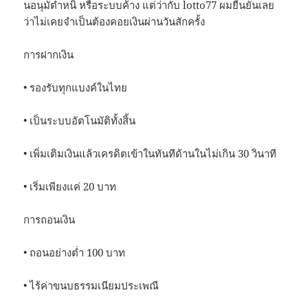
นอนุมัตำหนิ หรือระบบค้าง แต่ว่ากับ lotto77 ผมยืนยันเลย
ว่าไม่เคยจำเป็นต้องคอยเงินผ่านวันสักครั้ง
การฝากเงิน
• รองรับทุกแบงค์ในไทย
• เป็นระบบอัตโนมัติทั้งสิ้น
• เพิ่มเติมเงินแล้วเครดิตเข้าในทันทีด้านในไม่เกิน 30 วินาที
• เริ่มเพียงแค่ 20 บาท
การถอนเงิน
• ถอนอย่างต่ำ 100 บาท
• ไร้ค่าขนบธรรมเนียมประเพณี