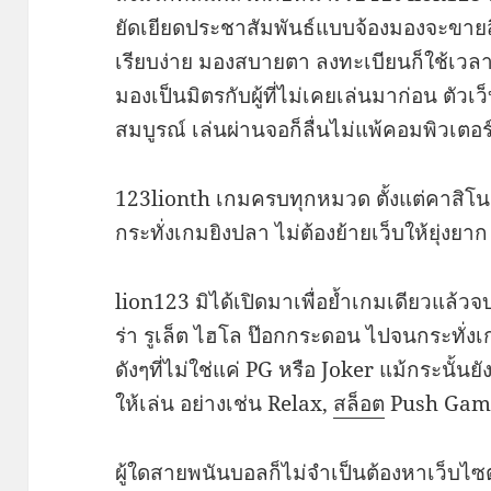
ยัดเยียดประชาสัมพันธ์แบบจ้องมองจะขาย
เรียบง่าย มองสบายตา ลงทะเบียนก็ใช้เวลา
มองเป็นมิตรกับผู้ที่ไม่เคยเล่นมาก่อน ตัวเ
สมบูรณ์ เล่นผ่านจอก็ลื่นไม่แพ้คอมพิวเตอ
123lionth เกมครบทุกหมวด ตั้งแต่คาสิโน
กระทั่งเกมยิงปลา ไม่ต้องย้ายเว็บให้ยุ่งยาก
lion123 มิได้เปิดมาเพื่อย้ำเกมเดียวแล้ว
ร่า รูเล็ต ไฮโล ป๊อกกระดอน ไปจนกระทั่ง
ดังๆที่ไม่ใช่แค่ PG หรือ Joker แม้กระนั้นยั
ให้เล่น อย่างเช่น Relax,
สล็อต
Push Gamin
ผู้ใดสายพนันบอลก็ไม่จำเป็นต้องหาเว็บไซต