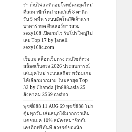
ร่า เว็บไพ่สดที่ตอบโจทย์คนยุคใหม่
ดีลสมาชิกใหม่ ชนะ/แพ้ 8 ตาติด
รับ 5 หมื่น ระบบอัตโนมัติเจ้าแรก
บาคาร่าสด ดีลเลอร์สาวสวย
sexy168 เปิดเกมไว รับโปรใหญ่ไป
เลย Top 17 by Janell
sexy168c.com
เว็บแม่ สล็อตเว็บตรง เวปไซต์ตรง
สล็อตเว็บตรง 2026 ประสบการณ์
เล่นยุคใหม่ ระบบเสถียร พร้อมเกม
ให้เลือกมากมาย ใหม่ล่าสุด Top
32 by Chanda Jin888.asia 25
สิงหาคม 2569 casino
พุซซี่888 11 AUG 69 พุซซี่888 โปร
คุ้มทุกวัน เล่นสนุกได้มากกว่าเดิม
แคชแบค 10% สมัครสมาชิกกับ
เครดิตฟรีทันที สวรรค์ของนัก