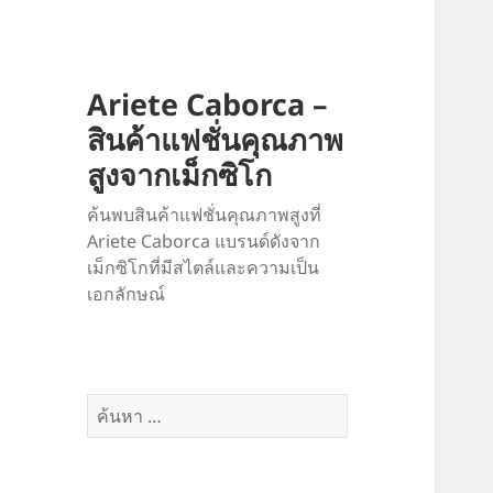
Ariete Caborca –
สินค้าแฟชั่นคุณภาพ
สูงจากเม็กซิโก
ค้นพบสินค้าแฟชั่นคุณภาพสูงที่
Ariete Caborca แบรนด์ดังจาก
เม็กซิโกที่มีสไตล์และความเป็น
เอกลักษณ์
ค้นหา
สำหรับ: