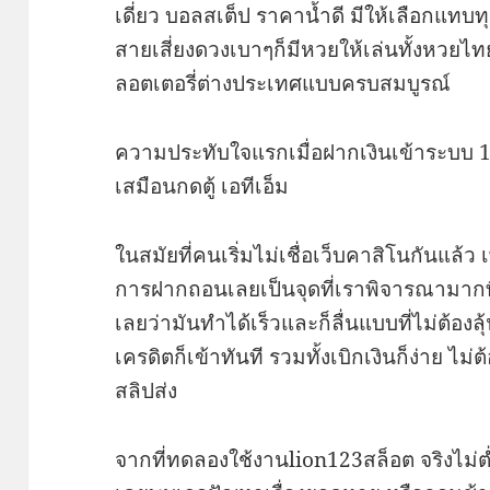
เดี่ยว บอลสเต็ป ราคาน้ำดี มีให้เลือกแทบทุก
สายเสี่ยงดวงเบาๆก็มีหวยให้เล่นทั้งหวยไท
ลอตเตอรี่ต่างประเทศแบบครบสมบูรณ์
ความประทับใจแรกเมื่อฝากเงินเข้าระบบ 12
เสมือนกดตู้ เอทีเอ็ม
ในสมัยที่คนเริ่มไม่เชื่อเว็บคาสิโนกันแล้ว
การฝากถอนเลยเป็นจุดที่เราพิจารณามากที
เลยว่ามันทำได้เร็วและก็ลื่นแบบที่ไม่ต้องลุ้
เครดิตก็เข้าทันที รวมทั้งเบิกเงินก็ง่าย ไม
สลิปส่ง
จากที่ทดลองใช้งานlion123สล็อต จริงไม่ต่ำล