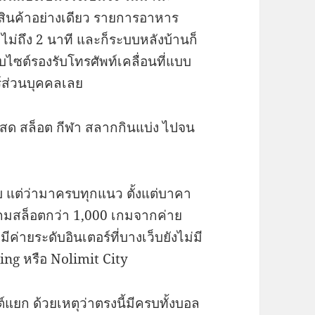
สินค้าอย่างเดียว รายการอาหาร
ไม่ถึง 2 นาที และก็ระบบหลังบ้านก็
ว็บไซต์รองรับโทรศัพท์เคลื่อนที่แบบ
ร์ส่วนบุคคลเลย
สด สล็อต กีฬา สลากกินแบ่ง ไปจน
จบ แต่ว่ามาครบทุกแนว ตั้งแต่บาคา
เกมสล็อตกว่า 1,000 เกมจากค่าย
งมีค่ายระดับอินเตอร์ที่บางเว็บยังไม่มี
g หรือ Nolimit City
์แยก ด้วยเหตุว่าตรงนี้มีครบทั้งบอล