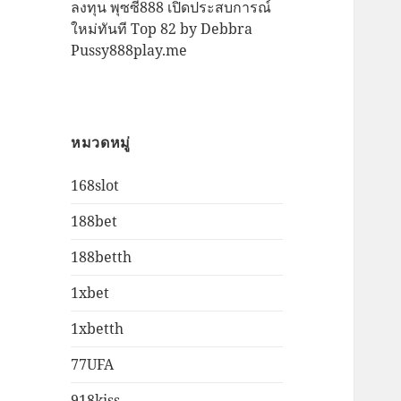
ลงทุน พุซซี่888 เปิดประสบการณ์
ใหม่ทันที Top 82 by Debbra
Pussy888play.me
หมวดหมู่
168slot
188bet
188betth
1xbet
1xbetth
77UFA
918kiss