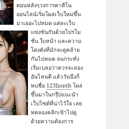
ตอนหลังๆวงการคาสิโน
ออนไลน์เริ่มโผล่เว็บใหม่ขึ้น
มาเยอะไปหมด แต่ละเว็บ
แข่งขันกันด้วยโปรโม
ชั่น ใบหน้า และความ
โด่งดังที่มักจะดูคล้าย
กันไปหมด จนกระทั่ง
เริ่มเบลอว่าควรจะลอง
อันไหนดี แล้ววันนึงก็
พบชื่อ
123lionth
โผล่
ขึ้นมาในกรุ๊ปแนะนำ
เว็บไซต์ที่น่าไว้ใจ เลย
ทดลองคลิกเข้าไปดู
ด้วยความต้องการ