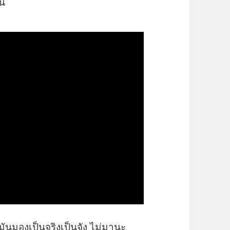
หน
 มันมองเป็นจริงเป็นจัง ไม่มานะ