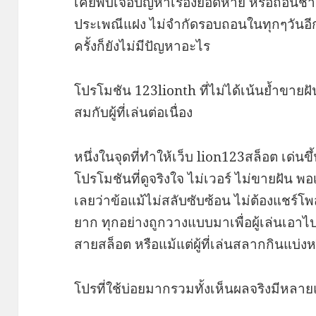
เคยพบเจอปัญหาเรื่องยอดหาย หรือถอนช้าแม้
ประเพณีแฝง ไม่จำกัดรอบถอนในทุกๆวันอีกด
ครั้งก็ยังไม่มีปัญหาอะไร
โปรโมชัน 123lionth ที่ไม่ได้เน้นย้ำขายฝัน
สมกับผู้ที่เล่นต่อเนื่อง
หนึ่งในจุดที่ทำให้เว็บ lion123สล็อต เด่นข
โปรโมชันที่ดูจริงใจ ไม่เวอร์ ไม่ขายฝัน พ
เลยว่าข้อแม้ไม่สลับซับซ้อน ไม่ต้องแชร์โพ
ยาก ทุกอย่างถูกวางแบบมาเพื่อผู้เล่นเอาไป
สายสล็อต หรือแม้แต่ผู้ที่เล่นสลากกินแบ่
โปรที่ใช้บ่อยมากรวมทั้งเห็นผลจริงมีหลา