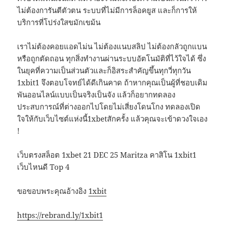
ไม่ต้องการันตีตัวตน ระบบที่ไม่มีการล็อคยูส และก็การให้
บริการที่โปร่งใสขมักเขม้น
เราไม่ต้องคอยแอดไม่น ไม่ต้องแนบสลิป ไม่ต้องกลัวถูกแบน
หรือถูกตัดถอน ทุกสิ่งทำงานผ่านระบบอัตโนมัติที่ไว้ใจได้ ซึ่ง
ในยุคที่ความเป็นส่วนตัวและก็อิสระสำคัญขึ้นทุกวี่ทุกวัน
1xbit1 จึงตอบโจทย์ได้ดีเกินคาด ถ้าหากคุณเป็นผู้ที่ชอบเดิม
พันออนไลน์แบบเป็นจริงเป็นจัง แล้วก็อยากทดลอง
ประสบการณ์ที่ต่างออกไปโดยไม่เสี่ยงโดนโกง ทดลองเปิด
ใจให้กับเว็บไซต์แห่งนี้1xbetสักครั้ง แล้วคุณจะเข้าดวงใจเอง
!
เว็บตรงสล็อต 1xbet 21 DEC 25 Maritza คาสิโน 1xbit1
เว็บไหนดี Top 4
ขอขอบพระคุณอ้างอิง
1xbit
https://rebrand.ly/1xbit1