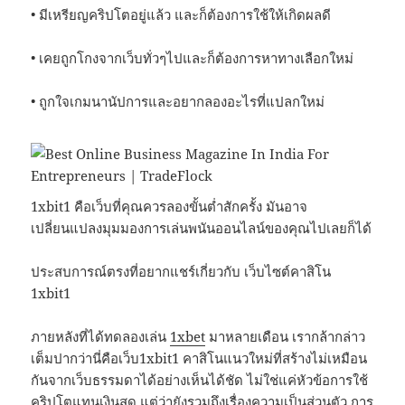
• มีเหรียญคริปโตอยู่แล้ว และก็ต้องการใช้ให้เกิดผลดี
• เคยถูกโกงจากเว็บทั่วๆไปและก็ต้องการหาทางเลือกใหม่
• ถูกใจเกมนานัปการและอยากลองอะไรที่แปลกใหม่
1xbit1 คือเว็บที่คุณควรลองขั้นต่ำสักครั้ง มันอาจ
เปลี่ยนแปลงมุมมองการเล่นพนันออนไลน์ของคุณไปเลยก็ได้
ประสบการณ์ตรงที่อยากแชร์เกี่ยวกับ เว็บไซต์คาสิโน
1xbit1
ภายหลังที่ได้ทดลองเล่น
1xbet
มาหลายเดือน เรากล้ากล่าว
เต็มปากว่านี่คือเว็บ1xbit1 คาสิโนแนวใหม่ที่สร้างไม่เหมือน
กันจากเว็บธรรมดาได้อย่างเห็นได้ชัด ไม่ใช่แค่หัวข้อการใช้
คริปโตแทนเงินสด แต่ว่ายังรวมถึงเรื่องความเป็นส่วนตัว การ