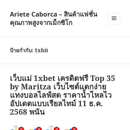
Ariete Caborca – สินค้าแฟชั่น
คุณภาพสูงจากเม็กซิโก
เมนู
และวิด
เจ็ต
ป้ายกำกับ:
1xbit
เว็บแม่ 1xbet เครดิตฟรี Top 35
by Maritza เว็บไซต์แตกง่าย
แทงบอลไลฟ์สด ราคาน้ำไหลไว
อัปเดตแบบเรียลไทม์ 11 ธ.ค.
2568 พนัน
0
0
0
0