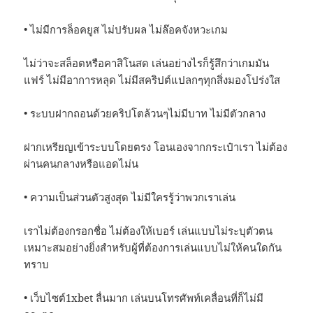
• ไม่มีการล็อคยูส ไม่ปรับผล ไม่ล๊อคจังหวะเกม
ไม่ว่าจะสล็อตหรือคาสิโนสด เล่นอย่างไรก็รู้สึกว่าเกมมัน
แฟร์ ไม่มีอาการหลุด ไม่มีสคริปต์แปลกๆทุกสิ่งมองโปร่งใส
• ระบบฝากถอนด้วยคริปโตล้วนๆไม่มีบาท ไม่มีตัวกลาง
ฝากเหรียญเข้าระบบโดยตรง โอนเองจากกระเป๋าเรา ไม่ต้อง
ผ่านคนกลางหรือแอดไม่น
• ความเป็นส่วนตัวสูงสุด ไม่มีใครรู้ว่าพวกเราเล่น
เราไม่ต้องกรอกชื่อ ไม่ต้องให้เบอร์ เล่นแบบไม่ระบุตัวตน
เหมาะสมอย่างยิ่งสำหรับผู้ที่ต้องการเล่นแบบไม่ให้คนใดกัน
ทราบ
• เว็บไซต์1xbet ลื่นมาก เล่นบนโทรศัพท์เคลื่อนที่ก็ไม่มี