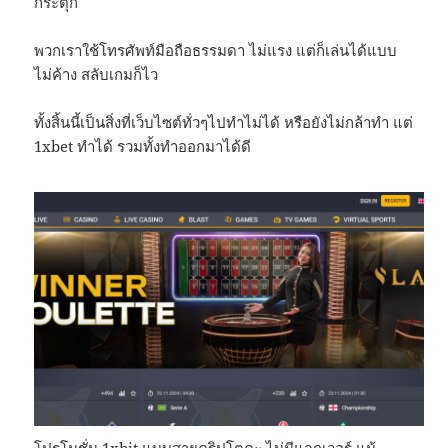
กระตุก
พวกเราใช้โทรศัพท์มือถือธรรมดา ไม่แรง แต่ก็เล่นได้แบบ
ไม่ค้าง สลับเกมก็ไว
ทั้งสิ้นนี้เป็นสิ่งที่เว็บไซต์ทั่วๆไปทำไม่ได้ หรือยังไม่กล้าทำ แต่
1xbet ทำได้ รวมทั้งทำออกมาได้ดี
โปรโมชั่น 1xbit แบบสายคริปโตคะ ไม่มีแจกเวอร์ แม้