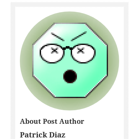
About Post Author
Patrick Diaz