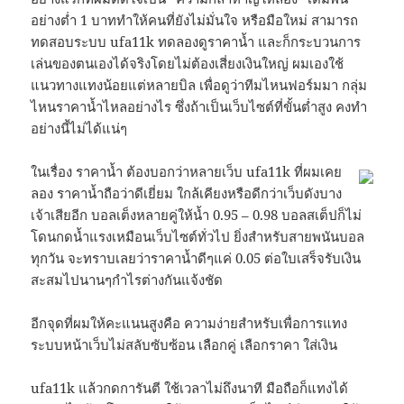
อย่างต่ำ 1 บาททำให้คนที่ยังไม่มั่นใจ หรือมือใหม่ สามารถ
ทดสอบระบบ ufa11k ทดลองดูราคาน้ำ และก็กระบวนการ
เล่นของตนเองได้จริงโดยไม่ต้องเสี่ยงเงินใหญ่ ผมเองใช้
แนวทางแทงน้อยแต่หลายบิล เพื่อดูว่าทีมไหนฟอร์มมา กลุ่ม
ไหนราคาน้ำไหลอย่างไร ซึ่งถ้าเป็นเว็บไซต์ที่ขั้นต่ำสูง คงทำ
อย่างนี้ไม่ได้แน่ๆ
ในเรื่อง ราคาน้ำ ต้องบอกว่าหลายเว็บ ufa11k ที่ผมเคย
ลอง ราคาน้ำถือว่าดีเยี่ยม ใกล้เคียงหรือดีกว่าเว็บดังบาง
เจ้าเสียอีก บอลเต็งหลายคู่ให้น้ำ 0.95 – 0.98 บอลสเต็ปก็ไม่
โดนกดน้ำแรงเหมือนเว็บไซต์ทั่วไป ยิ่งสำหรับสายพนันบอล
ทุกวัน จะทราบเลยว่าราคาน้ำดีๆแค่ 0.05 ต่อใบเสร็จรับเงิน
สะสมไปนานๆกำไรต่างกันแจ้งชัด
อีกจุดที่ผมให้คะแนนสูงคือ ความง่ายสำหรับเพื่อการแทง
ระบบหน้าเว็บไม่สลับซับซ้อน เลือกคู่ เลือกราคา ใส่เงิน
ufa11k แล้วกดการันตี ใช้เวลาไม่ถึงนาที มือถือก็แทงได้