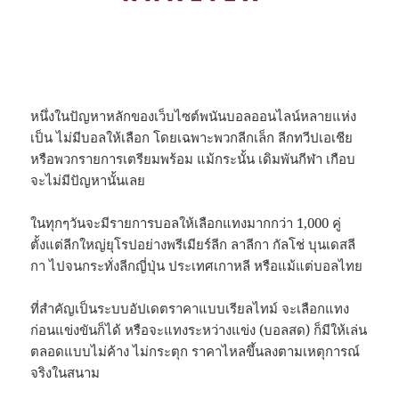
หนึ่งในปัญหาหลักของเว็บไซต์พนันบอลออนไลน์หลายแห่ง
เป็น ไม่มีบอลให้เลือก โดยเฉพาะพวกลีกเล็ก ลีกทวีปเอเชีย
หรือพวกรายการเตรียมพร้อม แม้กระนั้น เดิมพันกีฬา เกือบ
จะไม่มีปัญหานั้นเลย
ในทุกๆวันจะมีรายการบอลให้เลือกแทงมากกว่า 1,000 คู่
ตั้งแต่ลีกใหญ่ยุโรปอย่างพรีเมียร์ลีก ลาลีกา กัลโช่ บุนเดสลี
กา ไปจนกระทั่งลีกญี่ปุ่น ประเทศเกาหลี หรือแม้แต่บอลไทย
ที่สำคัญเป็นระบบอัปเดตราคาแบบเรียลไทม์ จะเลือกแทง
ก่อนแข่งขันก็ได้ หรือจะแทงระหว่างแข่ง (บอลสด) ก็มีให้เล่น
ตลอดแบบไม่ค้าง ไม่กระตุก ราคาไหลขึ้นลงตามเหตุการณ์
จริงในสนาม