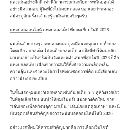
และเล่นอย่างมีสติ เท่านี้ก็สามารถสนุกกับการพนันบอลได้
อย่างมีความสุข ผู้ใดที่ยังไม่เคยทดลอง บอกเลยว่าทดลอง
สมัครดูสักครั้ง แล้วจะรู้ว่ามันง่ายจริงๆครับ
แทงบอลออนไลน์
แทงบอลสเต็ป ที่ยอดเยี่ยมในปี 2026
ผมเห็นด้วยตรงๆว่าเคยลองหมดดูเหมือนจะทุกแบบ ทั้งบอล
โดดเดี่ยว บอลเต็ง ไปจนถึงบอลสเต็ป แต่สิ่งที่ทำให้ผมกลับ
มาเล่นอย่างเป็นจริงเป็นจังและสม่ำเสมอที่สุดในปี 2026 ก็คือ
แทงบอลสเต็ป เนื่องจากว่ามันให้ทั้งยังความเพลิดเพลิน
ความลุ้น และจังหวะได้กำไรที่เด่นชัดกว่าที่คิด แม้เลือกเล่น
อย่างมีระบบระเบียบ
ในขั้นแรกๆผมเองก็เคยพลาดเช่นกัน สเต็ป 5–7 คู่หวังรวยเร็ว
ในที่สุดเสียเรียบ นั่นทำให้ผมเริ่มปรับแนวทางคิดใหม่ จาก
“เล่นเยอะเพื่อหวังฟลุค” มาเป็น “เล่นน้อยแต่คุณภาพ” และนี่
เป็นจุดเปลี่ยนสำคัญของการพนันบอลออนไลน์ในปี 2026
อย่างแรกที่ผมให้ความสำคัญมากคือ การเลือกเว็บไซต์