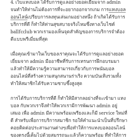
4. เว็บแทงบอล ได้รับการดูแลอย่างยอดเยี่ยมจาก admin
จนทำให้ท่านไม่ต้องการที่จะอยากออกจากเกม การ
แทงบอล
ออนไลน์
เปรียบการลงทุนเล่นเกมอย่างหนึ่ง ถ้าเกิดได้รับการ
บริการที่ดี ก็ทำให้ท่านสุขสบายจริงไหมซึ่งทางเว็บไซต์
ballfcclub พวกเรามองเห็นจุดสำคัญของการบริการจำต้อง
ดีแบบพรีเมี่ยมที่สุด
เมื่อคุณเข้ามาในเว็บของเราคุณจะได้รับการดูแลอย่างยอด
เยี่ยมจาก admin มืออาชีพที่รับการเทรนการฝึกอบรมมา
แล้วทำให้มีความรู้ความสามารถเกี่ยวกับการพนันบอล
ออนไลน์ที่สร้างความสนุกสนานร่าเริง ความบันเทิงรวมทั้ง
ทำให้สมาชิกได้รับความซาบซึ้งสูงสุด
การได้รับการบริการที่ดี ก็ทำให้มีสากลอย่างที่จะเข้ามา แทง
บอล กับพวกเราจึงทำให้พวกเรามีการพัฒนา admin อยู่
เสมอ เพื่อ admin มีความพร้อมเพรียงและก็มี service ใหม่ที่
ดี สำหรับเพื่อการบริการสมาชิก รอให้คำแนะนำเป็นที่ปรึกษา
คอยติดต่อประสานงานต่างๆเพื่อทำให้การแทงบอลออนไลน์
ของตรงนี้เต็มไปด้วยสมรรถนะแล้วก็ความพร้อม ที่ทำให้การ