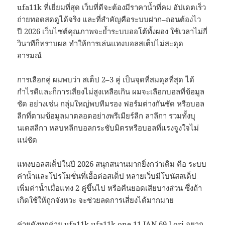
ufa11k ที่เยี่ยมที่สุด เว็บที่ดีจะต้องมีราคาน้ำที่คม อัปเดตเร็ว
ถ่ายทอดสดดูได้จริง และที่สำคัญคือระบบฝาก–ถอนต้องไว
ปี 2026 เว็บไซต์คุณภาพจะย้ำระบบออโต้ทั้งผอง ใช้เวลาไม่กี่
วินาทีก็ทราบผล ทำให้การเล่นแทงบอลสเต็ปไม่สะดุด
อารมณ์
การเลือกคู่ ผมพบว่า สเต็ป 2–3 คู่ เป็นจุดที่สมดุลที่สุด ได้
กำไรดีและก็การเสี่ยงไม่สูงเหลือเกิน ผมจะเลือกบอลที่ข้อมูล
ชัด อย่างเช่น กลุ่มใหญ่พบทีมรอง ฟอร์มต่างกันชัด หรือบอล
ลีกที่ตามข้อมูลมาตลอดอย่างพรีเมียร์ลีก ลาลีกา รวมทั้งบุ
นเดสลีกา หลบหลีกบอลกระชับมิตรหรือบอลที่แรงจูงใจไม่
แน่ชัด
แทงบอลสเต็ปในปี 2026 สนุกสนานมากยิ่งกว่าเดิม คือ ระบบ
ค่าน้ำและโปรโมชั่นที่เอื้อต่อสเต็ป หลายเว็บมีโบนัสสเต็ป
เพิ่มค่าน้ำเมื่อแทง 2 คู่ขึ้นไป หรือคืนยอดเสียบางส่วน ซึ่งถ้า
เกิดใช้ให้ถูกจังหวะ จะช่วยลดการเสี่ยงได้มากมาย
ค่ายดังทุกค่าย ufa11k ufa11k.one 11 JAN 69 Lori อยาก