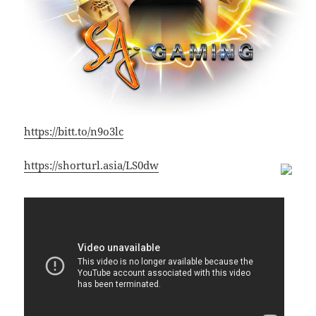
https://bitt.to/n9o3lc
https://shorturl.asia/LS0dw