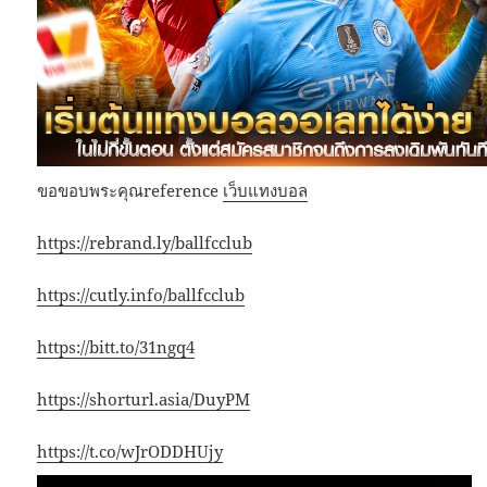
ขอขอบพระคุณreference
เว็บแทงบอล
https://rebrand.ly/ballfcclub
https://cutly.info/ballfcclub
https://bitt.to/31ngq4
https://shorturl.asia/DuyPM
https://t.co/wJrODDHUjy