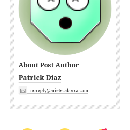
About Post Author
Patrick Diaz
noreply@arietecaborca.com