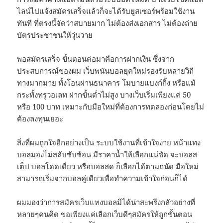
ไลน์ไปแจ้งสมัครเสร็จแล้วก็จะได้รับยูสเซอร์พร้อมใช้งาน
ทันที ที่ตรงนี้จัดว่าสบายมาก ไม่ต้องส่งเอกสาร ไม่ต้องถ่าย
บัตรประชาชนให้วุ่นวาย
พอสมัครเสร็จ ขั้นตอนต่อมาคือการฝากเงิน ซึ่งจาก
ประสบการณ์ของผม เว็บพนันบอลยุคใหม่รองรับหลายวิถี
ทางมากมาย ทั้งโอนผ่านธนาคาร โมบายแบงก์กิ้ง หรือแม้
กระทั้งทรูวอเลท ฝากขั้นต่ำไม่สูง บางเว็บเริ่มเพียงแค่ 50
หรือ 100 บาท เหมาะกับมือใหม่ที่ต้องการทดลองก่อนโดยไม่
ต้องลงทุนเยอะ
สิ่งที่ผมถูกใจอีกอย่างเป็น ระบบใช้งานที่เข้าใจง่าย หน้าแทง
บอลมองไม่สลับซับซ้อน มีราคาน้ำให้เลือกแน่ชัด จะบอลส
เต็ป บอลโดดเดี่ยว หรือบอลสด ก็เลือกได้ตามถนัด มือใหม่
สามารถเริ่มจากบอลคู่เดียวเพื่อทำความเข้าใจก่อนก็ได้
ผมมองว่าการสมัครเว็บแทงบอลมิได้น่าสะพรึงกลัวอย่างที่
หลายๆคนคิด ขอเพียงแค่เลือกเว็บดีๆสมัครให้ถูกขั้นตอน