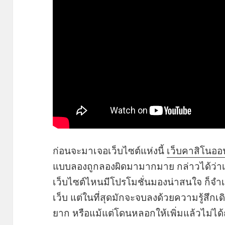
ก่อนจะมาเจอเว็บไซต์แห่งนี้
เว็บคาสิโนออ
แบบลองถูกลองผิดมามากมาย กล่าวได้ว่าเ
เว็บไซต์ไหนมีโปรโมชั่นมองน่าสนใจ ก็จำ
เว็บ แต่ในที่สุดมักจะจบลงด้วยความรู้สึก
ยาก หรือแม้แต่โดนหลอกให้เพิ่มแล้วไม่ได