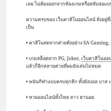
เลย ไม่ต้องออกจากห้องเกมหรือสลับจอแบบเ
ความครบของ เว็บคาสิโนออนไลน์ ยังอยู่ท
เป็น
• คาสิโนสดจากค่ายดังอย่าง SA Gaming,
• เกมสล็อตจาก PG, Joker,
เว็บคาสิโนออ
แล้วก็อีกหลายค่ายที่ผมยังเล่นไม่หมด
• พนันกีฬาแบบครบทุกลีก ทั้งยังบอล บาส
• หวยออนไลน์ทั้งไทย ลาว ฮานอย