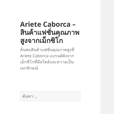
Ariete Caborca –
สินค้าแฟชั่นคุณภาพ
สูงจากเม็กซิโก
ค้นพบสินค้าแฟชั่นคุณภาพสูงที่
Ariete Caborca แบรนด์ดังจาก
เม็กซิโกที่มีสไตล์และความเป็น
เอกลักษณ์
ค้นหา
สำหรับ: