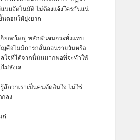
ีแบบอัตโนมัติ ไม่ต้องแจ้งใครกันแน่
ั้นตอนให้ยุ่งยาก
วก็ยอดใหญ่ หลักพันจนกระทั่งแทบ
ำคัญคือไม่มีการกลั้นถอนรายวันหรือ
ลใจที่ได้จากนี้มันมากพอที่จะทำให้
ยไม่ลังเล
้รู้สึกว่าเราเป็นคนตัดสินใจ ไม่ใช่
อตกลง
แก่