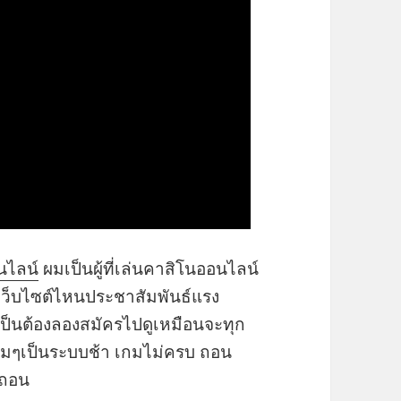
นไลน์
ผมเป็นผู้ที่เล่นคาสิโนออนไลน์
ว็บไซต์ไหนประชาสัมพันธ์แรง
เป็นต้องลองสมัครไปดูเหมือนจะทุก
เดิมๆเป็นระบบช้า เกมไม่ครบ ถอน
้ถอน