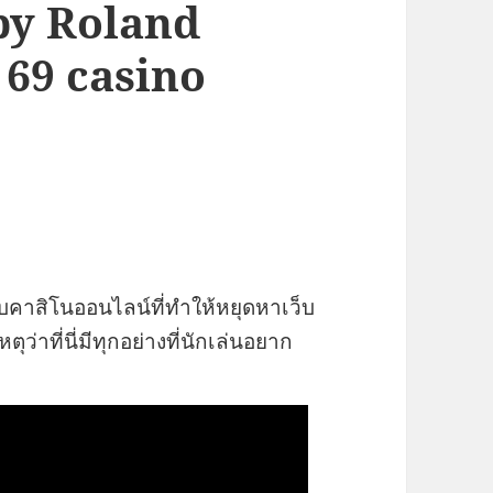
 by Roland
 69 casino
บคาสิโนออนไลน์ที่ทำให้หยุดหาเว็บ
หตุว่าที่นี่มีทุกอย่างที่นักเล่นอยาก