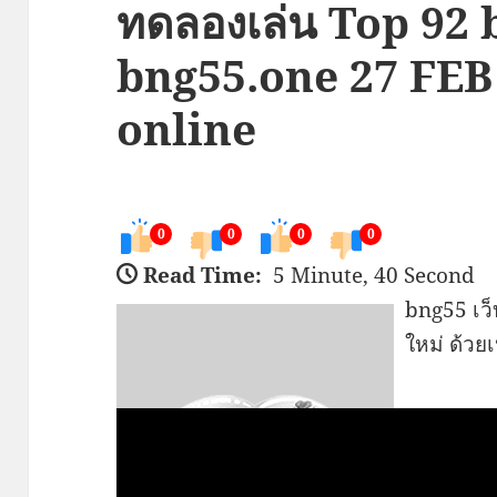
ทดลองเล่น Top 92
bng55.one 27 FEB
online
0
0
0
0
Read Time:
5 Minute, 40 Second
bng55 เว็
ใหม่ ด้วยเ