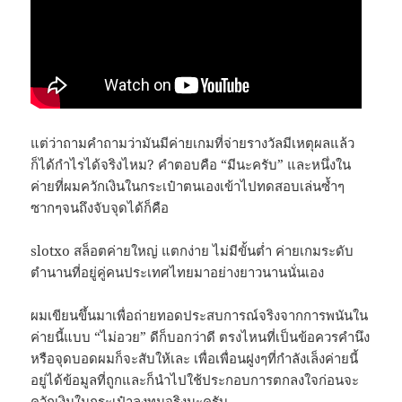
แต่ว่าถามคำถามว่ามันมีค่ายเกมที่จ่ายรางวัลมีเหตุผลแล้ว
ก็ได้กำไรได้จริงไหม? คำตอบคือ “มีนะครับ” และหนึ่งใน
ค่ายที่ผมควักเงินในกระเป๋าตนเองเข้าไปทดสอบเล่นซ้ำๆ
ซากๆจนถึงจับจุดได้ก็คือ
slotxo สล็อตค่ายใหญ่ แตกง่าย ไม่มีขั้นต่ำ ค่ายเกมระดับ
ตำนานที่อยู่คู่คนประเทศไทยมาอย่างยาวนานนั่นเอง
ผมเขียนขึ้นมาเพื่อถ่ายทอดประสบการณ์จริงจากการพนันใน
ค่ายนี้แบบ “ไม่อวย” ดีก็บอกว่าดี ตรงไหนที่เป็นข้อควรคำนึง
หรือจุดบอดผมก็จะสับให้เละ เพื่อเพื่อนฝูงๆที่กำลังเล็งค่ายนี้
อยู่ได้ข้อมูลที่ถูกและก็นำไปใช้ประกอบการตกลงใจก่อนจะ
ควักเงินในกระเป๋าลงทุนจริงนะครับ