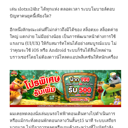
เล่น slotxo24hr ได้ทุกแห่ง ตลอดเวลา ระบบโมบายล์ตอบ
ปัญหาคนยุคนี้เพียงใด?
อีกหนึ่งลักษณะเด่นที่ไม่กล่าวถึงมิได้ของ สล็อตxo สล็อตค่าย
ใหญ่ แตกง่าย ไม่มีอย่างน้อย เป็นการพัฒนาหน้าต่างการใช้
แรงงาน (UI/UX) ให้กับสมาร์ทโฟนได้อย่างสมบูรณ์แบบ ไม่
ว่าคุณจะใช้ iOS หรือ Android ระบบก็รันได้ลื่นไหลผ่าน
บราวเซอร์โดยไม่ต้องดาวน์โหลดแอปพลิเคชันให้หนักเครื่อง
ผมเคยทดลองนั่งเล่นบนรถไฟฟ้าตอนเดินทางไปดำเนินการ
หรือแม้กระทั่งตอนพักตอนกลางวันสั้นๆ15 นาที ระบบเสถียร
มากมาย ไม่มีอาการหลุดหรือเกมค้างระหว่างที่โบนัสกำลัง