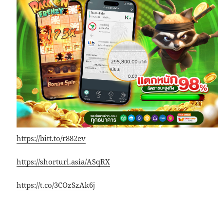
https://bitt.to/r882ev
https://shorturl.asia/ASqRX
https://t.co/3COzSzAk6j