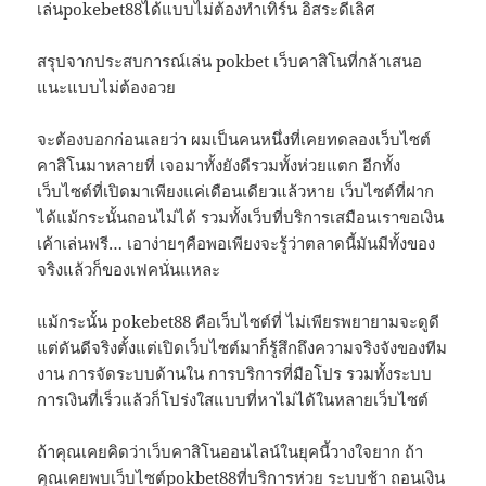
เล่นpokebet88ได้แบบไม่ต้องทำเทิร์น อิสระดีเลิศ
สรุปจากประสบการณ์เล่น pokbet เว็บคาสิโนที่กล้าเสนอ
แนะแบบไม่ต้องอวย
จะต้องบอกก่อนเลยว่า ผมเป็นคนหนึ่งที่เคยทดลองเว็บไซต์
คาสิโนมาหลายที่ เจอมาทั้งยังดีรวมทั้งห่วยแตก อีกทั้ง
เว็บไซต์ที่เปิดมาเพียงแค่เดือนเดียวแล้วหาย เว็บไซต์ที่ฝาก
ได้แม้กระนั้นถอนไม่ได้ รวมทั้งเว็บที่บริการเสมือนเราขอเงิน
เค้าเล่นฟรี… เอาง่ายๆคือพอเพียงจะรู้ว่าตลาดนี้มันมีทั้งของ
จริงแล้วก็ของเฟคนั่นแหละ
แม้กระนั้น pokebet88 คือเว็บไซต์ที่ ไม่เพียรพยายามจะดูดี
แต่ดันดีจริงตั้งแต่เปิดเว็บไซต์มาก็รู้สึกถึงความจริงจังของทีม
งาน การจัดระบบด้านใน การบริการที่มือโปร รวมทั้งระบบ
การเงินที่เร็วแล้วก็โปร่งใสแบบที่หาไม่ได้ในหลายเว็บไซต์
ถ้าคุณเคยคิดว่าเว็บคาสิโนออนไลน์ในยุคนี้วางใจยาก ถ้า
คุณเคยพบเว็บไซต์pokbet88ที่บริการห่วย ระบบช้า ถอนเงิน