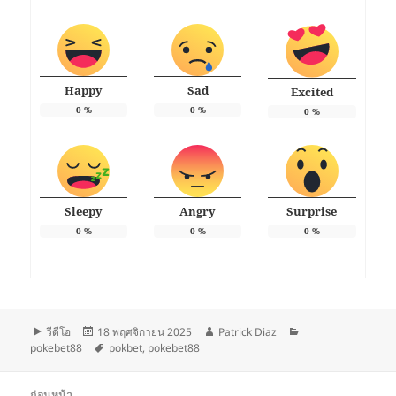
Happy
Sad
Excited
0
%
0
%
0
%
Sleepy
Angry
Surprise
0
%
0
%
0
%
รูป
เขียน
ผู้
หมวด
วีดีโอ
18 พฤศจิกายน 2025
Patrick Diaz
แบบ
เมื่อ
ป้าย
เขียน
หมู่
pokebet88
pokbet
,
pokebet88
เรื่อง
กำกับ
แนะแนว
ก่อนหน้า