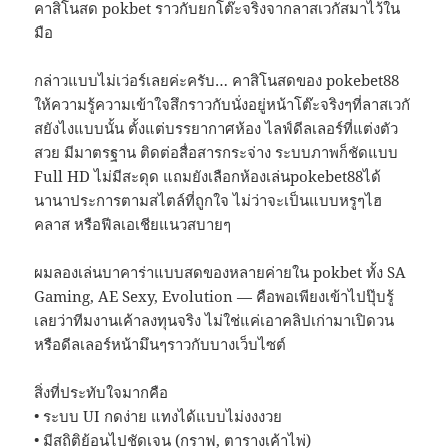
คาสิโนสด pokbet ราวกับยกโต๊ะจริงจากลาสเวกัสมาไว้ใน
มือ
กล่าวแบบไม่เว่อร์เลยค่ะครับ… คาสิโนสดของ pokebet88
ให้ความรู้ความเข้าใจสึกราวกับนั่งอยู่หน้าโต๊ะจริงๆที่ลาสเวกั
สยังไงแบบนั้น ตั้งแต่บรรยากาศห้อง ไลฟ์ดีลเลอร์ที่แต่งตัว
สวย มีมาตรฐาน ติดต่อสื่อสารกระจ่าง ระบบภาพก็ชัดแบบ
Full HD ไม่มีสะดุด แถมยังเลือกห้องเล่นpokebet88ได้
นานาประการตามสไตล์ที่ถูกใจ ไม่ว่าจะเป็นแบบหรูๆไฮ
คลาส หรือฟีลเอเชียแนวสบายๆ
ผมลองเล่นบาคาร่าแบบสดของหลายค่ายใน pokbet ทั้ง SA
Gaming, AE Sexy, Evolution — คือพอเพียงเข้าไปปุ๊บรู้
เลยว่าทีมงานเค้าลงทุนจริง ไม่ใช่แค่เอาคลิปเก่ามาเปิดวน
หรือดีลเลอร์หน้ามึนๆราวกับบางเว็บไซต์
สิ่งที่ประทับใจมากคือ
• ระบบ UI กดง่าย แทงได้แบบไม่งงงวย
• มีสถิติย้อนไปชัดเจน (กราฟ, ตารางเค้าไพ่)