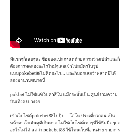
ทีแรกๆก็เฉยๆนะ ชื่อมองแปลกๆแต่ด้วยความว่างเปล่าและก็
ต้องการทดลองอะไรใหม่ๆเลยเข้าไปสมัครในรูป
แบบpokebet88ไม่คิดอะไร… และก็บอกเลยว่าพลาดมิได้
ลองมานานขนาดนี้
pokbet ไม่ใช่แค่เว็บคาสิโน แม้กระนั้นเป็น ศูนย์รวมความ
บันเทิงครบวงจร
เข้าเว็บไซต์pokebet88ไปปุ๊บ… โอโห ประเดี๋ยวก่อน เป็น
หน้าตาเว็บมันดูดีเกินคาด ไม่ใช่เว็บไซต์เทาๆที่ใช้ธีมมืดๆกด
อะไรไม่ได้ แต่ว่า pokebet88 ใช้โทนเว็บที่อ่านง่าย รายการ