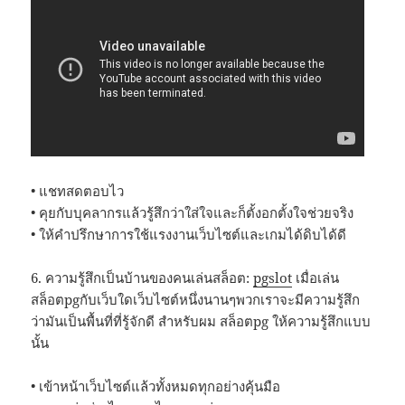
• แชทสดตอบไว
• คุยกับบุคลากรแล้วรู้สึกว่าใส่ใจและก็ตั้งอกตั้งใจช่วยจริง
• ให้คำปรึกษาการใช้แรงงานเว็บไซต์และเกมได้ดิบได้ดี
6. ความรู้สึกเป็นบ้านของคนเล่นสล็อต:
pgslot
เมื่อเล่น
สล็อตpgกับเว็บใดเว็บไซต์หนึ่งนานๆพวกเราจะมีความรู้สึก
ว่ามันเป็นพื้นที่ที่รู้จักดี สำหรับผม สล็อตpg ให้ความรู้สึกแบบ
นั้น
• เข้าหน้าเว็บไซต์แล้วทั้งหมดทุกอย่างคุ้นมือ