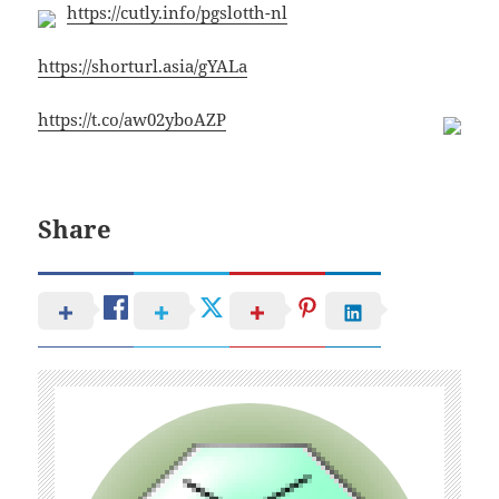
https://cutly.info/pgslotth-nl
https://shorturl.asia/gYALa
https://t.co/aw02yboAZP
Share