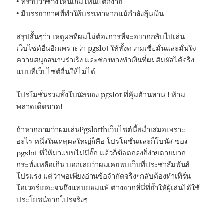
• ทราบว่าช่วงไหนเกมไหนแตกง่าย
• มีบรรยากาศที่ทำให้บรรเทาหากแม้กำลังลุ้นเงิน
สรุปสั้นๆว่า เหตุผลที่ผมไม่ต้องการที่จะอยากกลับไปเล่น
เว็บไซต์อื่นอีกเพราะว่า pgslot ให้ทั้งความเชื่อมั่นและมั่นใจ
ความสนุกสนานร่าเริง และช่องทางทำเงินที่ผมสัมผัสได้จริง
แบบที่เว็บไซต์อื่นให้ไม่ได้
โปรโมชั่นรวมทั้งโบนัสของ pgslot ที่คุ้มต้านทาน ! ห้าม
พลาดเด็ดขาด!
ถ้าหากถามว่าผมเล่นPgslotthเว็บไซต์นี้สม่ำเสมอเพราะ
อะไร หนึ่งในเหตุผลใหญ่ก็คือ โปรโมชั่นและก็โบนัส ของ
pgslot ที่ให้มาแบบไม่มีกั๊ก แล้วก็ข้อตกลงก็ง่ายดายมาก
กระทั่งเหลือเกิน บอกเลยว่าผมเคยพบเว็บที่ประชาสัมพันธ์
โปรแรง แต่ว่าพอเพียงอ่านข้อจำกัดจริงๆกลับต้องทำเทิร์น
โอเวอร์เยอะจนถึงแทบยอมแพ้ ต่างจากที่นี่ที่ย้ำให้ผู้เล่นได้ใช้
ประโยชน์จากโปรจริงๆ