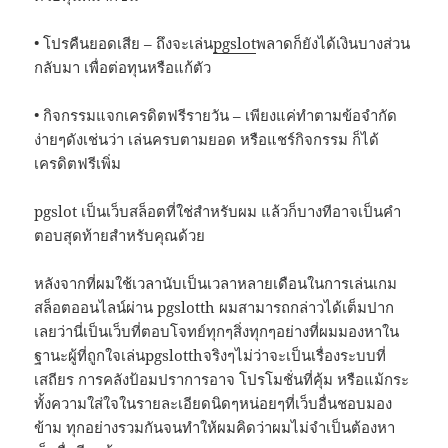
• โปรคืนยอดเสีย – ถึงจะเล่น
pgslot
พลาดก็ยังได้เงินบางส่วน
กลับมา เพื่อต่อทุนหรือแก้ตัว
• กิจกรรมแจกเครดิตฟรีรายวัน – เพียงแค่ทำตามข้อจำกัด
ง่ายๆดังเช่นว่า เล่นครบตามยอด หรือแชร์กิจกรรม ก็ได้
เครดิตฟรีเพิ่ม
pgslot เป็นเว็บสล็อตที่ใช่สำหรับผม แล้วก็บางทีอาจเป็นคำ
ตอบสุดท้ายสำหรับคุณด้วย
หลังจากที่ผมใช้เวลานับเป็นเวลาหลายเดือนในการเล่นเกม
สล็อตออนไลน์ผ่าน pgslotth ผมสามารถกล่าวได้เต็มปาก
เลยว่านี่เป็นเว็บที่ตอบโจทย์ทุกๆสิ่งทุกๆอย่างที่ผมมองหาใน
ฐานะผู้ที่ถูกใจเล่นpgslotthจริงๆไม่ว่าจะเป็นเรื่องระบบที่
เสถียร การคลังป้อมปราการอาจ โปรโมชั่นที่คุ้ม หรือแม้กระ
ทั้งความใส่ใจในรายละเอียดนิดๆหน่อยๆที่เว็บอื่นชอบมอง
ข้าม ทุกอย่างรวมกันจนทำให้ผมคิดว่าผมไม่จำเป็นต้องหา