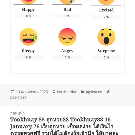
Happy
Sad
Excited
0
%
0
%
0
%
Sleepy
Angry
Surprise
0
%
0
%
0
%
เขียน
ผู้
หมวด
ป้าย
13 พฤศจิกายน 2025
Patrick Diaz
pgslotceo
เมื่อ
เขียน
หมู่
กำกับ
pgslotceo
แนะแนว
ก่อนหน้า
เรื่อง
Tookhuay 88 ถูกหวย88 Tookhuay88 16
เรื่อง
January 26 เว็บถูกหวย เช็กผลง่าย ได้เงินไว
ก่อน
ตรวจหวยฟรี รวยได้ไม่ต้องง้อเจ้ามือ ให้บาทละ
หน้า: