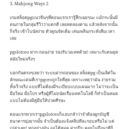
3. Mahjong Ways 2
เกมสล็อตpgแนวจีนๆที่ตอนแรกเรารู้สึกเฉยๆนะ แม้กระนั้นมี
คนภายในกลุ่มรีวิวว่าแตกดี เลยทดลองตาม แล้วหลังจากนั้น
ก็จริง เข้าโบนัสง่าย ตัวคูณจัดเต็ม เล่นเพลินกระทั่งลืมเวลา
เลย
pgslotceo ฝาก-ถอนง่าย รองรับวอเลทด้วย! เหมาะกับคนยุค
สมัยใหม่จริงๆ
บอกกันตรงๆเลยว่า ระบบฝากถอนของ สล็อตpg เป็นเลิศใน
ลักษณะเด่นที่เราpgceoถูกใจที่สุด เพราะเหตุว่ามัน ง่ายรวม
ทั้งเร็วจริง แบบที่ไม่ต้องมีระเบียบแบบแผนมาก ไม่ว่าจะเป็น
มือใหม่ มือโปร หรือผู้ที่ไม่ถนัดเรื่องเทคโนโลยี ก็ทำเป็นหมด
แบบไม่ต้องมีคู่มือให้ปวดศีรษะ
ตอนแรกพวกเราpgslotceoก็แอบกลัวว่าจำต้องผูกบัญชี
ธนาคารยุ่งยากมั้ย จำเป็นต้องแจ้งสลิปทีละรอบหรือไม่ แต่
เปล่าเลย! ทุกอย่างมัน ออโต้หมด ฝากปุ๊บ คอยไม่ถึงนาทีก็