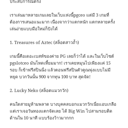
ประสบการณ์ตรง
เราเล่นมาหลายเกมเลยในเว็บแห่งนี้pgceo แต่มี 3 เกมที่
ต้องการเสนอแนะมาก เนื่องจากว่าแตกหนัก แตกหลายครั้ง
เล่นง่ายแบบมือใหม่ก็ปังได้
1. Treasures of Aztec (สล็อตสาวถ้ำ)
เกมนี้คือเดอะเบสท์ของค่าย PG เลยก็ว่าได้ และในเว็บไซต์
pgslotceo มันโหดเหี้ยมมาก! เราเคยหมุนไปเพียงแค่ 15
รอบ ก็เข้าฟรีสปินนิ่ง แล้วตอนฟรีสปินตัวคูณพุ่งแบบไม่มี
หยุด บวกวันนั้น 900 จากทุน 100 บาท สุดจัด!
2. Lucky Neko (สล็อตแมวกวัก)
คนใดสายมูห้ามพลาด บางบุคคลบอกแมวกวักเนี่ยแอบเกลือ
แต่เราเจอวันทองแตกจัดเลย ได้ Big Win ไปสามรอบติด
ด้านใน 10 นาที แบบร้องว้าวมากกก