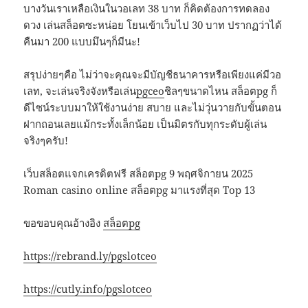
บางวันเราเหลือเงินในวอเลท 38 บาท ก็คิดต้องการทดลอง
ดวง เล่นสล็อตซะหน่อย โยนเข้าเว็บไป 30 บาท ปรากฏว่าได้
คืนมา 200 แบบมึนๆก็มีนะ!
สรุปง่ายๆคือ ไม่ว่าจะคุณจะมีบัญชีธนาคารหรือเพียงแค่มีวอ
เลท, จะเล่นจริงจังหรือเล่น
pgceo
ชิลๆขนาดไหน สล็อตpg ก็
ดีไซน์ระบบมาให้ใช้งานง่าย สบาย และไม่วุ่นวายกับขั้นตอน
ฝากถอนเลยแม้กระทั้งเล็กน้อย เป็นมิตรกับทุกระดับผู้เล่น
จริงๆครับ!
เว็บสล็อตแจกเครดิตฟรี สล็อตpg 9 พฤศจิกายน 2025
Roman casino online สล็อตpg มาแรงที่สุด Top 13
ขอขอบคุณอ้างอิง
สล็อตpg
https://rebrand.ly/pgslotceo
https://cutly.info/pgslotceo