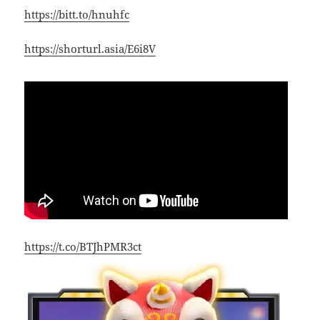
https://bitt.to/hnuhfc
https://shorturl.asia/E6i8V
https://t.co/BTJhPMR3ct