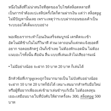
หนึ่งในสิ่งที่ไม่น่าสนใจที่สุดของเว็บไซต์สล็อตหลายที่
เป็นการจำต้องแปะสลิปครั้งใดก็ตามฝากเงิน แต่ว่า สล็อตpg
ไม่มีปัญหานั้นเลย เพราะเหตุว่าระบบฝากถอนของเค้าเป็น
ระบบออโต้เต็มแบบอย่าง
พอเพียงเรากระทำโอนเงินเสร็จสมบูรณ์ เครดิตจะเข้า
อัตโนมัติข้างในไม่กี่วินาที ส่วนเวลาถอนก็แค่กดแจ้งยอดที่
อยาก รอคอยสักครู่ เงินก็เข้าเลย ไม่ต้องทักแอดมิน ไม่ต้อง
แนบอะไรทั้งนั้น คือมัน ลื่น แบบที่เล่นแล้วไม่เสียอารมณ์
• ไม่มีอย่างน้อย จะฝาก 10 บาท 20 บาท ก็เล่นได้
อีกหัวข้อที่เราpgceoถูกใจมากมายเป็น ไม่บังคับอย่างน้อย
จะฝาก 10 บาท 20 บาทก็ยังได้ เหมาะสมมากสำหรับมือใหม่
หรือผู้ที่อยากเพียงแค่เข้ามาเล่นขำๆแก้เบื่อ ไม่ต้องลงทุน
เยอะเสมือนบางเว็บที่บังคับให้ฝากครั้งละ 300,
สล็อตpg
500
บาท