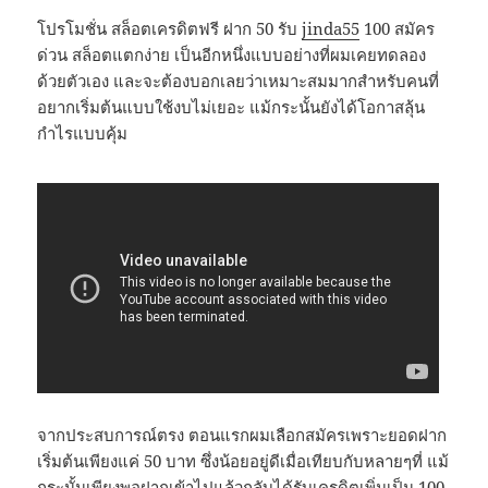
โปรโมชั่น สล็อตเครดิตฟรี ฝาก 50 รับ
jinda55
100 สมัคร
ด่วน สล็อตแตกง่าย เป็นอีกหนึ่งแบบอย่างที่ผมเคยทดลอง
ด้วยตัวเอง และจะต้องบอกเลยว่าเหมาะสมมากสำหรับคนที่
อยากเริ่มต้นแบบใช้งบไม่เยอะ แม้กระนั้นยังได้โอกาสลุ้น
กำไรแบบคุ้ม
จากประสบการณ์ตรง ตอนแรกผมเลือกสมัครเพราะยอดฝาก
เริ่มต้นเพียงแค่ 50 บาท ซึ่งน้อยอยู่ดีเมื่อเทียบกับหลายๆที่ แม้
กระนั้นเพียงพอฝากเข้าไปแล้วกลับได้รับเครดิตเพิ่มเป็น 100