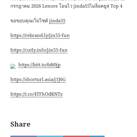
กรกฎาคม 2026 Lenore โอนไว jinda55ไม่ล็อคยูส Top 4
ขอขอบคุณเว็ปไซต์
jinda55
https://rebrand.ly/jin55-fun
https://cutly.info/jin55-fun
https://bitt.to/6dt0jp
https://shorturl.asia/j1J6G
https://t.co/4TFhOdRNTz
Share