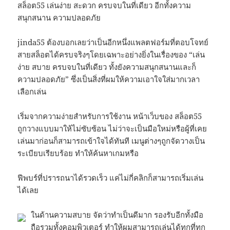
สล็อต55 เล่นง่าย สะดวก ครบจบในที่เดียว อีกทั้งความ
สนุกสนาน ความปลอดภัย
jinda55 ต้องบอกเลยว่าเป็นอีกหนึ่งแพลตฟอร์มที่ตอบโจทย์
สายสล็อตได้ครบจริงๆโดยเฉพาะอย่างยิ่งในเรื่องของ “เล่น
ง่าย สบาย ครบจบในที่เดียว ทั้งยังความสนุกสนานและก็
ความปลอดภัย” ซึ่งเป็นสิ่งที่ผมให้ความเอาใจใส่มากเวลา
เลือกเล่น
เริ่มจากความง่ายสำหรับการใช้งาน หน้าเว็บของ สล็อต55
ถูกวางแบบมาให้ไม่ซับซ้อน ไม่ว่าจะเป็นมือใหม่หรือผู้ที่เคย
เล่นมาก่อนก็สามารถเข้าใจได้ทันที เมนูต่างๆถูกจัดวางเป็น
ระเบียบเรียบร้อย ทำให้ค้นหาเกมหรือ
ฟีพบร์ที่ปรารถนาได้รวดเร็ว แค่ไม่กี่คลิกก็สามารถเริ่มเล่น
ได้เลย
ในด้านความสบาย จัดว่าทำเป็นดีมาก รองรับอีกทั้งมือ
ถือรวมทั้งคอมพิวเตอร์ ทำให้ผมสามารถเล่นได้ทุกที่ทุก