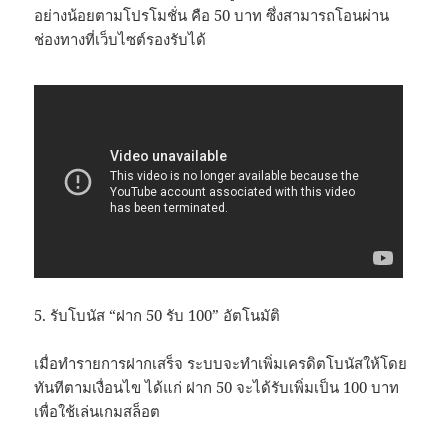
อย่างน้อยตามโปรโมชั่น คือ 50 บาท ซึ่งสามารถโอนผ่าน
ช่องทางที่เว็บไซต์รองรับได้
5. รับโบนัส “ฝาก 50 รับ 100” อัตโนมัติ
เมื่อทำรายการฝากเสร็จ ระบบจะทำเพิ่มเครดิตโบนัสให้โดย
ทันทีตามเงื่อนไข ได้แก่ ฝาก 50 จะได้รับเพิ่มเป็น 100 บาท
เพื่อใช้เล่นเกมสล็อต