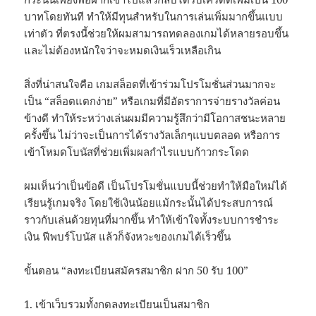
บาทโดยทันที ทำให้มีทุนสำหรับในการเล่นเพิ่มมากขึ้นแบบ
เท่าตัว ที่ตรงนี้ช่วยให้ผมสามารถทดลองเกมได้หลายรอบขึ้น
และไม่ต้องหนักใจว่าจะหมดเงินเร็วเหลือเกิน
สิ่งที่น่าสนใจคือ เกมสล็อตที่เข้าร่วมโปรโมชั่นส่วนมากจะ
เป็น “สล็อตแตกง่าย” หรือเกมที่มีอัตราการจ่ายรางวัลค่อน
ข้างดี ทำให้ระหว่างเล่นผมมีความรู้สึกว่ามีโอกาสชนะหลาย
ครั้งขึ้น ไม่ว่าจะเป็นการได้รางวัลเล็กๆแบบตลอด หรือการ
เข้าโหมดโบนัสที่ช่วยเพิ่มผลกำไรแบบก้าวกระโดด
ผมเห็นว่าเป็นข้อดี เป็นโปรโมชั่นแบบนี้ช่วยทำให้มือใหม่ได้
เรียนรู้เกมจริง โดยใช้เงินน้อยแม้กระนั้นได้ประสบการณ์
ราวกับเล่นด้วยทุนที่มากขึ้น ทำให้เข้าใจทั้งระบบการชำระ
เงิน ฟีพบร์โบนัส แล้วก็จังหวะของเกมได้เร็วขึ้น
ขั้นตอน “ลงทะเบียนสมัครสมาชิก ฝาก 50 รับ 100”
1. เข้าเว็บรวมทั้งกดลงทะเบียนเป็นสมาชิก