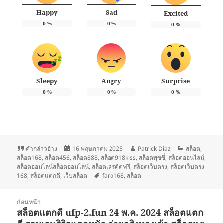
Happy
Sad
Excited
0
%
0
%
0
%
Sleepy
Angry
Surprise
0
%
0
%
0
%
รูป
เขียน
ผู้
หมวด
คำกล่าวอ้าง
16 พฤษภาคม 2025
Patrick Diaz
สล็อต
,
แบบ
เมื่อ
เขียน
หมู่
สล็อต168
,
สล็อต456
,
สล็อต888
,
สล็อต918kiss
,
สล็อตพุซซี่
,
สล็อตออนไลน์
,
เรื่อง
สล็อตออนไลน์สล็อตออนไลน์
,
สล็อตเครดิตฟรี
,
สล็อตเว็บตรง
,
สล็อตเว็บตรง
ป้าย
168
,
สล็อตแตกดี
,
เว็บสล็อต
faro168
,
สล็อต
กำกับ
แนะแนว
ก่อนหน้า
เรื่อง
สล็อตแตกดี ufp-2.fun 24 พ.ค. 2024 สล็อตแตก
เรื่อง