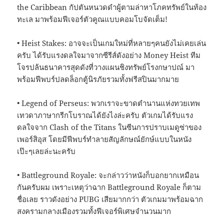
the Caribbean กัปตันหนวดดำผู้ตามล่าหาโภคทรัพย์ในท้อง
ทะเล มาพร้อมฟีเจอร์ตัวคูณแบบคอมโบจัดเต็ม!
• Heist Stakes: อาจจะเป็นเกมใหม่ที่หลายๆคนยังไม่เคยเล่น
ครับ ได้รับแรงดลใจมาจากซีรีส์ดังอย่าง Money Heist ทีม
โจรปล้นธนาคารสุดดังที่วางแผนชิงทรัพย์โรงกษาปณ์ มา
พร้อมฟีพบร์ปลดล็อกตู้นิรภัยรวมทั้งฟรีสปินมากมาย
• Legend of Perseus: พวกเราจะขาดตำนานแห่งทวยเทพ
เทวดาภาษากรีกโบราณได้ยังไงล่ะครับ ตัวเกมได้รับแรง
ดลใจจาก Clash of the Titans ในซีนการปราบเมดูซ่าของ
เพอร์สิอุส โดยมีฟีพบร์ทำลายสัญลักษณ์ยักษ์แบบในหนัง
เป๊ะๆเลยล่ะนะครับ
• Battleground Royale: จะกล่าวว่าหนังก็บอกยากเหมือน
กันครับผม เพราะเหตุว่าฉาก Battleground Royale ก็ตาม
ชื่อเลย ราวดังอย่าง PUBG เสียมากกว่า ตัวเกมมาพร้อมฉาก
สงครามกลางเมืองรวมทั้งฟีเจอร์พิเศษจำนวนมาก