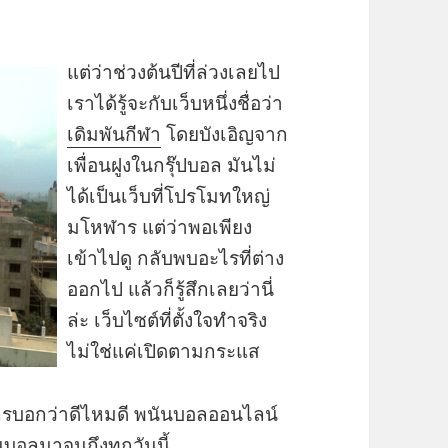
แต่ว่าช่วงต้นปีที่ล่วงเลยไป
เราได้รู้จะกับเว็บหนึ่งชื่อว่า
เดิมพันกีฬา
โดยบังเอิญจาก
เพื่อนฝูงในกรุ๊ปบอล มันไม่
ได้เป็นเว็บที่โปรโมทใหญ่
มโหฬาร แต่ว่าพอเพียง
เข้าไปดู กลับพบอะไรที่ต่าง
ออกไป แล้วก็รู้สึกเลยว่านี่
ล่ะ เว็บไซต์ที่ตั้งใจทำจริง
ไม่ใช่แค่เปิดตามกระแส
ครบอกว่าดีไหมดี พนันบอลออนไลน์
นบอลมาจนถึงทุกวันนี้