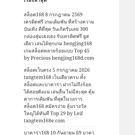
เรื่องล่าสุด
สล็อต168 8 กรกฎาคม 2569
เครดิตฟรี เกมเดิมพัน ที่สร้างความ
บันเทิง ดีที่สุด วันเกิดรับเลย 300
กล่องสุ่มเฮงเฮง รับเครดิตฟรี ยูส
เดียว เล่นได้ทุกเกม hengjing168
เกมสล็อตหลายร้อยแบบ Top 45
by Precious hengjing168d.com
สล็อตเว็บตรง 5 กรกฎาคม 2026
tangtem168 เว็บเดียวครบ ทั้ง
สล็อตและบาคาร่า ฝากไม่ถึงร้อย
ได้สอยตังแน่ เล่นลื่น ไม่มีสะดุด คุ้ม
ค่าการเดิมพัน ที่สุดในวงการ
สล็อต168 สมัครง่าย ลุ้นรางวัล
ใหญ่ได้ทันที Top 29 by Leif
tangtem168e.com
บาคาร่า168 10 กันยายน 69 บาคา