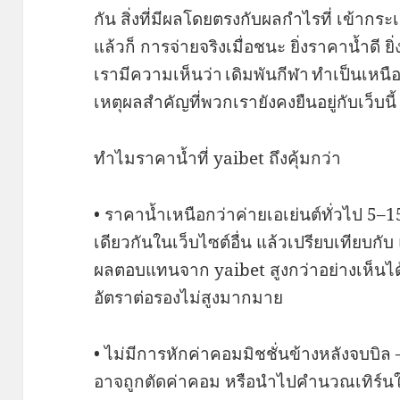
กัน สิ่งที่มีผลโดยตรงกับผลกำไรที่ เข้ากระ
แล้วก็ การจ่ายจริงเมื่อชนะ ยิ่งราคาน้ำดี ยิ่
เรามีความเห็นว่า เดิมพันกีฬา ทำเป็นเหนื
เหตุผลสำคัญที่พวกเรายังคงยืนอยู่กับเว็บนี้
ทำไมราคาน้ำที่ yaibet ถึงคุ้มกว่า
• ราคาน้ำเหนือกว่าค่ายเอเย่นต์ทั่วไป 5
เดียวกันในเว็บไซต์อื่น แล้วเปรียบเทียบก
ผลตอบแทนจาก yaibet สูงกว่าอย่างเห็นได้
อัตราต่อรองไม่สูงมากมาย
• ไม่มีการหักค่าคอมมิชชั่นข้างหลังจบบิล —
อาจถูกตัดค่าคอม หรือนำไปคำนวณเทิร์น