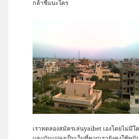
กล้าชี้แนะใคร
เราทดลองสมัครเล่นyaibet เองโดยไม่มีใ
และมันแปลงเป็นเว็บที่พวกเรายังคงใช้พนั