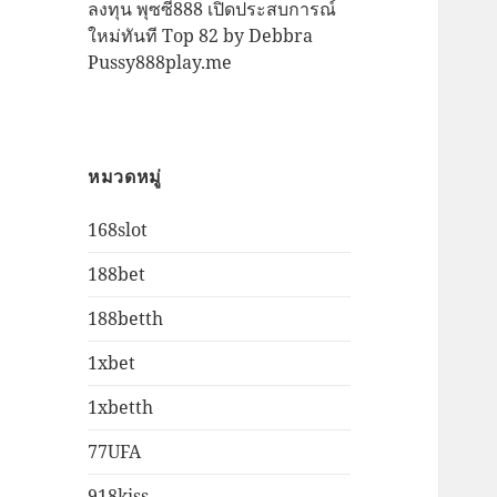
ลงทุน พุซซี่888 เปิดประสบการณ์
ใหม่ทันที Top 82 by Debbra
Pussy888play.me
หมวดหมู่
168slot
188bet
188betth
1xbet
1xbetth
77UFA
918kiss