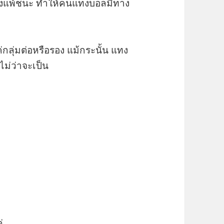
ทงแพ้ชนะ ทำให้คนแทงบอลมีทาง
กลุ่มต่อหรือรอง แม้กระนั้น แทง
ม่ว่าจะเป็น
่