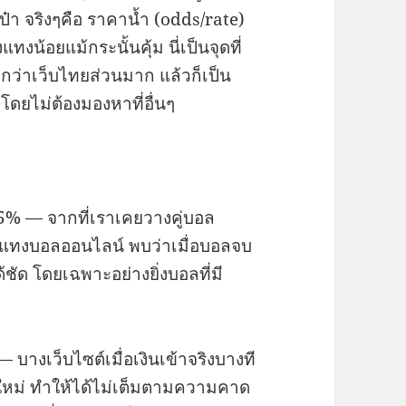
เป๋า จริงๆคือ ราคาน้ำ (odds/rate)
งแทงน้อยแม้กระนั้นคุ้ม นี่เป็นจุดที่
อกว่าเว็บไทยส่วนมาก แล้วก็เป็น
 โดยไม่ต้องมองหาที่อื่นๆ
–15% — จากที่เราเคยวางคู่บอล
ับ แทงบอลออนไลน์ พบว่าเมื่อบอลจบ
ชัด โดยเฉพาะอย่างยิ่งบอลที่มี
 บางเว็บไซต์เมื่อเงินเข้าจริงบางที
ใหม่ ทำให้ได้ไม่เต็มตามความคาด