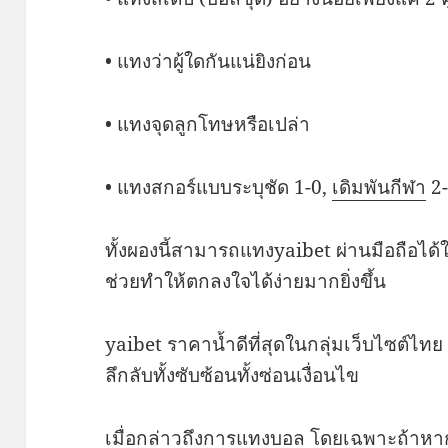
• แทงว่าผู้ใดกันแน่ยิงก่อน
• แทงจุดลูกโทษหรือเปล่า
• แทงสกอร์แบบระบุชัด 1-0,
เดิมพันกีฬา
2-
ทั้งผองนี้สามารถแทงyaibet ผ่านมือถือได้ใ
ช่วยทำให้ตกลงใจได้ง่ายมากยิ่งขึ้น
yaibet ราคาน้ำดีที่สุดในกลุ่มเว็บไซต์ไทย 
ลึกลับทั้งซับซ้อนทั้งซ่อนเงื่อนไข
เมื่อกล่าวถึงการแทงบอล โดยเฉพาะถ้าห