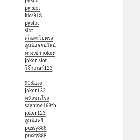
pgslot
pg slot
kiss918
pgslot
slot
สล็อตเว็บตรง
ดูหนังออนไลน์
ทางเข้า joker
joker slot
โจ๊กเกอร์123
918kiss
joker123
หนังชนโรง
sagame168th
joker123
ดูหนังฟรี
pussy888
pussy888