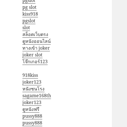
pgslot
pg slot
kiss918
pgslot
slot
สล็อตเว็บตรง
ดูหนังออนไลน์
ทางเข้า joker
joker slot
โจ๊กเกอร์123
918kiss
joker123
หนังชนโรง
sagame168th
joker123
ดูหนังฟรี
pussy888
pussy888