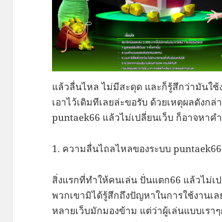
แล้วลื่นไหล ไม่มีสะดุด และก็รู้สึกว่ามันใช้
เอาไว้เดิมทีเลยล่ะขอรับ ด้วยเหตุผลดังกล
puntaek66 แล้วไม่เปลี่ยนเว็บ ก็อาจหาคำ
1. ความลื่นไถลไหลของระบบ puntaek66 ท
สิ่งแรกที่ทำให้คนเล่น ปั่นแตก66 แล้วไม่เป
พวกเขามิได้รู้สึกถึงปัญหาในการใช้งานเลยค
หลายเว็บมักมองข้าม แต่ว่าผู้เล่นแบบเราๆกลั