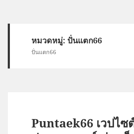
หมวดหมู่:
ปั่นแตก66
ปั่นแตก66
Puntaek66 เวปไซต