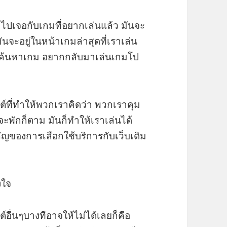
้าไปเจอกับเกมที่อยากเล่นแล้ว มันจะ
ันจะอยู่ในหน้าเกมล่าสุดที่เราเล่น
อค้นหาเกม อยากกลับมาเล่นเกมโป
ต์ที่ทำให้พวกเราคิดว่า พวกเราคุม
อจะพักก็ตาม มันก็ทำให้เราเล่นได้
ัญของการเลือกใช้บริการกับเว็บเดิม
งใจ
ต์อื่นๆบางทีอาจให้ไม่ได้เลยก็คือ