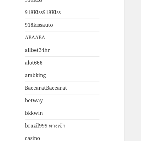
918Kiss918Kiss
918kissauto
ABAABA
allbet24hr
alot666
ambking
BaccaratBaccarat
betway
bkkwin
brazil999 ทางเข้า
casino