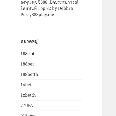
ลงทุน พุซซี่888 เปิดประสบการณ์
ใหม่ทันที Top 82 by Debbra
Pussy888play.me
หมวดหมู่
168slot
188bet
188betth
1xbet
1xbetth
77UFA
918kiss