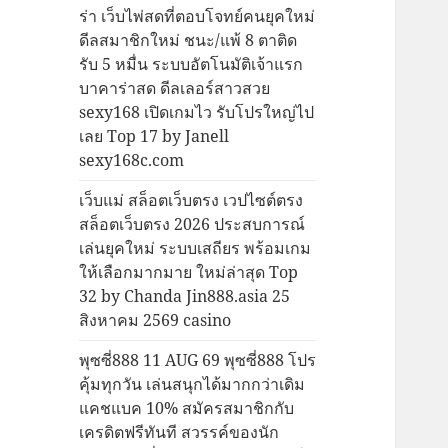
ร่า เว็บไพ่สดที่ตอบโจทย์คนยุคใหม่
ดีลสมาชิกใหม่ ชนะ/แพ้ 8 ตาติด
รับ 5 หมื่น ระบบอัตโนมัติเจ้าแรก
บาคาร่าสด ดีลเลอร์สาวสวย
sexy168 เปิดเกมไว รับโปรใหญ่ไป
เลย Top 17 by Janell
sexy168c.com
เว็บแม่ สล็อตเว็บตรง เวปไซต์ตรง
สล็อตเว็บตรง 2026 ประสบการณ์
เล่นยุคใหม่ ระบบเสถียร พร้อมเกม
ให้เลือกมากมาย ใหม่ล่าสุด Top
32 by Chanda Jin888.asia 25
สิงหาคม 2569 casino
พุซซี่888 11 AUG 69 พุซซี่888 โปร
คุ้มทุกวัน เล่นสนุกได้มากกว่าเดิม
แคชแบค 10% สมัครสมาชิกกับ
เครดิตฟรีทันที สวรรค์ของนัก