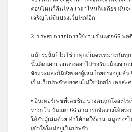
ตอนไหนก็ลื่นไหล เวลาไหนก็เสถียร มันจ
เจริญ ไม่มีแปลงเว็บไซต์อีก
2. ประสบการณ์การใช้งาน ปั่นแตก66 พอดี
แม้กระนั้นก็ไม่ใช่ว่าทุกเว็บจะเหมาะกับ
นั้นผิดแผกแตกต่างออกไปขอรับ เนื่องจากว
จังหวะและก็นิสัยของผู้เล่นโดยตรงอยู่แล้ว 
เป็นเว็บประจำของคนไม่ใช่น้อยไปเลยล่ะค
• อินเทอร์เฟซที่เคยชิน: บางคนถูกใจอะไ
หากเว็บ ปั่นแตก66 สามารถจัดวางให้ตรงเ
ให้กับผู้เล่นด้วย ทำให้กดใช้งานเมนูต่างๆ
เข้าใจใหม่อยู่เป็นประจำ