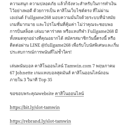
ความสนุก ความปลอดภัย แล้วก็จังหวะสำหรับในการทำเงิน
ไว้อย่างพอดี ด้วยการเป็น คาสิโนเว็บไซต์ตรง ที่ไม่ผ่าน
เอเย่นต์ Fullgame268 มอบความมั่นใจด้วยระบบที่นำสมัย
เกมที่มากมาย และโปรโมชั่นที่คุ้มค่า ไม่ว่าคุณจะชอบพอ
การปั่นสล็อต เล่นบาคาร่าสด หรือแทงกีฬา Fullgame268 มี
ทั้งหมดทุกอย่างที่คุณอยากได้ สมัครสมาชิกวันนี้ตรงนี้ หรือ
ติดต่อผ่าน LINE @fullgame268 เพื่อรับโบนัสพิเศษและเริ่ม
ประสบการณ์การพนันที่ไม่ซ้ำใคร!
เล่นพนันบอล คาสิโนออนไลน์ Tamwin.com 7 พฤษภาคม
67 Johnette เกมแทงบอลสุดมันส์ คาสิโนออนไลน์ถอน
ภายใน 3 วินาที Top 35
ขอขอบพระคุณwebsite
คาสิโนออนไลน์
https://bit.ly/slot-tamwin
https://rebrand.ly/slot-tamwin