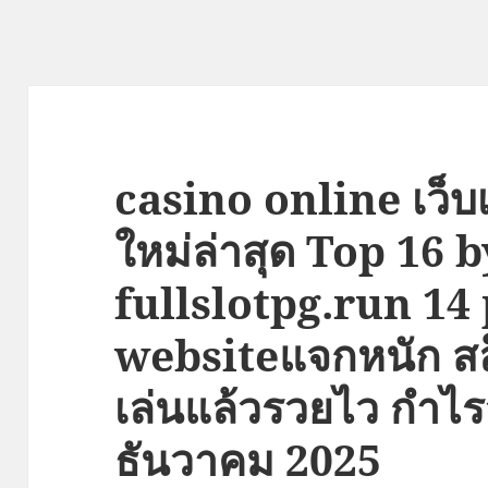
casino online เว็บ
ใหม่ล่าสุด Top 16 
fullslotpg.run 14
websiteแจกหนัก สล็
เล่นแล้วรวยไว กำไร
ธันวาคม 2025