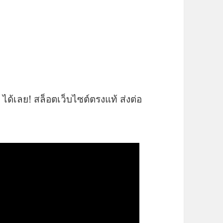
ด้เลย! สล็อตเว็บไซต์ตรงแท้ ส่งต่อ