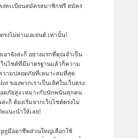
ี ลงทะเบียนสมัครสมาชิกฟรี สมัคร
รงไม่ผ่านเอเย่นต์ เท่านั้น!
เอาจังล่ะก็ อย่างแรกที่คุณจำเป็น
ับเว็บไซต์ที่มีมาตรฐานแล้วก็ความ
ความปลอดภัยที่เหมาะสมที่สุด
slot ของพวกเราเป็นเลิศในเว็บตรง
ลอดภัยสูง เหมาะกับนักพนันทุกคน
ล่ะก็ ต้องเริ่มจากเว็บไซต์ตรงไม่
าชีพแนะนำให้เลย!
lotpgมืออาชีพส่วนใหญ่เลือกใช้