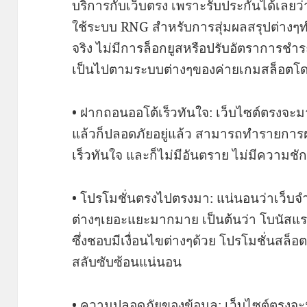
บริการกับเว็บตรง เพราะรับประกันได้เลยว่า
ใช้ระบบ RNG สำหรับการสุ่มผลสรุปต่างๆ
จริง ไม่มีการล็อกยูสหรือปรับอัตราการชำระเ
เป็นไปตามระบบต่างๆของค่ายเกมสล็อตโดยเ
• ฝากถอนออโต้เร็วทันใจ: เว็บไซต์ตรงจะ
แล้วก็ปลอดภัยอยู่แล้ว สามารถทำรายการ
เร็วทันใจ และก็ไม่มีอันตราย ไม่มีความชัก
• โปรโมชั่นตรงไปตรงมา: แน่นอนว่าเว็
ต่างๆเยอะแยะมากมาย เป็นต้นว่า โบนัสแรก
ซึ่งชอบมีเงื่อนไขต่างๆด้วย โปรโมชั่นสล
สลับซับซ้อนแน่นอน
• ความปลอดภัยของข้อมูล: เว็บไซต์ตรงจะม