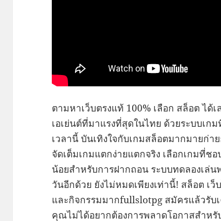
ตามหาเว็บตรงแท้ 100% เลือก สล็อต ได้เล
เอเย่นต์ที่มาแรงที่สุดในไทย ด้วยระบบเกมท
เวลานี้ บันเทิงใจกับเกมสล็อตมากมายก่ายกอ
จัดเต็มเกมแตกง่ายแตกจริง เลือกเกมที่ชอบ
น้อยสำหรับการฝากถอน ระบบทดลองเล่นพร
วันอีกด้วย ยังไม่หมดเพียงเท่านี้! สล็อต เ
และกิจกรรมมากfullslotpg สมัครแล้วรับเคร
คุณไม่ได้อยากต้องการพลาดโอกาสสำหรับใ