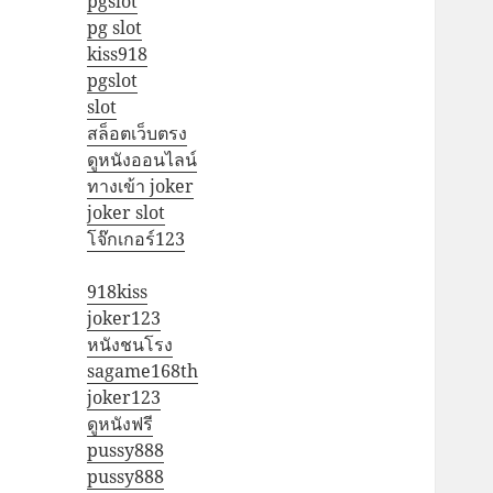
pgslot
pg slot
kiss918
pgslot
slot
สล็อตเว็บตรง
ดูหนังออนไลน์
ทางเข้า joker
joker slot
โจ๊กเกอร์123
918kiss
joker123
หนังชนโรง
sagame168th
joker123
ดูหนังฟรี
pussy888
pussy888