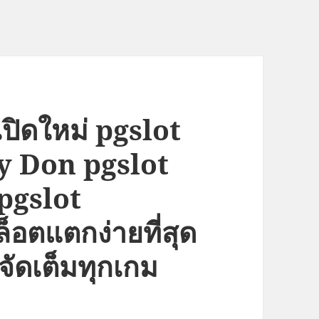
เปิดใหม่ pgslot
by Don pgslot
 pgslot
อตแตกง่ายที่สุด
จัดเต็มทุกเกม