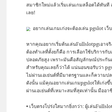
สมาชิกใหม่แล้วเริ่มเล่นเกมสล็อตได้ทันท
เลย!
อยากเล่นเกมเก่งจะต้องเล่น pgslot เว็บต
หากคุณอยากเริ่มต้นเล่นFullslotpgเอาจริง
ต้องทำเลที่ตั้งยก็คือ การเลือกใช้บริการก
ปลอดภัยสูง เพราะมันคือสัญลักษณ์ประกัน
สำหรับคุณเลยก็ว่าได้ แน่นอนขอรับว่า pg
ไม่ผ่านเอเย่นต์ที่มีมาตรฐานและก็ความป
ดังนั้น แม้คุณอยากเล่นเกมpgslotให้เก่งขึ้น
ผ่านเอเย่นต์ที่เหมาะสมที่สุดเท่านั้น มืออ
• เว็บตรงโปร่งใสมากยิ่งกว่า: ผู้เล่นFulls