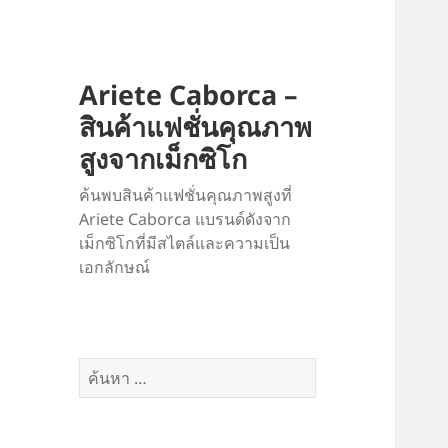
Ariete Caborca –
สินค้าแฟชั่นคุณภาพ
สูงจากเม็กซิโก
ค้นพบสินค้าแฟชั่นคุณภาพสูงที่
Ariete Caborca แบรนด์ดังจาก
เม็กซิโกที่มีสไตล์และความเป็น
เอกลักษณ์
ค้นหา
สำหรับ: