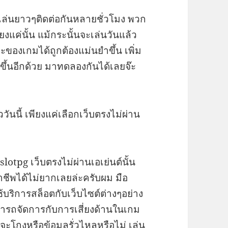
เล่นยาวๆติดต่อกันหลายชั่วโมง พวก
งแค่นั้น แม้กระนั้นจะเล่นวันแล้ว
วะของเกมได้ถูกต้องแม่นยำขึ้น เพิ่ม
้นอีกด้วย มาทดลองกันได้เลยจ๊ะ
ันนี้ เพียงแค่เลือกเว็บตรงไม่ผ่าน
lotpg เว็บตรงไม่ผ่านเอเย่นต์นั้น
าชีพได้ไม่ยากเลยล่ะครับผม มือ
บริการสล็อตกับเว็บไซต์ต่างๆอย่าง
ารถจัดการกับการเสี่ยงด้านในเกม
์จะโกงหรือข้อมูลรั่วไหลหรือไม่ เล่น