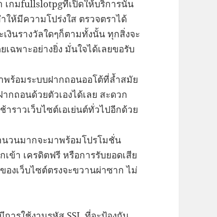
 เกมfullslotpgที่เปิดให้บริการนั้น
ทำให้มีความโปร่งใส ตรวจตราได้
งินรางวัลใดๆก็ตามทั้งนั้น ทุกสิ่งจะ
ฉพาะอย่างยิ่ง มั่นใจได้เลยขอรับ
มาพร้อมระบบฝากถอนออโต้ที่ล้ำสมัย
ฝากถอนด้วยตัวเองได้เลย สะดวก
ช้าราวเว็บไซต์เอเย่นต์ทั่วไปอีกด้วย
บจำนวนมากจะมาพร้อมโปรโมชั่น
เข้า เครดิตฟรี หรือการรับยอดเสีย
็อตของเว็บไซต์ตรงจะขวานผ่าซาก ไม่
ีการใช้งานรหัส SSL ที่จะป้องกัน