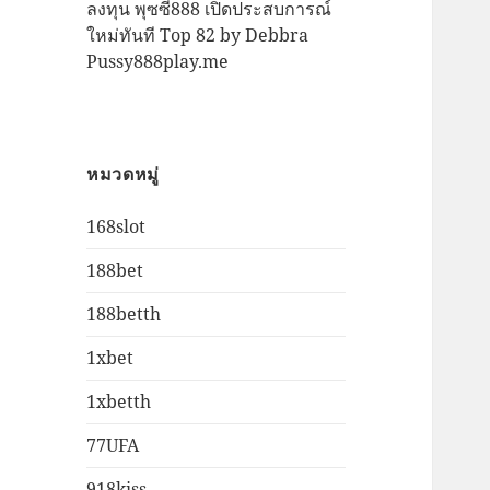
ลงทุน พุซซี่888 เปิดประสบการณ์
ใหม่ทันที Top 82 by Debbra
Pussy888play.me
หมวดหมู่
168slot
188bet
188betth
1xbet
1xbetth
77UFA
918kiss