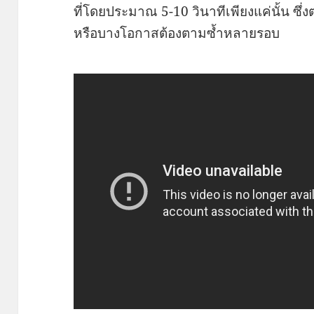
ที่โดยประมาณ 5-10 วินาทีเพียงแค่นั้น ซึ่
หรือบางโอกาสต้องตามซ้ำหลายรอบ