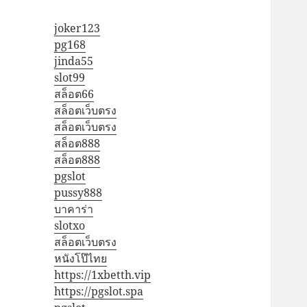
joker123
pg168
jinda55
slot99
สล็อต66
สล็อตเว็บตรง
สล็อตเว็บตรง
สล็อต888
สล็อต888
pgslot
pussy888
บาคาร่า
slotxo
สล็อตเว็บตรง
หนังโป๊ไทย
https://1xbetth.vip
https://pgslot.spa