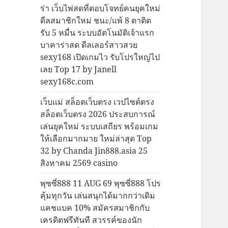
ร่า เว็บไพ่สดที่ตอบโจทย์คนยุคใหม่
ดีลสมาชิกใหม่ ชนะ/แพ้ 8 ตาติด
รับ 5 หมื่น ระบบอัตโนมัติเจ้าแรก
บาคาร่าสด ดีลเลอร์สาวสวย
sexy168 เปิดเกมไว รับโปรใหญ่ไป
เลย Top 17 by Janell
sexy168c.com
เว็บแม่ สล็อตเว็บตรง เวปไซต์ตรง
สล็อตเว็บตรง 2026 ประสบการณ์
เล่นยุคใหม่ ระบบเสถียร พร้อมเกม
ให้เลือกมากมาย ใหม่ล่าสุด Top
32 by Chanda Jin888.asia 25
สิงหาคม 2569 casino
พุซซี่888 11 AUG 69 พุซซี่888 โปร
คุ้มทุกวัน เล่นสนุกได้มากกว่าเดิม
แคชแบค 10% สมัครสมาชิกกับ
เครดิตฟรีทันที สวรรค์ของนัก