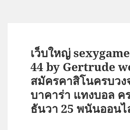
เว็บใหญ่ sexygame
44 by Gertrude w
สมัครคาสิโนครบวงจร
บาคาร่า แทงบอล คร
ธันวา 25 พนันออนไ