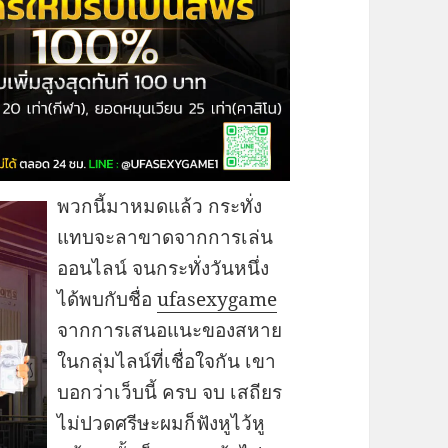
พวกนี้มาหมดแล้ว กระทั่ง
แทบจะลาขาดจากการเล่น
ออนไลน์ จนกระทั่งวันหนึ่ง
ได้พบกับชื่อ
ufasexygame
จากการเสนอแนะของสหาย
ในกลุ่มไลน์ที่เชื่อใจกัน เขา
บอกว่าเว็บนี้ ครบ จบ เสถียร
ไม่ปวดศรีษะผมก็ฟังหูไว้หู