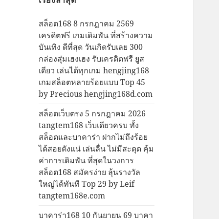
เรื่องล่าสุด
สล็อต168 8 กรกฎาคม 2569
เครดิตฟรี เกมเดิมพัน ที่สร้างความ
บันเทิง ดีที่สุด วันเกิดรับเลย 300
กล่องสุ่มเฮงเฮง รับเครดิตฟรี ยูส
เดียว เล่นได้ทุกเกม hengjing168
เกมสล็อตหลายร้อยแบบ Top 45
by Precious hengjing168d.com
สล็อตเว็บตรง 5 กรกฎาคม 2026
tangtem168 เว็บเดียวครบ ทั้ง
สล็อตและบาคาร่า ฝากไม่ถึงร้อย
ได้สอยตังแน่ เล่นลื่น ไม่มีสะดุด คุ้ม
ค่าการเดิมพัน ที่สุดในวงการ
สล็อต168 สมัครง่าย ลุ้นรางวัล
ใหญ่ได้ทันที Top 29 by Leif
tangtem168e.com
บาคาร่า168 10 กันยายน 69 บาคา