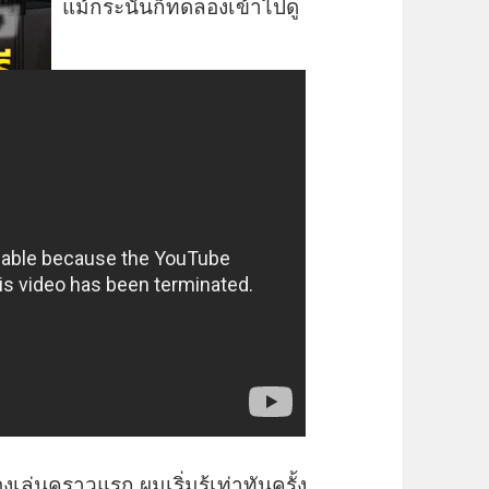
แม้กระนั้นก็ทดลองเข้าไปดู
ล่นคราวแรก ผมเริ่มรู้เท่าทันครั้ง