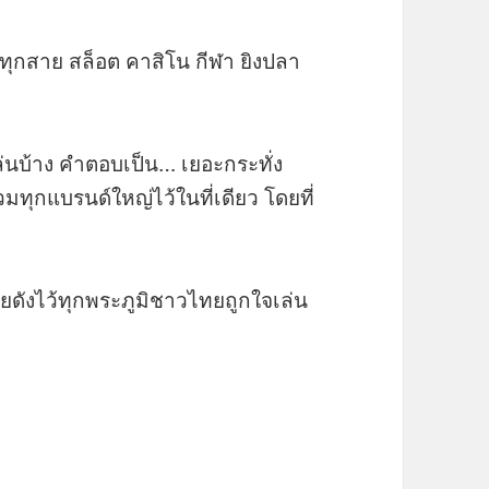
ทุกสาย สล็อต คาสิโน กีฬา ยิงปลา
่นบ้าง คำตอบเป็น… เยอะกระทั่ง
รวมทุกแบรนด์ใหญ่ไว้ในที่เดียว โดยที่
ยดังไว้ทุกพระภูมิชาวไทยถูกใจเล่น