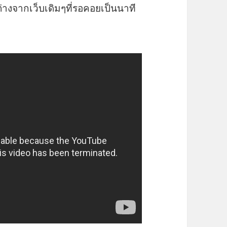
งต่างจากเว็บเดิมๆที่รอคอยเป็นนาที