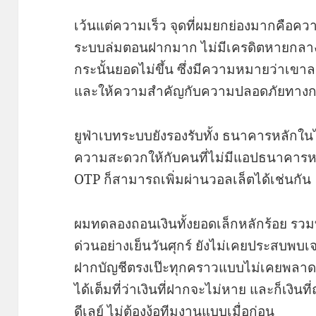
เว้นแต่ความเร็ว จุดที่ผมยกย่องมากคือควา
ระบบล่มตอนฝากมาก ไม่มีเครดิตหายกลางท
กระนั้นยอดไม่ขึ้น ซึ่งมีความหมายว่าเขา
และให้ความสำคัญกับความปลอดภัยทางกา
ยูฟ่าเบทระบบยังรองรับทั้ง ธนาคารหลักในไท
ความสะดวกให้กับคนที่ไม่มีแอปธนาคารหร
OTP ก็สามารถเพิ่มผ่านวอลเล็ตได้เช่นกัน
ผมทดลองถอนเงินทั้งยอดเล็กหลักร้อย รวม
ด่วนอย่างเย็นวันศุกร์ ยังไม่เคยประสบพบ
ฝากบัญชีตรงเป๊ะทุกคราวแบบไม่เคยพลาด คว
ได้เต็มที่ว่าเงินที่ฝากจะไม่หาย และก็เงินท
ดีเลย์ ไม่ต้องง้อทีมงานแบบเมื่อก่อน