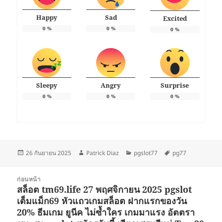
Happy
Sad
Excited
0
%
0
%
0
%
Sleepy
Angry
Surprise
0
%
0
%
0
%
เขียน
ผู้
หมวด
ป้าย
26 กันยายน 2025
Patrick Diaz
pgslot77
pg77
เมื่อ
เขียน
หมู่
กำกับ
แนะแนว
ก่อนหน้า
เรื่อง
สล็อต tm69.life 27 พฤศจิกายน 2025 pgslot
เรื่อง
เต็มแม็ก69 หัวแถวเกมสล็อต ฝากแรกของวัน
ก่อน
20% ธีมเกม ยูนีค ไม่ซ้ำใคร เกมมาแรง อัตตรา
หน้า: