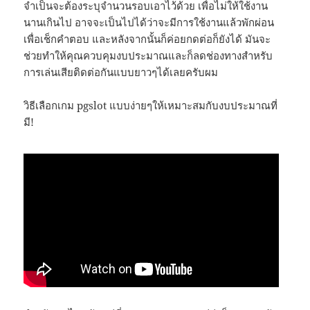
จำเป็นจะต้องระบุจำนวนรอบเอาไว้ด้วย เพื่อไม่ให้ใช้งาน
นานเกินไป อาจจะเป็นไปได้ว่าจะมีการใช้งานแล้วพักผ่อน
เพื่อเช็กคำตอบ และหลังจากนั้นก็ค่อยกดต่อก็ยังได้ มันจะ
ช่วยทำให้คุณควบคุมงบประมาณและก็ลดช่องทางสำหรับ
การเล่นเสียติดต่อกันแบบยาวๆได้เลยครับผม
วิธีเลือกเกม pgslot แบบง่ายๆให้เหมาะสมกับงบประมาณที่
มี!