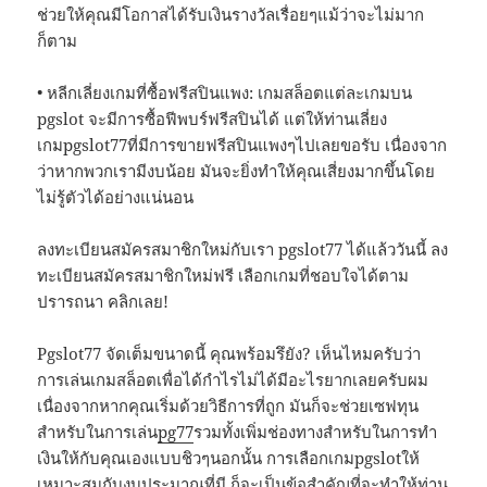
ช่วยให้คุณมีโอกาสได้รับเงินรางวัลเรื่อยๆแม้ว่าจะไม่มาก
ก็ตาม
• หลีกเลี่ยงเกมที่ซื้อฟรีสปินแพง: เกมสล็อตแต่ละเกมบน
pgslot จะมีการซื้อฟีพบร์ฟรีสปินได้ แต่ให้ท่านเลี่ยง
เกมpgslot77ที่มีการขายฟรีสปินแพงๆไปเลยขอรับ เนื่องจาก
ว่าหากพวกเรามีงบน้อย มันจะยิ่งทำให้คุณเสี่ยงมากขึ้นโดย
ไม่รู้ตัวได้อย่างแน่นอน
ลงทะเบียนสมัครสมาชิกใหม่กับเรา pgslot77 ได้แล้ววันนี้ ลง
ทะเบียนสมัครสมาชิกใหม่ฟรี เลือกเกมที่ชอบใจได้ตาม
ปรารถนา คลิกเลย!
Pgslot77 จัดเต็มขนาดนี้ คุณพร้อมรึยัง? เห็นไหมครับว่า
การเล่นเกมสล็อตเพื่อได้กำไรไม่ได้มีอะไรยากเลยครับผม
เนื่องจากหากคุณเริ่มด้วยวิธีการที่ถูก มันก็จะช่วยเซฟทุน
สำหรับในการเล่น
pg77
รวมทั้งเพิ่มช่องทางสำหรับในการทำ
เงินให้กับคุณเองแบบชิวๆนอกนั้น การเลือกเกมpgslotให้
เหมาะสมกับงบประมาณที่มี ก็จะเป็นข้อสำคัญที่จะทำให้ท่าน