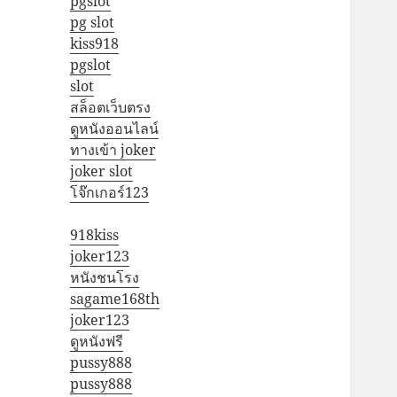
pgslot
pg slot
kiss918
pgslot
slot
สล็อตเว็บตรง
ดูหนังออนไลน์
ทางเข้า joker
joker slot
โจ๊กเกอร์123
918kiss
joker123
หนังชนโรง
sagame168th
joker123
ดูหนังฟรี
pussy888
pussy888