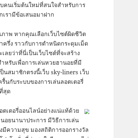
รับคนเริ่มต้นใหม่ที่สนใจสำหรับการ
พวกเรามีข้อเสนอมาฝาก
ณภาพ หากคุณเลือกเว็บไซต์ผิดชีวิต
ว่าครึ่ง ราวกับการตำหนิดกระดุมเม็ด
ยว่าที่นี่เป็นเว็บไซต์ที่จะสร้าง
หรับเพื่อการเล่นหวยฮานอยที่มี
นสมาชิกตรงนี้เว็บ sky-liners เว็บ
กครื้นกับระบบของการเล่นลอตเตอรี่
่สุด
อตเตอรี่ออนไลน์อย่างแน่แท้ด้วย
านอยนานาประการ มีวิธีการเล่น
างมีความสุข มองสถิติการออกรางวัล