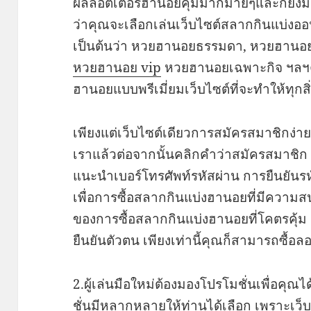
ผลลอตเตอรี่ฮานอยคุ้มมากมายๆและก็ยังมีโ
ว่าคุณจะเลือกเล่นเว็บไซต์สลากกินแบ่งอ
เป็นต้นว่า หวยฮานอยธรรมดา, หวยฮานอย
หวยฮานอย vip
หวยฮานอยเฉพาะกิจ ฯลฯค
ฮานอยแบบพรีเมี่ยมเว็บไซต์ที่จะทำให้ทุกสิ่
เพียงแต่เว็บไซต์เดียวการสมัครสมาชิกง่
เราแล้วต่อจากนั้นคลิกคำว่าสมัครสมาชิก ซึ
แนะนำเบอร์โทรศัพท์รหัสผ่าน การยืนยันรหั
เพื่อการซื้อสลากกินแบ่งฮานอยที่มีความสน
ของการซื้อสลากกินแบ่งฮานอยที่โคตรคุ้ม
ยืนยันตัวตน เพียงเท่านี้คุณก็สามารถซื้อล
2.ผู้เล่นมือใหม่ต้องมองโปรโมชั่นเพื่อคุณไ
ชั่นมีหลากหลายให้ท่านได้เลือก เพราะเว็บแห