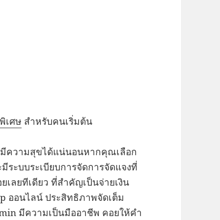
พิเศษ
สำหรับคนเริ่มต้น
จะมีความสุขได้แน่นอนหากคุณเลือก
ะมีระบบระเบียบการจัดการจัดแจงที่
้อยเลยทีเดียว ที่สำคัญเป็นจ่ายเงิน
ip ออนไลน์ ประสิทธิภาพจัดเต็ม
dmin มีความเป็นมืออาชีพ คอยให้คำ