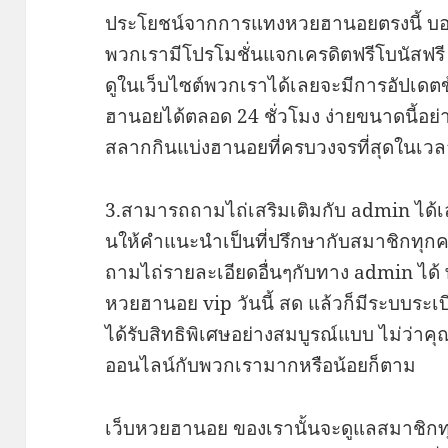
ประโยชน์จากการแทงหวยฮานอยตรงนี้ บอก
พวกเรามีโปรโมชั่นแจกเครดิตฟรีโบนัสฟรี 
ดูในเว็บไซต์พวกเราได้เลยจะมีการอัปเดต
ฮานอยได้ตลอด 24 ชั่วโมง ง่ายขนาดนี้อย
สลากกินแบ่งฮานอยที่ครบวงจรที่สุดในเวลา
3.สามารถถามไถ่เสริมเติมกับ admin ได้เ
นให้คำแนะนำเป็นที่ปรึกษากับสมาชิกทุก
ถามไถ่รายละเอียดอื่นๆกับทาง admin ได้ พ
หวยฮานอย vip วันนี้ สด แล้วก็มีระบบระเ
ได้รับสิทธิพิเศษอย่างสมบูรณ์แบบ ไม่ว่
ออนไลน์กับพวกเรามากหรือน้อยก็ตาม
เว็บหวยฮานอย ของเรานั้นจะดูแลสมาชิก