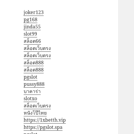
joker123
pg168
jinda55
slot99
สล็อต66
สล็อตเว็บตรง
สล็อตเว็บตรง
สล็อต888
สล็อต888
pgslot
pussy888
บาคาร่า
slotxo
สล็อตเว็บตรง
หนังโป๊ไทย
https://1xbetth.vip
https://pgslot.spa