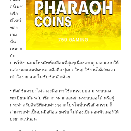
อร์เฟซ
หรือ
ดีไซน์
ของ
เกม
นั้น
เหมาะ
กับ
การใช้งานบนโทรศัพท์เคลื่อนที่สุดๆเนื่องจากถูกออกแบบให้
แสดงผลแจ่มชัดบนจอมือถือ ปุ่มกดใหญ่ ใช้งานได้สะดวก
เข้าใจง่าย และไม่ซับซ้อนอีกด้วย
• ฟังก์ชันครบ: ไม่ว่าจะคือการใช้งานระบบเกม ระบบลง
ทะเบียนสมัครสมาชิก การฝากถอนผ่านระบบออโต้ หรือผู้
กระทำดรับสิทธิพิเศษต่างๆจากโปรโมชั่นหรือกิจกรรม ก็
สามารถทำเป็นบนมือถือเลยครับ ไม่ต้องเปิดคอมพิวเตอร์ให้
ยุ่งยากแน่นอน