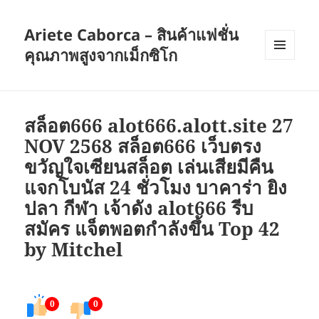
Ariete Caborca – สินค้าแฟชั่น
คุณภาพสูงจากเม็กซิโก
เมนู
และวิด
เจ็ต
สล็อต666 alot666.alott.site 27
NOV 2568 สล็อต666 เว็บตรง
ขวัญใจเซียนสล็อต เล่นเสียมีคืน
แจกโบนัส 24 ชั่วโมง บาคาร่า ยิง
ปลา กีฬา เจ้าดัง alot666 รีบ
สมัคร แจ็ตพอตกำลังขึ้น Top 42
by Mitchel
0
0