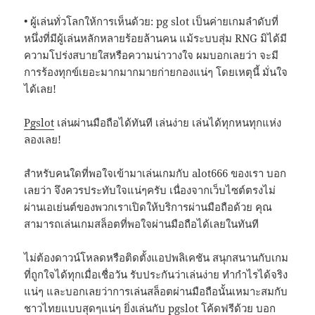
• ผู้เล่นทั่วโลกให้การเห็นด้วย: pg slot เป็นค่ายเกมลำดับที่
หนึ่งที่มีผู้เล่นหลักหลายร้อยล้านคน แม้ระบบสุ่ม RNG มิได้มี
ความโปร่งสบายใสหรือความน่าวางใจ ผมบอกเลยว่า จะมี
การร้องทุกข์เยอะมากมากมายก่ายกองแน่ๆ โดยเหตุนี้ มั่นใจ
ได้เลย!
Pgslot
เล่นผ่านมือถือได้ทันที เล่นง่าย เล่นได้ทุกหนทุกแห่ง
ลองเลย!
สำหรับคนใดที่พอใจเข้ามาเล่นเกมกับ alot666 ของเรา บอก
เลยว่า จึงควรประทับใจแน่ๆครับ เนื่องจากเว็บไซต์ตรงไม่
ผ่านเอเย่นต์ของพวกเราเปิดให้บริการผ่านมือถือด้วย คุณ
สามารถเล่นเกมสล็อตที่พอใจผ่านมือถือได้เลยในทันที
ไม่ต้องดาวน์โหลดหรือติดตั้งแอปพลิเคชัน สนุกสนานกับเกม
ที่ถูกใจได้ทุกเมื่อเชื่อวัน รับประกันว่าเล่นง่าย ทำกำไรได้จริง
แน่ๆ และบอกเลยว่าการเล่นสล็อตผ่านมือถือนั้นเหมาะสมกับ
ชาวไทยแบบสุดๆแน่ๆ ยิ่งเล่นกับ pgslot โค้ดฟรีด้วย บอก