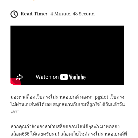
Read Time:
4 Minute, 48 Second
มองหาสล็อตเว็บตรงไม่ผ่านเอเย่นต์ มองหา pgslot เว็บตรง
ไม่ผ่านเอเย่นต์ได้เลย สนุกสนานกับเกมที่ถูกใจได้วันแล้ววัน
เล่า!
หากคุณกำลังมองหาเว็บสล็อตออนไลน์ดีๆล่ะก็ มาทดลอง
สล็อต666 ได้เลยครับผม! สล็อตเว็บไซต์ตรงไม่ผ่านเอเย่นต์ที่