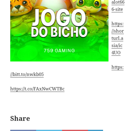
alot66
6-site
https:
//shor
turl.a
sia/ic
4UO
https:
//bitt.to/nwkb05
https://t.co/FAxNwCWTBc
Share