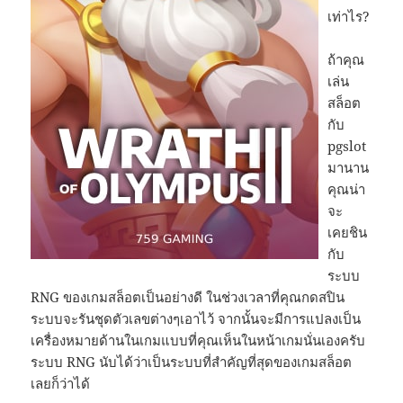
เท่าไร?
ถ้าคุณ
เล่น
สล็อต
กับ
pgslot
มานาน
คุณน่า
จะ
เคยชิน
กับ
ระบบ
RNG ของเกมสล็อตเป็นอย่างดี ในช่วงเวลาที่คุณกดสปิน
ระบบจะรันชุดตัวเลขต่างๆเอาไว้ จากนั้นจะมีการแปลงเป็น
เครื่องหมายด้านในเกมแบบที่คุณเห็นในหน้าเกมนั่นเองครับ
ระบบ RNG นับได้ว่าเป็นระบบที่สำคัญที่สุดของเกมสล็อต
เลยก็ว่าได้