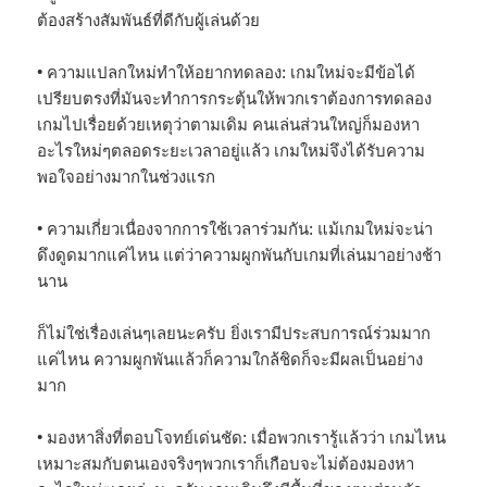
ต้องสร้างสัมพันธ์ที่ดีกับผู้เล่นด้วย
• ความแปลกใหม่ทำให้อยากทดลอง: เกมใหม่จะมีข้อได้
เปรียบตรงที่มันจะทำการกระตุ้นให้พวกเราต้องการทดลอง
เกมไปเรื่อยด้วยเหตุว่าตามเดิม คนเล่นส่วนใหญ่ก็มองหา
อะไรใหม่ๆตลอดระยะเวลาอยู่แล้ว เกมใหม่จึงได้รับความ
พอใจอย่างมากในช่วงแรก
• ความเกี่ยวเนื่องจากการใช้เวลาร่วมกัน: แม้เกมใหม่จะน่า
ดึงดูดมากแค่ไหน แต่ว่าความผูกพันกับเกมที่เล่นมาอย่างช้า
นาน
ก็ไม่ใช่เรื่องเล่นๆเลยนะครับ ยิ่งเรามีประสบการณ์ร่วมมาก
แค่ไหน ความผูกพันแล้วก็ความใกล้ชิดก็จะมีผลเป็นอย่าง
มาก
• มองหาสิ่งที่ตอบโจทย์เด่นชัด: เมื่อพวกเรารู้แล้วว่า เกมไหน
เหมาะสมกับตนเองจริงๆพวกเราก็เกือบจะไม่ต้องมองหา