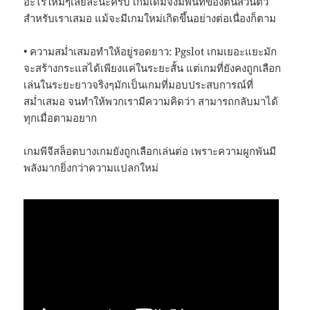
อะไรใหม่ๆเลยล่ะนะครับ เกมเดิมจึงมีพื้นที่ของตนส่วนตัว
สำหรับเราเสมอ แม้จะมีเกมใหม่เกิดขึ้นอย่างต่อเนื่องก็ตาม
• ความสม่ำเสมอทำให้อยู่รอดยาว: Pgslot เกมเยอะแยะมัก
จะสร้างกระแสได้เพียงแค่ในระยะสั้น แต่เกมที่ยังคงถูกเลือก
เล่นในระยะยาวจริงๆมักเป็นเกมที่มอบประสบการณ์ที่
สม่ำเสมอ จนทำให้พวกเรามีความคิดว่า สามารถกลับมาได้
ทุกเมื่อตามอยาก
เกมพีจีสล็อตบางเกมยังถูกเลือกเล่นต่อ เพราะความผูกพันมี
พลังมากยิ่งกว่าความแปลกใหม่