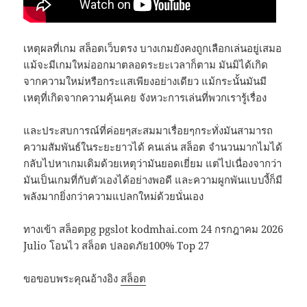
เหตุผลที่เกม สล็อตเว็บตรง บางเกมยังคงถูกเลือกเล่นอยู่เสมอ
แม้จะมีเกมใหม่ออกมาตลอดระยะเวลาก็ตาม มันมิได้เกิด
จากความใหม่หรือกระแสเพียงอย่างเดียว แม้กระนั้นมันมี
เหตุที่เกิดจากความคุ้นเคย จังหวะการเล่นที่พวกเรารู้เรื่อง
และประสบการณ์ที่ค่อยๆสะสมมาเรื่อยๆกระทั่งมันสามารถ
ความสัมพันธ์ในระยะยาวได้ คนเล่น สล็อต จำนวนมากไมได้
กลับไปหาเกมเดิมด้วยเหตุว่ามันยอดเยี่ยม แต่ไปเนื่องจากว่า
มันเป็นเกมที่กับตัวเองได้อย่างพอดี และความผูกพันแบบงี้ก็มี
พลังมากยิ่งกว่าความแปลกใหม่ด้วยนั่นเอง
ทางเข้า สล็อตpg pgslot kodmhai.com 24 กรกฎาคม 2026
Julio โอนไว สล็อต ปลอดภัย100% Top 27
ขอขอบพระคุณอ้างอิง
สล็อต