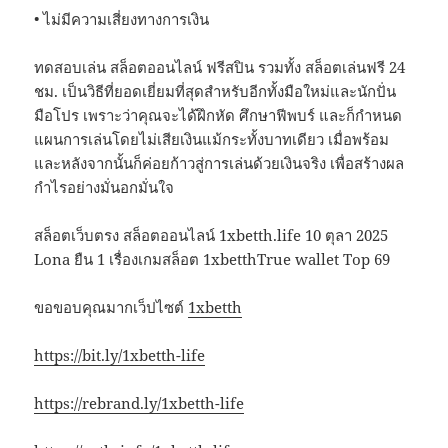
• ไม่มีความเสี่ยงทางการเงิน
ทดสอบเล่น สล็อตออนไลน์ ฟรีสปิน รวมทั้ง สล็อตเล่นฟรี 24
ชม. เป็นวิธีที่ยอดเยี่ยมที่สุดสำหรับอีกทั้งมือใหม่และนักปั่น
มือโปร เพราะว่าคุณจะได้ฝึกหัด ศึกษาฟีพบร์ และก็กำหนด
แผนการเล่นโดยไม่เสียเงินแม้กระทั้งบาทเดียว เมื่อพร้อม
และหลังจากนั้นก็ค่อยก้าวสู่การเล่นด้วยเงินจริง เพื่อสร้างผล
กำไรอย่างมั่นอกมั่นใจ
สล็อตเว็บตรง สล็อตออนไลน์ 1xbetth.life 10 ตุลา 2025
Lona ยืน 1 เรื่องเกมสล็อต 1xbetthTrue wallet Top 69
ขอขอบคุณมากเว็ปไซต์
1xbetth
https://bit.ly/1xbetth-life
https://rebrand.ly/1xbetth-life