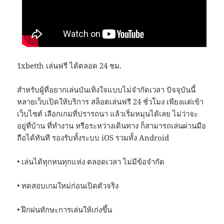
1xbetth เล่นฟรี ได้ตลอด 24 ชม.
สำหรับผู้ที่อยากเล่นบันเทิงใจแบบไม่จำกัดเวลา ปัจจุบันนี้
หลายเว็บเปิดให้บริการ สล็อตเล่นฟรี 24 ชั่วโมง เพียงแต่เข้า
เว็บไซต์ เลือกเกมที่ปรารถนา แล้วเริ่มหมุนได้เลย ไม่ว่าจะ
อยู่ที่บ้าน ที่ทำงาน หรือระหว่างเดินทาง ก็สามารถเล่นผ่านมือ
ถือได้ทันที รองรับทั้งระบบ iOS รวมทั้ง Android
• เล่นได้ทุกหนทุกแห่ง ตลอดเวลา ไม่มีข้อจำกัด
• ทดสอบเกมใหม่ก่อนเปิดตัวจริง
• ฝึกฝนทักษะการเล่นให้เก่งขึ้น