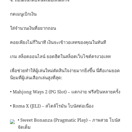
กดเมนูเบิกเงิน
ใส่จำนวนเงินที่อยากถอน
คอยเพียงไม่กี่วินาที เงินจะเข้าวอเลทของคุณในทันที
เกม สล็อตออนไลน์ ยอดฮิตในสล็อตเว็บไซต์ตรงวอเลท
เพื่อช่วยทำให้ผู้เล่นใหม่ตัดสินใจง่ายมากยิ่งขึ้น นี่คือเกมยอด
นิยมที่ผู้เล่นเลือกเล่นสูงที่สุด:
• Mahjong Ways 2 (PG Slot) – แตกง่าย ฟรีสปินหลายครั้ง
• Roma X (JILI) – สไตล์โรมัน โบนัสต่อเนื่อง
• Sweet Bonanza (Pragmatic Play) – ภาพสวย โบนัส
จัดเต็ม