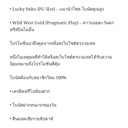
• Lucky Neko (PG Slot) – แมวนำโชค โบนัสคูณสูง
• Wild West Gold (Pragmatic Play) – คาวบอยตะวันตก
ฟรีสปินไม่อั้น
โปรโมชั่นน่าดึงดูดจากสล็อตเว็บไซต์ตรงวอเลท
หนึ่งในเหตุผลที่ทำให้สล็อตเว็บไซต์ตรงวอเลทได้รับความ
นิยมหมายถึงโปรโมชั่นที่คุ้ม
โบนัสต้อนรับสมาชิกใหม่ 100%
• เครดิตฟรีไม่ต้องฝาก
• โบนัสฝากหนแรกของวัน
• คืนยอดเสียรายสัปดาห์