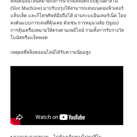
สล็อตออนไลน์หมายถึงการนำเกมสล็อตแบบตู้ในคาสิโน
(Slot Machine) มาปรับปรุงให้สามารถเล่นบนคอมพิวเตอร์
แท็บเล็ต และก็โทรศัพท์มือถือได้ ผ่านระบบอินเทอร์เน็ต โดย
คงต้นแบบการเล่นที่คุ้นเคย ดังเช่น การหมุนวงล้อ (Spin)
การลุ้นเครื่องหมายให้ตรงตามเพย์ไลน์ รวมทั้งการรับรางวัล
โบนัสหรือแจ็คพอต
เหตุผลที่สล็อตออนไลน์ได้รับความนิยมสูง
• ความสะดวกสบาย – ไม่ต้องเดินทางไปคาสิโน