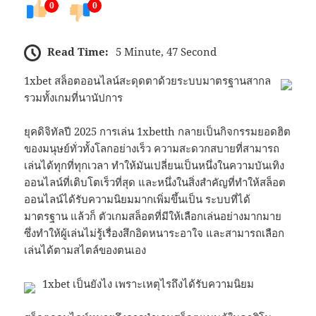
0
0
Read Time:
5 Minute, 47 Second
1xbet สล็อตออนไลน์สะดุดตาด้วยระบบมาตรฐานสากล
รวมทั้งเกมที่นานัปการ
ยุคดิจิทัลปี 2025 การเล่น 1xbetth กลายเป็นกิจกรรมยอดฮิต
ของมนุษย์ทั่วทั้งโลกอย่างเร็ว ความสะดวกสบายที่สามารถ
เล่นได้ทุกที่ทุกเวลา ทำให้มันเปลี่ยนเป็นหนึ่งในความบันเทิง
ออนไลน์ที่เติบโตเร็วที่สุด และหนึ่งในสิ่งสำคัญที่ทำให้สล็อต
ออนไลน์ได้รับความนิยมมากเพิ่มขึ้นเป็น ระบบที่ได้
มาตรฐาน แล้วก็ ตัวเกมสล็อตที่มีให้เลือกเล่นอย่างมากมาย
ซึ่งทำให้ผู้เล่นไม่รู้เรื่องสึกอิดหนาระอาใจ และสามารถเลือก
เล่นได้ตามสไตล์ของตนเอง
1xbet เป็นยังไง เพราะเหตุไรถึงได้รับความนิยม