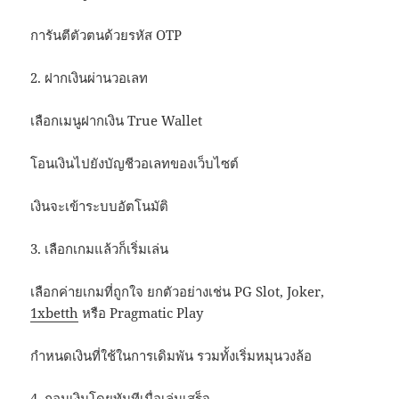
การันตีตัวตนด้วยรหัส OTP
2. ฝากเงินผ่านวอเลท
เลือกเมนูฝากเงิน True Wallet
โอนเงินไปยังบัญชีวอเลทของเว็บไซต์
เงินจะเข้าระบบอัตโนมัติ
3. เลือกเกมแล้วก็เริ่มเล่น
เลือกค่ายเกมที่ถูกใจ ยกตัวอย่างเช่น PG Slot, Joker,
1xbetth
หรือ Pragmatic Play
กำหนดเงินที่ใช้ในการเดิมพัน รวมทั้งเริ่มหมุนวงล้อ
4. ถอนเงินโดยทันทีเมื่อเล่นเสร็จ