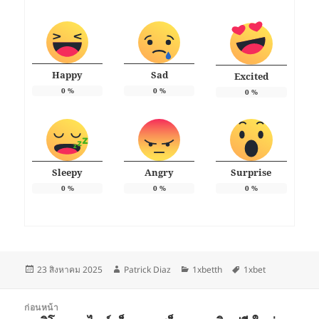
Happy
Sad
Excited
0
%
0
%
0
%
Sleepy
Angry
Surprise
0
%
0
%
0
%
เขียน
ผู้
หมวด
ป้าย
23 สิงหาคม 2025
Patrick Diaz
1xbetth
1xbet
เมื่อ
เขียน
หมู่
กำกับ
แนะแนว
ก่อนหน้า
เรื่อง