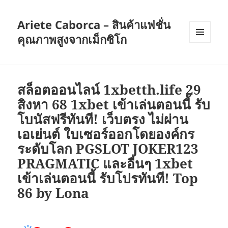
Ariete Caborca – สินค้าแฟชั่น
คุณภาพสูงจากเม็กซิโก
เมนู
และวิด
เจ็ต
สล็อตออนไลน์ 1xbetth.life 29
สิงหา 68 1xbet เข้าเล่นตอนนี้ รับ
โบนัสฟรีทันที! เว็บตรง ไม่ผ่าน
เอเย่นต์ ใบเซอร์ออกโดยองค์กร
ระดับโลก PGSLOT JOKER123
PRAGMATIC และอื่นๆ 1xbet
เข้าเล่นตอนนี้ รับโปรทันที! Top
86 by Lona