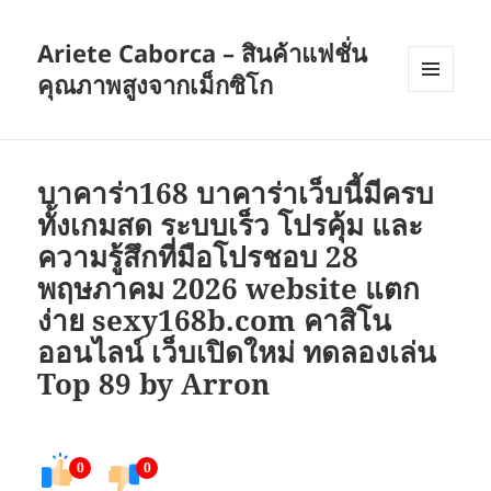
Ariete Caborca – สินค้าแฟชั่น
คุณภาพสูงจากเม็กซิโก
เมนู
และวิด
เจ็ต
บาคาร่า168 บาคาร่าเว็บนี้มีครบ
ทั้งเกมสด ระบบเร็ว โปรคุ้ม และ
ความรู้สึกที่มือโปรชอบ 28
พฤษภาคม 2026 website แตก
ง่าย sexy168b.com คาสิโน
ออนไลน์ เว็บเปิดใหม่ ทดลองเล่น
Top 89 by Arron
0
0