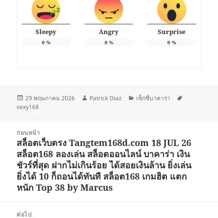
Sleepy
Angry
Surprise
0
%
0
%
0
%
เขียน
ผู้
หมวด
ป้าย
29 พฤษภาคม 2026
Patrick Diaz
เซ็กซี่บาคาร่า
เมื่อ
เขียน
หมู่
กำกับ
sexy168
แนะแนว
ก่อนหน้า
เรื่อง
สล็อตเว็บตรง Tangtem168d.com 18 JUL 26
เรื่อง
สล็อต168 ลองเล่น สล็อตออนไลน์ บาคาร่า เงิน
ก่อน
ชัวร์ที่สุด ฝากไม่เกินร้อย ได้สอยเงินล้าน ยิ่งเล่น
หน้า:
ยิ่งได้ 10 ก็ถอนได้ทันที สล็อต168 เกมฮิต แตก
หนัก Top 38 by Marcus
ต่อไป