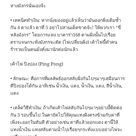
หางมังกรนั่นเองจ้ะ
• เทคนิคทำเงิน: หากนั่งมองอยู่แล้วเห็นว่ามันออกฝั่งเดิมซ้ำ
กัน 4 ตาแล้ว ตาที่ 5 อย่าไปสวนเด็ดขาดจ้ะ! ให้พวกเรา “ขี่
หลังมังกร” โดยการแทง บาคาร่า168 ตามฝั่งนั้นไปเรื่อย
ตราบจนกระทั่งมังกรจะตัด (ไพ่เปลี่ยนฝั่ง) เค้าไพ่นี้ทำคน
ร่ำรวยเป็นคนมั่งคั่งมานักต่อนักแล้ว
เค้าไพ่ ปิงปอง (Ping Pong)
• ลักษณะ: คือการที่ผลลัพธ์ออกสลับฝั่งกันไปๆมาๆเสมือนการ
ตีปิงปองโต้กัน อาทิเช่น น้ำเงิน, แดง, น้ำเงิน, แดง, สีน้ำเงิน,
แดง
• เคล็ดวิธีทำเงิน: ถ้าเกิดเค้าไพ่สลับกันไปๆมาๆอย่างงี้ติดต่อ
กัน 3 รอบขึ้นไป ในตาถัดไปให้คุณแทงฝั่งตรงข้ามกับตาที่
เพิ่งจะออกในทันที ตัวอย่างเช่น ตาที่แล้วออกแดง ตานี้ให้
แทงน้ำเงิน แทงสลับตามน้ำไปเรื่อยๆกระทั่งแบบอย่างไพ่จะ