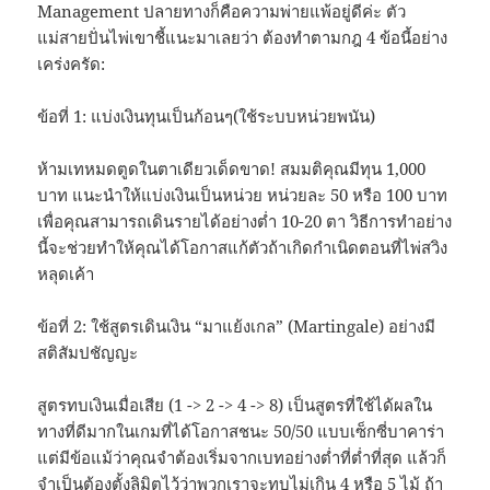
Management ปลายทางก็คือความพ่ายแพ้อยู่ดีค่ะ ตัว
แม่สายปั่นไพ่เขาชี้แนะมาเลยว่า ต้องทำตามกฎ 4 ข้อนี้อย่าง
เคร่งครัด:
ข้อที่ 1: แบ่งเงินทุนเป็นก้อนๆ(ใช้ระบบหน่วยพนัน)
ห้ามเทหมดตูดในตาเดียวเด็ดขาด! สมมติคุณมีทุน 1,000
บาท แนะนำให้แบ่งเงินเป็นหน่วย หน่วยละ 50 หรือ 100 บาท
เพื่อคุณสามารถเดินรายได้อย่างต่ำ 10-20 ตา วิธีการทำอย่าง
นี้จะช่วยทำให้คุณได้โอกาสแก้ตัวถ้าเกิดกำเนิดตอนที่ไพ่สวิง
หลุดเค้า
ข้อที่ 2: ใช้สูตรเดินเงิน “มาแย้งเกล” (Martingale) อย่างมี
สติสัมปชัญญะ
สูตรทบเงินเมื่อเสีย (1 -> 2 -> 4 -> 8) เป็นสูตรที่ใช้ได้ผลใน
ทางที่ดีมากในเกมที่ได้โอกาสชนะ 50/50 แบบเซ็กซี่บาคาร่า
แต่มีข้อแม้ว่าคุณจำต้องเริ่มจากเบทอย่างต่ำที่ต่ำที่สุด แล้วก็
จำเป็นต้องตั้งลิมิตไว้ว่าพวกเราจะทบไม่เกิน 4 หรือ 5 ไม้ ถ้า