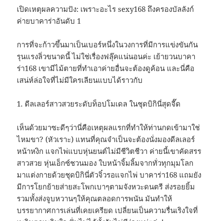
เปิดเหตุผลความปัง: เพราะอะไร sexy168 ถึงครองบัลลังก์
ค่ายบาคาร่าอันดับ 1
การที่จะก้าวขึ้นมาเป็นเบอร์หนึ่งในวงการที่มีการแข่งขันกัน
รุนแรงลิ่วขนาดนี้ ไม่ใช่เรื่องฟลุ๊คแน่นอนค่ะ เย้ายวนบาคา
ร่า168 เขามีไม้ตายที่ทำเอาค่ายอื่นจะต้องดูค้อน และนี่คือ
เสน่ห์ล่อใจที่ไม่มีใครเลียนแบบได้ราวกับ
1. ดีลเลอร์สาวสวยระดับท็อปโมเดล ในชุดบิกินี่สุดจี๊ด
เห็นด้วยมาซะดีๆว่านี่คือเหตุผลแรกที่ทำให้ท่านกดเข้ามาใช่
ไหมขา? (หัวเราะ) แทนที่คุณจำเป็นจะต้องนั่งมองดีลเลอร์
หน้าหงิก แจกไพ่แบบหุ่นยนต์ไม่มีชีวิตชีวา ค่ายนี้เขาคัดสรร
สาวสวย หุ่นเอ็กซ์ชวนมอง ใบหน้าจิ้มลิ้มจากทั่วทุกมุมโลก
มาแต่งกายด้วยชุดบิกินี่ตัวจิ๋วรอแจกไพ่ บาคาร่า168 แถมยัง
มีการโยกย้ายส่ายสะโพกเบาๆตามจังหวะดนตรี ส่งรอยยิ้ม
รวมทั้งส่งจูบหวานๆให้คุณตลอดการพนัน มันทำให้
บรรยากาศการเล่นที่เคยเครียด เปลี่ยนเป็นความรื่นเริงใจที่