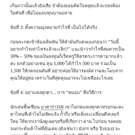
เกินกว่านั้นแล้วยังเสีย จำต้องยอมตัดใจหยุดแล้วแปลงห้อง
ในทันที เพื่อไม่มอบทุนบานปลาย
ข้อที่ 3: ตั้งความมุ่งหมายกำไรที่ เป็นไปได้จริง
ก่อนจะกดเข้าห้องเดิมพัน ให้คำมั่นกับตนเองก่อนว่า “วันนี้
อยากกำไรเท่าไหร่แล้วจะเลิก?” แนะนำว่ากำไรที่สมควรเป็น
30% – 50% ของเงินลงทุนก็เริ่ดหรูวิจิตรตระการตามากแล้ว
ค่ะ ยกตัวอย่างเช่น ทุน 1,000 ได้กำไร 500 บาท รวมเป็น
1,500 ให้กดถอนทันที อย่าปล่อยให้อารมณ์ความละโมบลาก
คุณให้อยู่ต่อ เพราะในที่สุดคุณอาจจะไม่เหลืออะไรเลย
ข้อที่ 4: อย่าแทงทุกตา… การ “หมอบ” คือวิธีการ
นักเล่นชั้นเซียน
บาคาร่า168
เขาไม่กดแทงทุกตาหรอกนะคะ
ตาไหนที่เค้าไพ่ไม่ชัดแจ้ง ก้ำกึ่ง หรือเพิ่งจะเปลี่ยนดีลเลอร์
ใหม่ ให้พวกเรานั่งดูเฉยๆหรือที่เรียกว่า ผ่าน ไปก่อน รอคอย
จนกระทั่งเค้าไพ่ที่คุ้นเคย (ดังเช่นว่า มังกร หรือ ปิงปอง) จะ