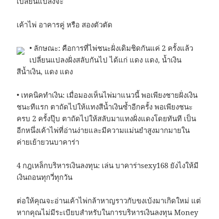
เปลี่ยนแปลงจ้ะ
เค้าไพ่ อาคารคู่ หรือ สองตัวตัด
• ลักษณะ: คือการที่ไพ่ชนะฝั่งเดิมชิดกันแค่ 2 ครั้งแล้ว
เปลี่ยนแปลงฝั่งสลับกันไป ได้แก่ แดง แดง, น้ำเงิน
สีน้ำเงิน, แดง แดง
• เทคนิคทำเงิน: เมื่อมองเห็นไพ่มาแนวนี้ พอเพียงชายฝั่งเงิน
ชนะทีแรก ตาถัดไปให้แทงสีน้ำเงินซ้ำอีกครั้ง พอเพียงชนะ
ครบ 2 ครั้งปุ๊บ ตาถัดไปให้สลับมาแทงฝั่งแดงโดยทันที เป็น
อีกหนึ่งเค้าไพ่ที่อ่านง่ายและมีความแม่นยำสูงมากมายใน
ค่ายเย้ายวนบาคาร่า
4 กฎเหล็กบริหารเงินลงทุน: เล่น บาคาร่าsexy168 ยังไงให้มี
เงินถอนทุกวี่ทุกวัน
ต่อให้คุณจะอ่านเค้าไพ่กล้าหาญราวกับขงเบ้งมาเกิดใหม่ แต่
หากคุณไม่มีระเบียบสำหรับในการบริหารเงินลงทุน Money