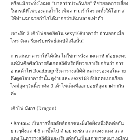
หรือแม้กระทั้งโหมด “บาคาร่าประกันภัย” ที่ช่วยลดการเสี่ยง
ในกรณีที่ไพ่ของคุณก้ำกึ่ง เพิ่มความเร้าใจรวมทั้งให้โอกาส
ให้ท่านฉกฉวยกำไรได้มากกว่าเดิมหลายเท่าตัว
เจาะลึก 3 เค้าไพ่ยอดฮิตใน sexy168บาคาร่า อ่านออกเมื่อ
ไหร่ จัดเตรียมรับทรัพย์สมบัติเมื่อนั้น!
การเล่นบาคาร่าให้ได้เงิน ไม่ใช่การนั่งคาดเดาหัวก้อยนะคะ
แต่มันคือศิลป์การสังเกตสถิติหรือที่พวกเราเรียกกันว่า การ
อ่านเค้าไพ่ Roadmap ซึ่งตารางสถิติด้านล่างของจอในค่าย
ดึงดูดใจบาคาร่านั้น ดูง่ายและ sexy168 อัปเดตแบบเรียล
ไทม์สุดๆวันนี้เราคัด 3 เค้าไพ่เด็ดที่ออกบ่อยที่สุดมาฝากกัน
ค่ะ
เค้าไพ่ มังกร (Dragon)
• ลักษณะ: เป็นการที่ผลลัพธ์ออกชนะฝั่งใดฝั่งหนึ่งติดต่อกัน
ยาวๆตั้งแต่ 4-5 ตาขึ้นไป ตัวอย่างเช่น แดง แดง แดง แดง
แดง ในตารางสถิติมันจะเรียงต่อกันเป็นแถวยาวลงมาเหมือน