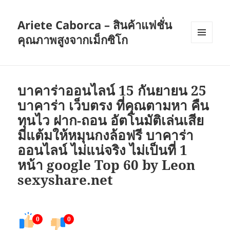
Ariete Caborca – สินค้าแฟชั่น
คุณภาพสูงจากเม็กซิโก
เมนู
และวิด
เจ็ต
บาคาร่าออนไลน์ 15 กันยายน 25
บาคาร่า เว็บตรง ที่คุณตามหา คืน
ทุนไว ฝาก-ถอน อัตโนมัติเล่นเสีย
มีแต้มให้หมุนกงล้อฟรี บาคาร่า
ออนไลน์ ไม่แน่จริง ไม่เป็นที่ 1
หน้า google Top 60 by Leon
sexyshare.net
0
0