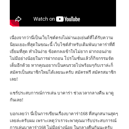
เนื่องจากว่านี่เป็นเว็บไซต์ตรงไม่ผ่านเอเย่นต์ที่ได้รับความ
นิยมเยอะที่สุดในขณะนี้ เว็บไซต์สำหรับเดิมพันบาคาร่าที่ดี
เยี่ยมที่สุด ทำเงินง่าย ข้อตกลงเข้าใจไม่ยาก ฝากถอนง่าย
ไม่มีอย่างน้อยในการฝากถอน โปรโมชั่นแล้วก็กิจกรรมจัด
เต็มอีกด้วย หากคุณอยากเป็นคนรวยไปพร้อมๆกับเราล่ะก็
สมัครเป็นสมาชิกใหม่ได้เลยนะครับ สมัครฟรี สมัครสมาชิก
เลย!
แชร์ประสบการณ์การเล่น บาคาร่า ช่วงเวลากลางคืน มาดู
กันเลย!
บอกเลยว่า นี่เป็นการเขียนเรื่องบาคาร่า168 ที่สนุกสนานสุดๆ
เลยล่ะครับผม เพราะเหตุว่าเราจะพาคุณมารับประสบการณ์
การเล่นบาคาร่า168 ไม่มีอย่างน้อย ในกลางคืนกันนะครับ