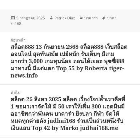
เขียน
ผู้
หมวด
ป้าย
5 กรกฎาคม 2025
Patrick Diaz
บาคาร่า
บาคา
เมื่อ
เขียน
หมู่
กำกับ
ร่า168
แนะแนว
ก่อนหน้า
เรื่อง
สล็อต888 13 กันยายน 2568 สล็อต888 เว็บสล็อต
เรื่อง
ออนไลน์ สุดทันสมัย เปย์หนัก รับเต็มๆ มีเกม
ก่อน
มากว่า 3,000 เกมทุนน้อย ถอนได้เยอะ พุซซี่888
หน้า:
มาทางนี้ มีแต่แตก Top 55 by Roberta tiger-
news.info
ต่อไป
สล็อต 26 สิงหา 2025 สล็อต เรื่องใจปล้ำเราคือที่
เรื่อง
1 ขอมาเราจัดให้ มี 50 เราให้เพิ่ม 300 แอดมินมื
ต่อ
ออาชีพกว่าพันคน บาคาร่า ยิงปลา กีฬา จัดให้
ไป:
หมดทุกค่ายดัง judhai168 ร่วมเป็นส่วนหนึ่งรับ
เงินแสน Top 42 by Marko judhai168.me