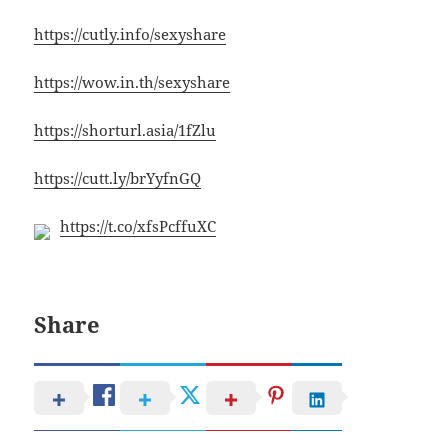
https://cutly.info/sexyshare
https://wow.in.th/sexyshare
https://shorturl.asia/1fZlu
https://cutt.ly/brYyfnGQ
https://t.co/xfsPcffuXC
Share