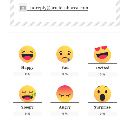
noreply@arietecaborca.com
Happy
Sad
Excited
0
%
0
%
0
%
Sleepy
Angry
Surprise
0
%
0
%
0
%