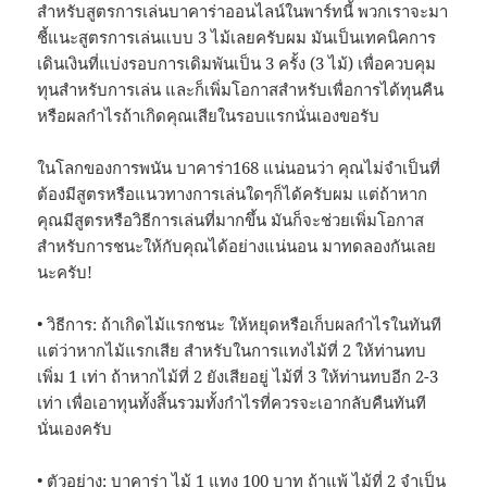
สำหรับสูตรการเล่นบาคาร่าออนไลน์ในพาร์ทนี้ พวกเราจะมา
ชี้แนะสูตรการเล่นแบบ 3 ไม้เลยครับผม มันเป็นเทคนิคการ
เดินเงินที่แบ่งรอบการเดิมพันเป็น 3 ครั้ง (3 ไม้) เพื่อควบคุม
ทุนสำหรับการเล่น และก็เพิ่มโอกาสสำหรับเพื่อการได้ทุนคืน
หรือผลกำไรถ้าเกิดคุณเสียในรอบแรกนั่นเองขอรับ
ในโลกของการพนัน บาคาร่า168 แน่นอนว่า คุณไม่จำเป็นที่
ต้องมีสูตรหรือแนวทางการเล่นใดๆก็ได้ครับผม แต่ถ้าหาก
คุณมีสูตรหรือวิธีการเล่นที่มากขึ้น มันก็จะช่วยเพิ่มโอกาส
สำหรับการชนะให้กับคุณได้อย่างแน่นอน มาทดลองกันเลย
นะครับ!
• วิธีการ: ถ้าเกิดไม้แรกชนะ ให้หยุดหรือเก็บผลกำไรในทันที
แต่ว่าหากไม้แรกเสีย สำหรับในการแทงไม้ที่ 2 ให้ท่านทบ
เพิ่ม 1 เท่า ถ้าหากไม้ที่ 2 ยังเสียอยู่ ไม้ที่ 3 ให้ท่านทบอีก 2-3
เท่า เพื่อเอาทุนทั้งสิ้นรวมทั้งกำไรที่ควรจะเอากลับคืนทันที
นั่นเองครับ
• ตัวอย่าง: บาคาร่า ไม้ 1 แทง 100 บาท ถ้าแพ้ ไม้ที่ 2 จำเป็น