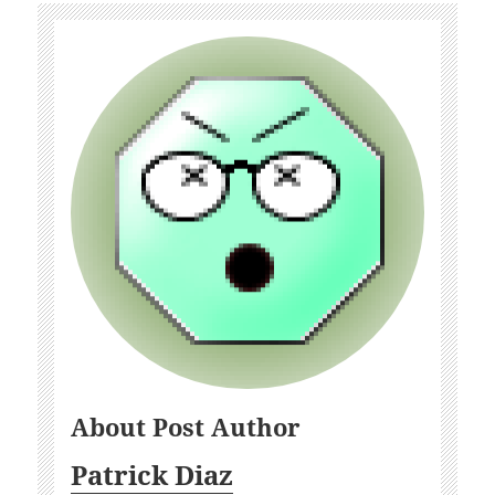
About Post Author
Patrick Diaz