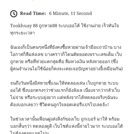
Read Time:
6 Minute, 11 Second
Tookhuay 88 ถูกหวย88 ระบบออโต้ ใช้งานง่าย เร็วทันใจ
ทุกระยะเวลา
ฉันเองก็เป็นคนๆหนึ่งที่ยังคงซื้อหวยผ่านเจ้ามือแถวบ้าน บาง
โอกาสก็ลืมส่งเลข บางคราวก็โดนตัดยอดเพราะเลขเต็ม เว็บ
ถูกหวย หรือที่ห่วยแตกสุดคือ ลืมทวงเงิน หลังหวยออก (ซึ่ง
ผู้คนจำนวนไม่ใช้น้อยก็คงจะเคยเจอปัญหาอย่างงี้เหมือนกัน)
จนถึงวันหนึ่งมีสหายชี้แนะให้ทดลองเล่น เว็บถูกหวย ระบบ
ออโต้ ซึ่งบอกตรงๆว่าช่วงแรกก็ยังลังเล เนื่องจากว่ากลัวเว็บ
ไม่จ่าย หรือระบบยุ่งยาก แต่หลังจากได้ทดลองจริงๆฉันจะ
ต้องบอกเลยว่า ชีวิตคนถูกใจลอตเตอรี่แปรไปเลยจ้ะ!
ในช่วงเวลานั้นเพื่อนฝูงส่งลิงก์ของเว็บ ถูกเบอร์ มาให้ พร้อม
บอกสั้นๆว่า ทดลองดูดิ เว็บไซต์แห่งนี้จ่ายไวมาก ระบบออโต้
ไม่ต้องคอยแอดไม่น