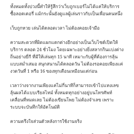
ทั้งหมดทั้งปวงนี้ทำให้รู้สึกว่าเว็บถูกเบอร์ไม่ได้แค่ให้บริการ
ซื้อลอตเตอรี่ แม้กระนั้นยังดูแลผู้เล่นราวกับเป็นเพื่อนคนหนึ่ง
เว็บถูกหวย เล่นได้ตลอดเวลา ไม่ต้องคอยเจ้ามือ
ความสะดวกที่ผิดแผกแตกต่างอีกอย่างเป็นเว็บไซต์เปิดให้
บริการ ตลอด 24 ชั่วโมง โดยเฉพาะอย่างยิ่งสลากกินแบ่งต่าง
ถิ่นอย่างยี่กี ที่มีให้เล่นทุก 15 นาที เหมาะกับผู้ที่ต้องการลุ้น
แบบสม่ำเสมอ สนุกสนานได้ตลอดวัน ไม่ต้องรอคอยเพียงแค่
งวดวันที่ 1 หรือ 16 ของทุกเดือนเหมือนแต่ก่อน
เวลาว่างจากงานเพียงแค่ไม่กี่นาทีก็สามารถเข้าไปแทงเลข
ลุ้นผลได้แบบเรียลไทม์ ทั้งหมดทุกอย่างอยู่บนโทรศัพท์
เคลื่อนที่หมดเลย ไม่ต้องเขียนโพย ไม่ต้องจำเลข เพราะ
ระบบจะบันทึกให้อัตโนมัติ
ความตรึงใจส่วนตัวหลังการใช้งานจริง