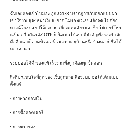
ฉันเลยลองเข้าไปมอง ถูกหวย88 ปรากฏว่าเว็บออกแบบมา
เข้าใจง่ายสุดๆหน้าเว็บสะอาด ไม่รก ตัวเลขแจ้งชัด ไม่ต้อง
ดาวน์โหลดแอปให้ยุ่งยาก เพียงแค่สมัครสมาชิก ใส่เบอร์โทร
แล้วกดยืนยันรหัส OTP ก็เริ่มเล่นได้เลย ที่สำคัญคือรองรับทั้ง
มือถือและก็คอมพิวเตอร์ ไม่ว่าจะอยู่บ้านหรือข้างนอกก็ซื้อได้
ตลอดเวลา
ระบบออโต้ที่ ของแท้ เร็วรวมทั้งถูกต้องทุกขั้นตอน
สิ่งที่ประทับใจที่สุดของ เว็บถูกหวย คือระบบ ออโต้เต็มแบบ
ตั้งแต่
• การฝากถอนเงิน
• การซื้อลอตเตอรี่
• การตรวจผล