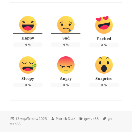
Happy
Sad
Excited
0
%
0
%
0
%
Sleepy
Angry
Surprise
0
%
0
%
0
%
เขียน
ผู้
หมวด
ป้าย
13 พฤศจิกายน 2025
Patrick Diaz
ถูกหวย88
ถูก
เมื่อ
เขียน
หมู่
กำกับ
หวย88