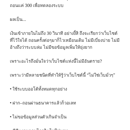
ถอนแค่ 300 เพื่อทดลองระบบ
ผลเป็น…
เงินเข้าภายในไม่ถึง 30 วินาที อย่างงี้สิ ถึงจะเรียกว่าเว็บไซต์
ที่ไว้ใจได้ ถอนครั้งต่อๆมาก็ไวเหมือนเดิม ไม่มีเบี่ยงบ่าย ไม่มี
อ้างถึงว่าระบบล่ม ไม่มีขอข้อมูลเพิ่มให้ยุ่งยาก
เพราะอะไรถึงมั่นใจว่าเว็บไซต์แห่งนี้ไม่มีอันตราย?
เพราะว่ามีหลายชนิดที่ทำให้รู้ว่าเว็บไซต์นี้ “ไม่ใช่เว็บมั่วๆ”
• ใช้ระบบออโต้ทั้งหมดทุกอย่าง
• ฝาก–ถอนผ่านธนาคารแล้วก็วอเลท
• ไม่ขอข้อมูลส่วนตัวเกินจำเป็น