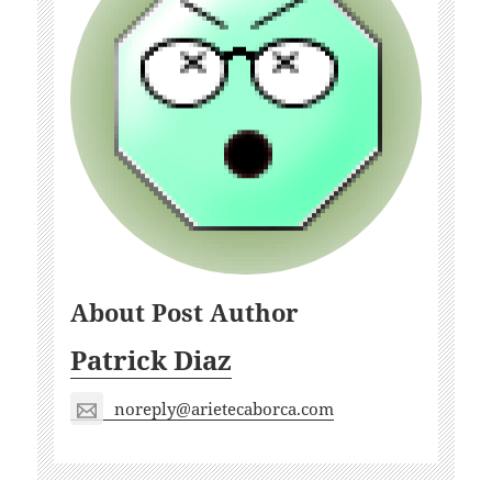
About Post Author
Patrick Diaz
noreply@arietecaborca.com