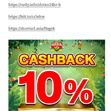
https://cutly.info/slotxo24hr-b
https://bitt.to/cs5ehw
https://shorturl.asia/Nagek