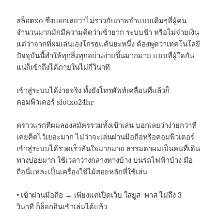
สล็อตxo ซึ่งบอกเลยว่าไม่ราวกับภาพจำแบบเดิมๆที่ผู้คน
จำนวนมากมักมีความคิดว่าเข้ายาก ระบบช้า หรือไม่จ่ายเงิน
แต่ว่าจากที่ผมเล่นเองโกรธแค้นยะหนึ่ง ต้องพูดว่าเทคโนโลยี
ปัจจุบันนี้ทำให้ทุกสิ่งทุกอย่างง่ายขึ้นมากมาย แบบที่ผู้ใดกัน
แน่ก็เข้าถึงได้ภายในไม่กี่วินาที
เข้าสู่ระบบได้ง่ายจริง ทั้งยังโทรศัพท์เคลื่อนที่แล้วก็
คอมพิวเตอร์ slotxo24hr
คราวแรกที่ผมลองสมัครรวมทั้งเข้าเล่น บอกเลยว่าง่ายกว่าที่
เคยคิดไว้เยอะมาก ไม่ว่าจะเล่นผ่านมือถือหรือคอมพิวเตอร์
เข้าสู่ระบบได้รวดเร็วทันใจมากมาย ธรรมดาผมเป็นคนที่เดิน
ทางบ่อยมาก ใช้เวลาว่างกลางทางบ้าง บนรถไฟฟ้าบ้าง มือ
ถือนี่แหละเป็นเครื่องใช้ไม้สอยหลักที่ใช้เล่น
• เข้าผ่านมือถือ → เพียงแค่เปิดเว็บ ใส่ยูส–พาส ไม่ถึง 3
วินาที ก็ล็อกอินเข้าเล่นได้แล้ว