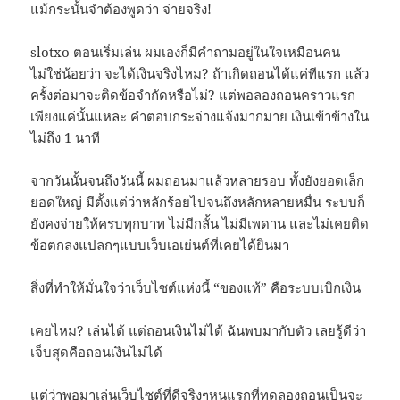
แม้กระนั้นจำต้องพูดว่า จ่ายจริง!
slotxo ตอนเริ่มเล่น ผมเองก็มีคำถามอยู่ในใจเหมือนคน
ไม่ใช่น้อยว่า จะได้เงินจริงไหม? ถ้าเกิดถอนได้แค่ทีแรก แล้ว
ครั้งต่อมาจะติดข้อจำกัดหรือไม่? แต่พอลองถอนคราวแรก
เพียงแค่นั้นแหละ คำตอบกระจ่างแจ้งมากมาย เงินเข้าข้างใน
ไม่ถึง 1 นาที
จากวันนั้นจนถึงวันนี้ ผมถอนมาแล้วหลายรอบ ทั้งยังยอดเล็ก
ยอดใหญ่ มีตั้งแต่ว่าหลักร้อยไปจนถึงหลักหลายหมื่น ระบบก็
ยังคงจ่ายให้ครบทุกบาท ไม่มีกลั้น ไม่มีเพดาน และไม่เคยติด
ข้อตกลงแปลกๆแบบเว็บเอเย่นต์ที่เคยได้ยินมา
สิ่งที่ทำให้มั่นใจว่าเว็บไซต์แห่งนี้ “ของแท้” คือระบบเบิกเงิน
เคยไหม? เล่นได้ แต่ถอนเงินไม่ได้ ฉันพบมากับตัว เลยรู้ดีว่า
เจ็บสุดคือถอนเงินไม่ได้
แต่ว่าพอมาเล่นเว็บไซต์ที่ดีจริงๆหนแรกที่ทดลองถอนเป็นจะ