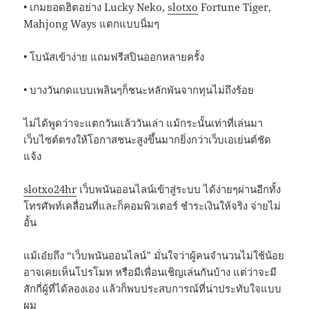
• เกมยอดฮิตอย่าง Lucky Neko,
slotxo
Fortune Tiger,
Mahjong Ways แตกแบบนิ่มๆ
• โบนัสเข้าง่าย แถมฟรีสปินออกหลายครั้ง
• บางวันกดแบบเพลินๆก็ชนะหลักพันจากทุนไม่ถึงร้อย
ไม่ได้พูดว่าจะแตกวันแล้ววันเล่า แม้กระนั้นเท่าที่เล่นมา
เว็บไซต์ตรงให้โอกาสชนะสูงขึ้นมากยิ่งกว่าเว็บเอเย่นต์ชัด
แจ้ง
slotxo24hr
เว็บพนันออนไลน์เข้าสู่ระบบ ได้ง่ายๆผ่านอีกทั้ง
โทรศัพท์เคลื่อนที่และก็คอมพิวเตอร์ ชำระเงินให้จริง จ่ายไม่
อั้น
แม้เอ๋ยถึง “เว็บพนันออนไลน์” มั่นใจว่าผู้คนจำนวนไม่ใช้น้อย
อาจเคยเห็นโปรโมท หรือมีเพื่อนเชิญเล่นกันบ้าง แต่ว่าจะมี
สักกี่ผู้ที่ได้ลองเอง แล้วก็พบประสบการณ์ที่น่าประทับใจแบบ
ผม