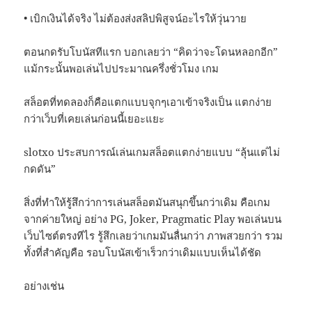
• เบิกเงินได้จริง ไม่ต้องส่งสลิปพิสูจน์อะไรให้วุ่นวาย
ตอนกดรับโบนัสทีแรก บอกเลยว่า “คิดว่าจะโดนหลอกอีก”
แม้กระนั้นพอเล่นไปประมาณครึ่งชั่วโมง เกม
สล็อตที่ทดลองก็คือแตกแบบจุกๆเอาเข้าจริงเป็น แตกง่าย
กว่าเว็บที่เคยเล่นก่อนนี้เยอะแยะ
slotxo ประสบการณ์เล่นเกมสล็อตแตกง่ายแบบ “ลุ้นแต่ไม่
กดดัน”
สิ่งที่ทำให้รู้สึกว่าการเล่นสล็อตมันสนุกขึ้นกว่าเดิม คือเกม
จากค่ายใหญ่ อย่าง PG, Joker, Pragmatic Play พอเล่นบน
เว็บไซต์ตรงทีไร รู้สึกเลยว่าเกมมันลื่นกว่า ภาพสวยกว่า รวม
ทั้งที่สำคัญคือ รอบโบนัสเข้าเร็วกว่าเดิมแบบเห็นได้ชัด
อย่างเช่น