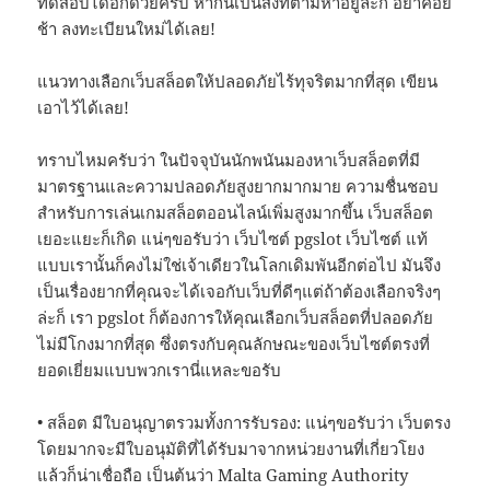
ทดสอบได้อีกด้วยครับ หากนี่เป็นสิ่งที่ตามหาอยู่ล่ะก็ อย่าคอย
ช้า ลงทะเบียนใหม่ได้เลย!
แนวทางเลือกเว็บสล็อตให้ปลอดภัยไร้ทุจริตมากที่สุด เขียน
เอาไว้ได้เลย!
ทราบไหมครับว่า ในปัจจุบันนักพนันมองหาเว็บสล็อตที่มี
มาตรฐานและความปลอดภัยสูงยากมากมาย ความชื่นชอบ
สำหรับการเล่นเกมสล็อตออนไลน์เพิ่มสูงมากขึ้น เว็บสล็อต
เยอะแยะก็เกิด แน่ๆขอรับว่า เว็บไซต์ pgslot เว็บไซต์ แท้
แบบเรานั้นก็คงไม่ใช่เจ้าเดียวในโลกเดิมพันอีกต่อไป มันจึง
เป็นเรื่องยากที่คุณจะได้เจอกับเว็บที่ดีๆแต่ถ้าต้องเลือกจริงๆ
ล่ะก็ เรา pgslot ก็ต้องการให้คุณเลือกเว็บสล็อตที่ปลอดภัย
ไม่มีโกงมากที่สุด ซึ่งตรงกับคุณลักษณะของเว็บไซต์ตรงที่
ยอดเยี่ยมแบบพวกเรานี่แหละขอรับ
• สล็อต มีใบอนุญาตรวมทั้งการรับรอง: แน่ๆขอรับว่า เว็บตรง
โดยมากจะมีใบอนุมัติที่ได้รับมาจากหน่วยงานที่เกี่ยวโยง
แล้วก็น่าเชื่อถือ เป็นต้นว่า Malta Gaming Authority