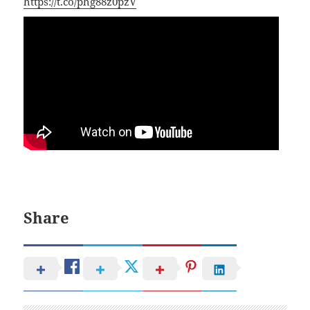
https://t.co/phg88z0pzV
Share