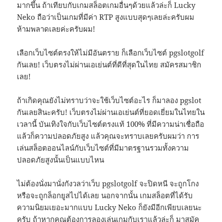
มากขึ้น ถ้าเทียบกับเกมสล็อตเกมอื่นๆด้วยแล้วล่ะก็ Lucky
Neko ถือว่าเป็นเกมที่มีค่า RTP สูงแบบสุดๆเลยล่ะครับผม
ห้ามพลาดเลยค่ะครับผม!
เลือกเว็บไซต์ตรงให้ไม่มีอันตราย ก็เลือกเว็บไซต์ pgslotgolf
กันเลย! เว็บตรงไม่ผ่านเอเย่นต์ที่ดีที่สุดในไทย สมัครสมาชิก
เลย!
ถ้าเกิดคุณยังไม่ทราบว่าจะใช้เว็บไซต์อะไร ก็มาลอง pgslot
กันเลยสินะครับ! เว็บตรงไม่ผ่านเอเย่นต์ที่ยอดเยี่ยมในไทยใน
เวลานี้ บันเทิงใจกับเว็บไซต์ตรงแท้ 100% ที่มีความน่าเชื่อถือ
แล้วก็ความปลอดภัยสูง แล้วคุณจะทราบเลยครับผมว่า การ
เล่นสล็อตออนไลน์กับเว็บไซต์ที่มีมาตรฐานรวมทั้งความ
ปลอดภัยสูงนั้นเป็นแบบไหน
ไม่ต้องนั่งมานั่งกังวลว่าเว็บ pgslotgolf จะปิดหนี จะถูกโกง
หรือจะถูกล็อกยูสไปได้เลย นอกจากนั้น เกมสล็อตที่ได้รับ
ความนิยมเยอะมากแบบ Lucky Neko ก็ยังมีอีกเพียบเลยนะ
ครับ ถ้าหากคุณต้องการลองเล่นเกมกับเราแล้วล่ะก็ มาสมัค