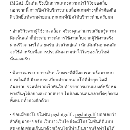
(MGA) เป็นต้น ซึ่งเป็นการแสดงความน่าไว้ใจของเว็บ
นอกจากนี้ การเปิดให้บริการเกมสล็อตเกมต่างๆก็จำต้องถือ
ลิขสิทธิ์แท้จากค่ายเกมทุกเกมที่เปิดให้บริการด้วยครับผม
• อ่านรีวิวจากผู้ใช้งาน สล็อต จริง: คุณสามารถเรียนรู้ความ
คิดเห็นแล้วก็ประสบการณ์การใช้งานเว็บจากผู้ใช้งานจริง
ผ่านรีวิวต่างๆได้เลยครับ ส่วนใหญ่แล้ว นักเดิมพันทุกคนมัก
จะใช้สำหรับเพื่อการประเมินความน่าไว้ใจของเว็บไซต์
นั่นเองครับ
• พิจารณาระบบการเงิน: เว็บตรงที่ดีจึงควรมาพร้อมระบบ
การเงินที่ดี มีระบบระเบียบฝากถอนออโต้ที่ล้ำยุค ไม่มี
อันตราย รวมทั้งรวดเร็วทันใจ ทำรายการผ่านแบงค์หรือหน
ทางอื่นๆได้อย่างสะดวกสบาย ไม่ต้องผ่านคนกลางใดๆก็ตาม
ทั้งหมดทั้งปวงอีกด้วย
• ข้อแม้ของโปรโมชั่น pgslotgolf :
pgslotgolf
บอกเลยว่า
สำคัญมากๆขอรับ เว็บบางเว็บไซต์จะมีโปรโมชั่นที่ดีแบบ
สุดๆกลับซ่อนเร้นมาด้วยเงื่อนไขที่ทำเป็นยากหรือทำไม่ได้