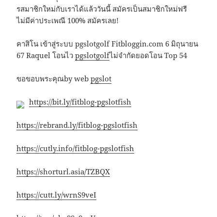
รสมาชิกใหม่กับเราได้แล้ววันนี้ สมัครเป็นสมาชิกใหม่ฟรี
ไม่มีค่าประเพณี 100% สมัครเลย!
คาสิโน เข้าสู่ระบบ pgslotgolf Fitbloggin.com 6 มิถุนายน
67 Raquel โอนไว
pgslotgolf
ไม่จำกัดยอดโอน Top 54
ขอขอบพระคุณby web
pgslot
https://bit.ly/fitblog-pgslotfish
https://rebrand.ly/fitblog-pgslotfish
https://cutly.info/fitblog-pgslotfish
https://shorturl.asia/TZBQX
https://cutt.ly/wrnS9veI