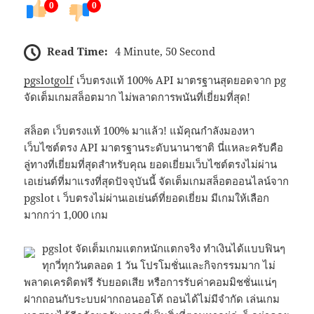
0
0
Read Time:
4 Minute, 50 Second
pgslotgolf
เว็บตรงแท้ 100% API มาตรฐานสุดยอดจาก pg
จัดเต็มเกมสล็อตมาก ไม่พลาดการพนันที่เยี่ยมที่สุด!
สล็อต เว็บตรงแท้ 100% มาแล้ว! แม้คุณกำลังมองหา
เว็บไซต์ตรง API มาตรฐานระดับนานาชาติ นี่แหละครับคือ
ลู่ทางที่เยี่ยมที่สุดสำหรับคุณ ยอดเยี่ยมเว็บไซต์ตรงไม่ผ่าน
เอเย่นต์ที่มาแรงที่สุดปัจจุบันนี้ จัดเต็มเกมสล็อตออนไลน์จาก
pgslot เ ว็บตรงไม่ผ่านเอเย่นต์ที่ยอดเยี่ยม มีเกมให้เลือก
มากกว่า 1,000 เกม
pgslot จัดเต็มเกมแตกหนักแตกจริง ทำเงินได้แบบฟินๆ
ทุกวี่ทุกวันตลอด 1 วัน โปรโมชั่นและกิจกรรมมาก ไม่
พลาดเครดิตฟรี รับยอดเสีย หรือการรับค่าคอมมิชชั่นแน่ๆ
ฝากถอนกับระบบฝากถอนออโต้ ถอนได้ไม่มีจำกัด เล่นเกม