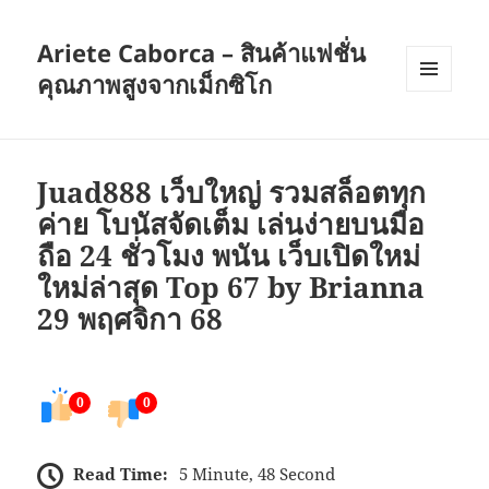
Ariete Caborca – สินค้าแฟชั่น
คุณภาพสูงจากเม็กซิโก
เมนู
และวิด
เจ็ต
Juad888 เว็บใหญ่ รวมสล็อตทุก
ค่าย โบนัสจัดเต็ม เล่นง่ายบนมือ
ถือ 24 ชั่วโมง พนัน เว็บเปิดใหม่
ใหม่ล่าสุด Top 67 by Brianna
29 พฤศจิกา 68
0
0
Read Time:
5 Minute, 48 Second