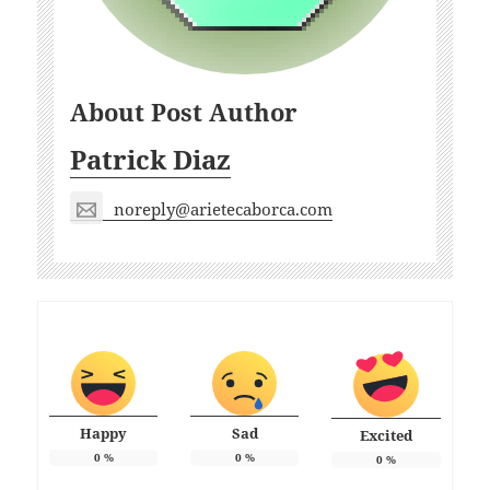
About Post Author
Patrick Diaz
noreply@arietecaborca.com
Happy
Sad
Excited
0
%
0
%
0
%