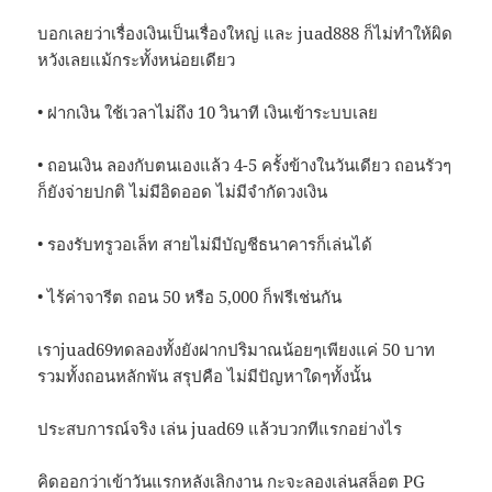
บอกเลยว่าเรื่องเงินเป็นเรื่องใหญ่ และ juad888 ก็ไม่ทำให้ผิด
หวังเลยแม้กระทั้งหน่อยเดียว
• ฝากเงิน ใช้เวลาไม่ถึง 10 วินาที เงินเข้าระบบเลย
• ถอนเงิน ลองกับตนเองแล้ว 4-5 ครั้งข้างในวันเดียว ถอนรัวๆ
ก็ยังจ่ายปกติ ไม่มีอิดออด ไม่มีจำกัดวงเงิน
• รองรับทรูวอเล็ท สายไม่มีบัญชีธนาคารก็เล่นได้
• ไร้ค่าจารีต ถอน 50 หรือ 5,000 ก็ฟรีเช่นกัน
เราjuad69ทดลองทั้งยังฝากปริมาณน้อยๆเพียงแค่ 50 บาท
รวมทั้งถอนหลักพัน สรุปคือ ไม่มีปัญหาใดๆทั้งนั้น
ประสบการณ์จริง เล่น juad69 แล้วบวกทีแรกอย่างไร
คิดออกว่าเข้าวันแรกหลังเลิกงาน กะจะลองเล่นสล็อต PG