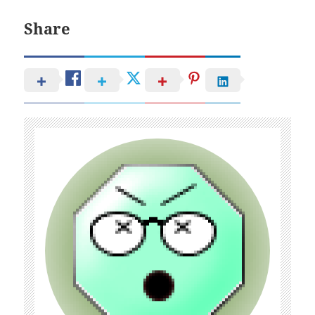
Share