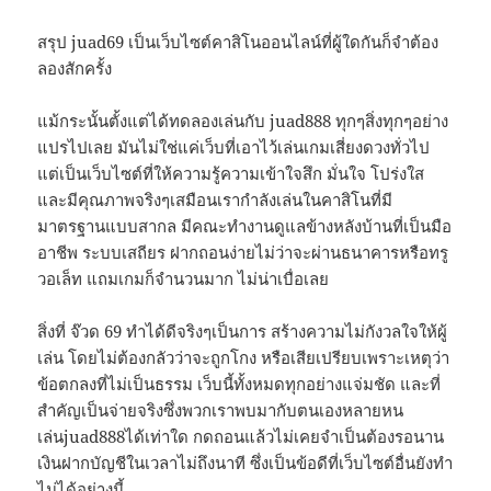
สรุป juad69 เป็นเว็บไซต์คาสิโนออนไลน์ที่ผู้ใดกันก็จำต้อง
ลองสักครั้ง
แม้กระนั้นตั้งแต่ได้ทดลองเล่นกับ juad888 ทุกๆสิ่งทุกๆอย่าง
แปรไปเลย มันไม่ใช่แค่เว็บที่เอาไว้เล่นเกมเสี่ยงดวงทั่วไป
แต่เป็นเว็บไซต์ที่ให้ความรู้ความเข้าใจสึก มั่นใจ โปร่งใส
และมีคุณภาพจริงๆเสมือนเรากำลังเล่นในคาสิโนที่มี
มาตรฐานแบบสากล มีคณะทำงานดูแลข้างหลังบ้านที่เป็นมือ
อาชีพ ระบบเสถียร ฝากถอนง่ายไม่ว่าจะผ่านธนาคารหรือทรู
วอเล็ท แถมเกมก็จำนวนมาก ไม่น่าเบื่อเลย
สิ่งที่ จ๊วด 69 ทำได้ดีจริงๆเป็นการ สร้างความไม่กังวลใจให้ผู้
เล่น โดยไม่ต้องกลัวว่าจะถูกโกง หรือเสียเปรียบเพราะเหตุว่า
ข้อตกลงที่ไม่เป็นธรรม เว็บนี้ทั้งหมดทุกอย่างแจ่มชัด และที่
สำคัญเป็นจ่ายจริงซึ่งพวกเราพบมากับตนเองหลายหน
เล่นjuad888ได้เท่าใด กดถอนแล้วไม่เคยจำเป็นต้องรอนาน
เงินฝากบัญชีในเวลาไม่ถึงนาที ซึ่งเป็นข้อดีที่เว็บไซต์อื่นยังทำ
ไม่ได้อย่างนี้