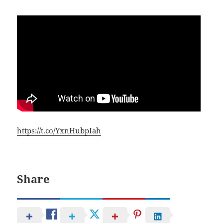
https://t.co/YxnHubpIah
Share