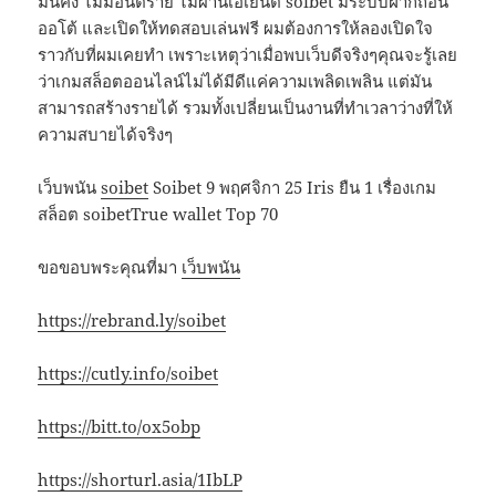
มั่นคง ไม่มีอันตราย ไม่ผ่านเอเย่นต์ soibet มีระบบฝากถอน
ออโต้ และเปิดให้ทดสอบเล่นฟรี ผมต้องการให้ลองเปิดใจ
ราวกับที่ผมเคยทำ เพราะเหตุว่าเมื่อพบเว็บดีจริงๆคุณจะรู้เลย
ว่าเกมสล็อตออนไลน์ไม่ได้มีดีแค่ความเพลิดเพลิน แต่มัน
สามารถสร้างรายได้ รวมทั้งเปลี่ยนเป็นงานที่ทำเวลาว่างที่ให้
ความสบายได้จริงๆ
เว็บพนัน
soibet
Soibet 9 พฤศจิกา 25 Iris ยืน 1 เรื่องเกม
สล็อต soibetTrue wallet Top 70
ขอขอบพระคุณที่มา
เว็บพนัน
https://rebrand.ly/soibet
https://cutly.info/soibet
https://bitt.to/ox5obp
https://shorturl.asia/1IbLP