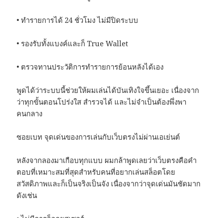
• ทำรายการได้ 24 ชั่วโมง ไม่มีปิดระบบ
• รองรับทั้งแบงค์และก็ True Wallet
• ตรวจทานประวัติการทำรายการย้อนหลังได้เอง
พูดได้ว่าระบบนี้ช่วยให้ผมเล่นได้บันเทิงใจขึ้นเยอะ เนื่องจาก
ว่าทุกขั้นตอนโปร่งใส สำรวจได้ และไม่จำเป็นต้องพึ่งพา
คนกลาง
ซอยเบท จุดเด่นของการเล่นกับเว็บตรงไม่ผ่านเอเย่นต์
หลังจากลองมาเกือบทุกแบบ ผมกล้าพูดเลยว่าเว็บตรงคือคำ
ตอบที่เหมาะสมที่สุดสำหรับคนที่อยากเล่นสล็อตโดย
สวัสดิภาพและก็เป็นจริงเป็นจัง เนื่องจากว่าจุดเด่นมันชัดมาก
ดังเช่น