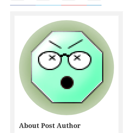
About Post Author