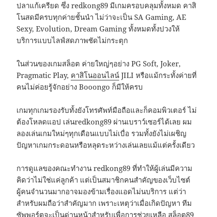
ปลาแก้เครียด ซึ่ง redkong89 มีเกมครอบคลุมทั้งหมด คาสิ
โนสดมีครบทุกค่ายชั้นนำ ไม่ว่าจะเป็น SA Gaming, AE
Sexy, Evolution, Dream Gaming ทั้งหมดทั้งปวงให้
บริการแบบไลฟ์สดภาพชัดไม่กระตุก
ในส่วนของเกมสล็อต ค่ายใหญ่ๆอย่าง PG Soft, Joker,
Pragmatic Play,
คาสิโนออนไลน์
JILI หรือแม้กระทั้งค่ายที่
คนไม่ค่อยรู้จักอย่าง Booongo ก็มีให้ครบ
เกมทุกเกมรองรับทั้งยังโทรศัพท์มือถือและก็คอมพิวเตอร์ ไม่
ต้องโหลดแอป เล่นredkong89 ผ่านเบราว์เซอร์ได้เลย ผม
ลองเล่นเกมใหม่ๆทุกเดือนแบบไม่เบื่อ รวมทั้งยังไม่เผชิญ
ปัญหาเกมกระดอนหรือหลุดระหว่างเล่นเลยแม้แต่ครั้งเดียว
การดูแลของคณะทำงาน redkong89 ที่ทำให้ผู้เล่นมีความ
คิดว่าไม่ใช่แค่ลูกค้า แต่เป็นสมาชิกคนสำคัญของเว็บไซต์
ผู้คนจำนวนมากอาจมองข้ามเรื่องแอดไม่นบริการ แต่ว่า
สำหรับผมถือว่าสำคัญมาก เพราะเหตุว่าเมื่อเกิดปัญหา ทีม
ซัพพอร์ตจะเป็นด่านหน้าสำหรับเพื่อการช่วยเหลือ สล็อต89