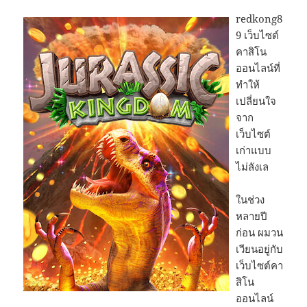
redkong8
9 เว็บไซต์
คาสิโน
ออนไลน์ที่
ทำให้
เปลี่ยนใจ
จาก
เว็บไซต์
เก่าแบบ
ไม่ลังเล
ในช่วง
หลายปี
ก่อน ผมวน
เวียนอยู่กับ
เว็บไซต์คา
สิโน
ออนไลน์