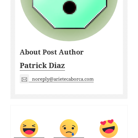
About Post Author
Patrick Diaz
noreply@arietecaborca.com