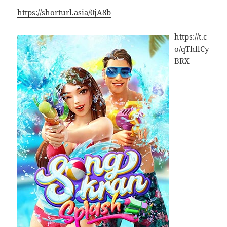
https://shorturl.asia/0jA8b
https://t.c
o/qThllCy
BRX