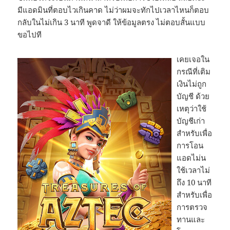
มีแอดมินที่ตอบไวเกินคาด ไม่ว่าผมจะทักไปเวลาไหนก็ตอบ
กลับในไม่เกิน 3 นาที พูดจาดี ให้ข้อมูลตรง ไม่ตอบสั้นแบบ
ขอไปที
เคยเจอใน
กรณีที่เติม
เงินไม่ถูก
บัญชี ด้วย
เหตุว่าใช้
บัญชีเก่า
สำหรับเพื่อ
การโอน
แอดไม่น
ใช้เวลาไม่
ถึง 10 นาที
สำหรับเพื่อ
การตรวจ
ทานและ